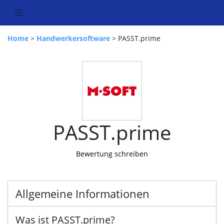
Home
>
Handwerkersoftware
> PASST.prime
PASST.prime
Bewertung schreiben
Allgemeine Informationen
Was ist PASST.prime?