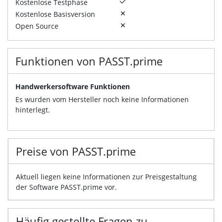
Kostenlose Testphase
Kostenlose Basisversion
Open Source
Funktionen von PASST.prime
Handwerkersoftware Funktionen
Es wurden vom Hersteller noch keine Informationen
hinterlegt.
Preise von PASST.prime
Aktuell liegen keine Informationen zur Preisgestaltung
der Software PASST.prime vor.
Häufig gestellte Fragen zu