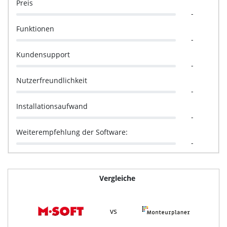
Preis
-
Funktionen
-
Kundensupport
-
Nutzerfreundlichkeit
-
Installationsaufwand
-
Weiterempfehlung der Software:
-
Vergleiche
vs