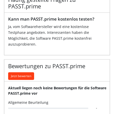
PASST.prime
Kann man PASST.prime kostenlos testen?
Ja, vom Softwarehersteller wird eine kostenlose
Testphase angeboten. Interessenten haben die
Möglichkeit, die Software PASST.prime kostenfrei
auszuprobieren.
Bewertungen zu PASST.prime
Jetzt bewerten
Aktuell liegen noch keine Bewertungen für die Software
PASST.prime vor
Allgemeine Beurteilung
-