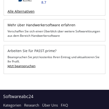
8.7
Alle Alternativen
Mehr über Handwerkersoftware erfahren
Verschaffen Sie sich einen Überblick über weitere Softwarelösungen
aus dem Bereich Handwerkersoftware
Arbeiten Sie für PASST.prime?
Beanspruchen Sie jetzt kostenlos Ihren Eintrag und aktualisieren Sie
Ihr Profil.
Jetzt beanspruchen
Softwareabc24
Kategorien
Research
Über Uns
FAQ