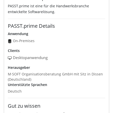
PASST.prime ist eine für die Handwerksbranche
entwickelte Softwarelösung.
PASST.prime Details
Anwendung
On-Premises
Clients
Desktopanwendung
Herausgeber
M·SOFT Organisationsberatung GmbH mit Sitz in Dissen
(Deutschland)
Unterstützte Sprachen
Deutsch
Gut zu wissen