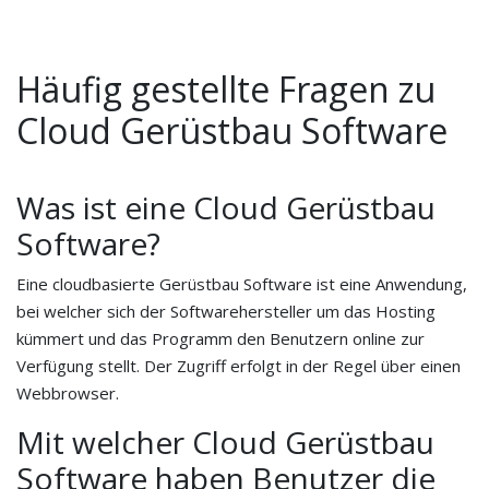
Häufig gestellte Fragen zu
Cloud Gerüstbau Software
Was ist eine Cloud Gerüstbau
Software?
Eine cloudbasierte Gerüstbau Software ist eine Anwendung,
bei welcher sich der Softwarehersteller um das Hosting
kümmert und das Programm den Benutzern online zur
Verfügung stellt. Der Zugriff erfolgt in der Regel über einen
Webbrowser.
Mit welcher Cloud Gerüstbau
Software haben Benutzer die