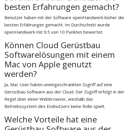
besten Erfahrungen gemacht?
Benutzer haben mit der Software openHandwerk bisher die
besten Erfahrungen gemacht. Im Durchschnitt wurde
openHandwerk mit 9.5 von 10 Punkten bewertet.
Können Cloud Gerüstbau
Softwarelösungen mit einem
Mac von Apple genutzt
werden?
Ja, Mac User haben uneingeschränkten Zugriff auf eine
Gerüstbau Software aus der Cloud. Der Zugriff erfolgt in der
Regel über einen Webbrowser, weshalb das
Betriebssystem des Endnutzers keine Rolle spielt.
Welche Vorteile hat eine
Gerüstbau Software aus der