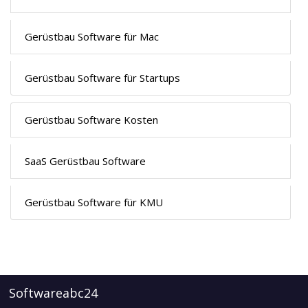
Gerüstbau Software für Mac
Gerüstbau Software für Startups
Gerüstbau Software Kosten
SaaS Gerüstbau Software
Gerüstbau Software für KMU
Softwareabc24