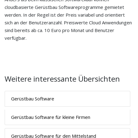
cloudbasierte Gerüstbau Softwareprogramme gemietet
werden. In der Regel ist der Preis variabel und orientiert
sich an der Benutzeranzahl. Preiswerte Cloud Anwendungen
sind bereits ab ca. 10 Euro pro Monat und Benutzer
verfügbar.
Weitere interessante Übersichten
Gerüstbau Software
Gerüstbau Software für kleine Firmen
Gerüstbau Software für den Mittelstand