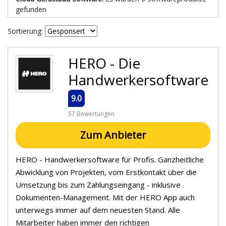
gefunden
Sortierung:
HERO - Die
Handwerkersoftware
9.0
57 Bewertungen
Zum Anbieter
HERO - Handwerkersoftware für Profis. Ganzheitliche
Abwicklung von Projekten, vom Erstkontakt über die
Umsetzung bis zum Zahlungseingang - inklusive
Dokumenten-Management. Mit der HERO App auch
unterwegs immer auf dem neuesten Stand. Alle
Mitarbeiter haben immer den richtigen