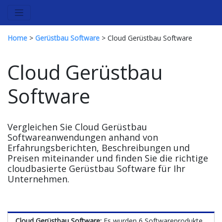
Home
>
Gerüstbau Software
> Cloud Gerüstbau Software
Cloud Gerüstbau
Software
Vergleichen Sie Cloud Gerüstbau
Softwareanwendungen anhand von
Erfahrungsberichten, Beschreibungen und
Preisen miteinander und finden Sie die richtige
cloudbasierte Gerüstbau Software für Ihr
Unternehmen.
Cloud Gerüstbau Software:
Es wurden 6 Softwareprodukte