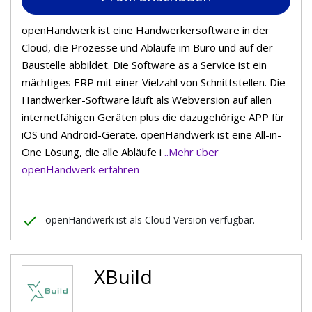
openHandwerk ist eine Handwerkersoftware in der
Cloud, die Prozesse und Abläufe im Büro und auf der
Baustelle abbildet. Die Software as a Service ist ein
mächtiges ERP mit einer Vielzahl von Schnittstellen. Die
Handwerker-Software läuft als Webversion auf allen
internetfähigen Geräten plus die dazugehörige APP für
iOS und Android-Geräte. openHandwerk ist eine All-in-
One Lösung, die alle Abläufe i
..Mehr über
openHandwerk erfahren
done
openHandwerk ist als Cloud Version verfügbar.
XBuild