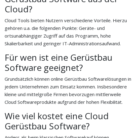
Cloud?
Cloud Tools bieten Nutzern verschiedene Vorteile. Hierzu
gehören u.a. die folgenden Punkte: Geräte- und
ortsunabhängiger Zugriff auf das Programm, hohe
Skalierbarkeit und geringer IT-Administrationsaufwand.
Für wen ist eine Gerüstbau
Software geeignet?
Grundsätzlich können online Gerüstbau Softwarelösungen in
jedem Unternehmen zum Einsatz kommen. Insbesondere
kleine und mittelgroße Firmen bevorzugen mittlerweile
Cloud Softwareprodukte aufgrund der hohen Flexibilität.
Wie viel kostet eine Cloud
Gerüstbau Software?
Anders als beim klassischen Softwarekauf können