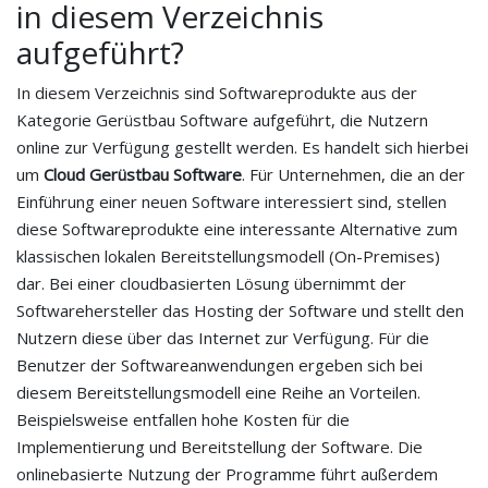
in diesem Verzeichnis
aufgeführt?
In diesem Verzeichnis sind Softwareprodukte aus der
Kategorie Gerüstbau Software aufgeführt, die Nutzern
online zur Verfügung gestellt werden. Es handelt sich hierbei
um
Cloud Gerüstbau Software
. Für Unternehmen, die an der
Einführung einer neuen Software interessiert sind, stellen
diese Softwareprodukte eine interessante Alternative zum
klassischen lokalen Bereitstellungsmodell (On-Premises)
dar. Bei einer cloudbasierten Lösung übernimmt der
Softwarehersteller das Hosting der Software und stellt den
Nutzern diese über das Internet zur Verfügung. Für die
Benutzer der Softwareanwendungen ergeben sich bei
diesem Bereitstellungsmodell eine Reihe an Vorteilen.
Beispielsweise entfallen hohe Kosten für die
Implementierung und Bereitstellung der Software. Die
onlinebasierte Nutzung der Programme führt außerdem