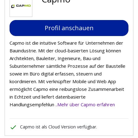
Profil anschauen
Capmo ist die intuitive Software für Unternehmen der
Bauindustrie. Mit der cloud-basierten Lösung können
Architekten, Bauleiter, Ingenieure, Bau-und
Subunternehmer sämtliche Prozesse auf der Baustelle
sowie im Büro digital erfassen, steuern und
koordinieren. Mit verknüpfter Mobile und Web App
ermöglicht Capmo eine reibungslose Zusammenarbeit
in Echtzeit und liefert datenbasierte
Handlungsempfehlun
..Mehr über Capmo erfahren
done
Capmo ist als Cloud Version verfügbar.