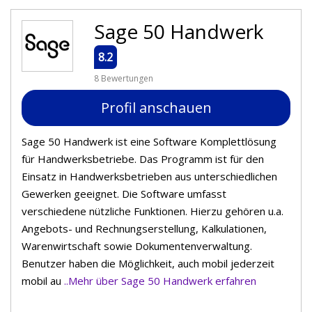
Sage 50 Handwerk
8.2
8 Bewertungen
Profil anschauen
Sage 50 Handwerk ist eine Software Komplettlösung
für Handwerksbetriebe. Das Programm ist für den
Einsatz in Handwerksbetrieben aus unterschiedlichen
Gewerken geeignet. Die Software umfasst
verschiedene nützliche Funktionen. Hierzu gehören u.a.
Angebots- und Rechnungserstellung, Kalkulationen,
Warenwirtschaft sowie Dokumentenverwaltung.
Benutzer haben die Möglichkeit, auch mobil jederzeit
mobil au
..Mehr über Sage 50 Handwerk erfahren