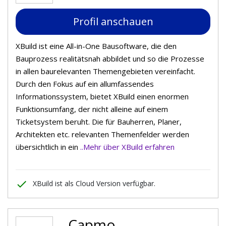
Profil anschauen
XBuild ist eine All-in-One Bausoftware, die den
Bauprozess realitätsnah abbildet und so die Prozesse
in allen baurelevanten Themengebieten vereinfacht.
Durch den Fokus auf ein allumfassendes
Informationssystem, bietet XBuild einen enormen
Funktionsumfang, der nicht alleine auf einem
Ticketsystem beruht. Die für Bauherren, Planer,
Architekten etc. relevanten Themenfelder werden
übersichtlich in ein
..Mehr über XBuild erfahren
done
XBuild ist als Cloud Version verfügbar.
Capmo