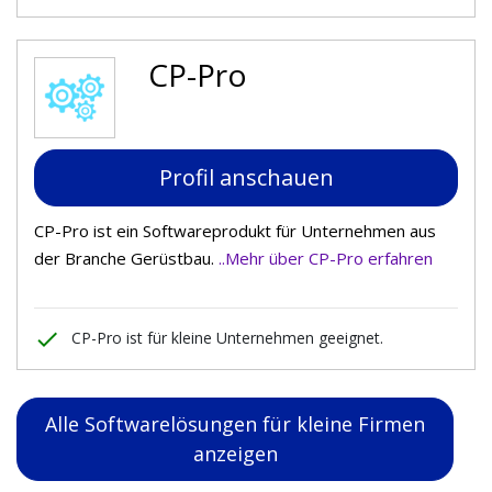
CP-Pro
Profil anschauen
CP-Pro ist ein Softwareprodukt für Unternehmen aus
der Branche Gerüstbau.
..Mehr über CP-Pro erfahren
done
CP-Pro ist für kleine Unternehmen geeignet.
Alle Softwarelösungen für kleine Firmen
anzeigen