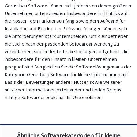
Gerüstbau Software können sich jedoch von denen größerer
Unternehmen unterscheiden. Insbesondere im Hinblick auf
die Kosten, den Funktionsumfang sowie dem Aufwand für
Installation und Betrieb der Softwarelösungen können sich
die Anforderungen stark unterscheiden. Um Kleinbetrieben
die Suche nach der passenden Softwareanwendung zu
vereinfachen, sind in der Liste die Lösungen aufgeführt, die
insbesondere für den Einsatz in kleinen Unternehmen
geeignet sind. Vergleichen Sie die Softwarelösungen aus der
Kategorie Gerüstbau Software für kleine Unternehmen auf
Basis der Bewertungen anderer Nutzer sowie weiterer
nützlicher Informationen miteinander und finden Sie das
richtige Softwareprodukt für Ihr Unternehmen.
Ähnliche Softwarekategorien für kleine