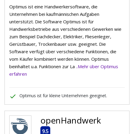
Optimus ist eine Handwerkersoftware, die
Unternehmen bei kaufmännischen Aufgaben
unterstützt. Die Software Optimus ist für
Handwerksbetriebe aus verschiedenen Gewerken wie
zum Beispiel Dachdecker, Elektriker, Fliesenleger,
Gerüstbauer, Trockenbauer usw. geeignet. Die
Software verfügt über verschiedene Funktionen, die
vom Käufer kombiniert werden können. Optimus
beinhaltet u.a. Funktionen zur La
..Mehr über Optimus
erfahren
done
Optimus ist für kleine Unternehmen geeignet.
openHandwerk
9.5