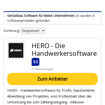
Gerüstbau Software für kleine Unternehmen:
Es wurden 4
Softwareprodukte gefunden
Sortierung:
HERO - Die
Handwerkersoftware
9.0
57 Bewertungen
Zum Anbieter
HERO - Handwerkersoftware für Profis. Ganzheitliche
Abwicklung von Projekten, vom Erstkontakt über die
Umsetzung bis zum Zahlungseingang - inklusive