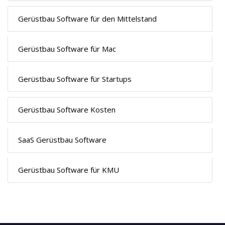
Gerüstbau Software für den Mittelstand
Gerüstbau Software für Mac
Gerüstbau Software für Startups
Gerüstbau Software Kosten
SaaS Gerüstbau Software
Gerüstbau Software für KMU