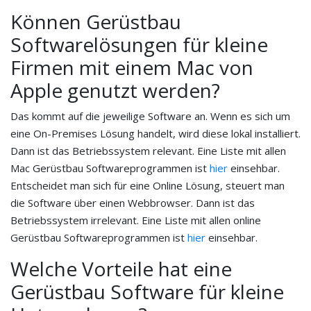
Können Gerüstbau
Softwarelösungen für kleine
Firmen mit einem Mac von
Apple genutzt werden?
Das kommt auf die jeweilige Software an. Wenn es sich um
eine On-Premises Lösung handelt, wird diese lokal installiert.
Dann ist das Betriebssystem relevant. Eine Liste mit allen
Mac Gerüstbau Softwareprogrammen ist
hier
einsehbar.
Entscheidet man sich für eine Online Lösung, steuert man
die Software über einen Webbrowser. Dann ist das
Betriebssystem irrelevant. Eine Liste mit allen online
Gerüstbau Softwareprogrammen ist
hier
einsehbar.
Welche Vorteile hat eine
Gerüstbau Software für kleine