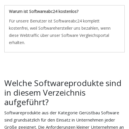
Warum ist Softwareabc24 kostenlos?
Für unsere Benutzer ist Softwareabc24 komplett
kostenfrei, weil Softwarehersteller uns bezahlen, wenn
diese Webtraffic über unser Software Vergleichsportal
erhalten.
Welche Softwareprodukte sind
in diesem Verzeichnis
aufgeführt?
Softwareprodukte aus der Kategorie Gerüstbau Software
sind grundsätzlich für den Einsatz in Unternehmen jeder
Größe geeignet. Die Anforderungen kleiner Unternehmen an