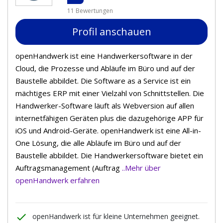
11 Bewertungen
Profil anschauen
openHandwerk ist eine Handwerkersoftware in der
Cloud, die Prozesse und Abläufe im Büro und auf der
Baustelle abbildet. Die Software as a Service ist ein
mächtiges ERP mit einer Vielzahl von Schnittstellen. Die
Handwerker-Software läuft als Webversion auf allen
internetfähigen Geräten plus die dazugehörige APP für
iOS und Android-Geräte. openHandwerk ist eine All-in-
One Lösung, die alle Abläufe im Büro und auf der
Baustelle abbildet. Die Handwerkersoftware bietet ein
Auftragsmanagement (Auftrag
..Mehr über
openHandwerk erfahren
done
openHandwerk ist für kleine Unternehmen geeignet.