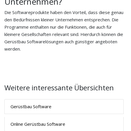
Unternehmen?
Die Softwareprodukte haben den Vorteil, dass diese genau
den Bedürfnissen kleiner Unternehmen entsprechen. Die
Programme enthalten nur die Funktionen, die auch für
kleinere Gesellschaften relevant sind. Hierdurch können die
Gerüstbau Softwarelösungen auch günstiger angeboten
werden.
Weitere interessante Übersichten
Gerüstbau Software
Online Gerüstbau Software