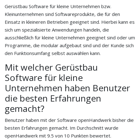
Gerüstbau Software für kleine Unternehmen bzw.
Kleinunternehmen sind Softwareprodukte, die für den
Einsatz in kleineren Betrieben geeignet sind. Hierbei kann es
sich um spezialisierte Anwendungen handeln, die
ausschließlich für kleine Unternehmen geeignet sind oder um
Programme, die modular aufgebaut sind und der Kunde sich
den Funktionsumfang selbst auswählen kann.
Mit welcher Gerüstbau
Software für kleine
Unternehmen haben Benutzer
die besten Erfahrungen
gemacht?
Benutzer haben mit der Software openHandwerk bisher die
besten Erfahrungen gemacht. Im Durchschnitt wurde
openHandwerk mit 9.5 von 10 Punkten bewertet.