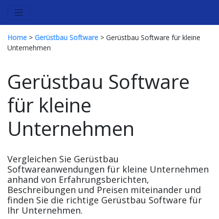
Home
>
Gerüstbau Software
> Gerüstbau Software für kleine
Unternehmen
Gerüstbau Software
für kleine
Unternehmen
Vergleichen Sie Gerüstbau
Softwareanwendungen für kleine Unternehmen
anhand von Erfahrungsberichten,
Beschreibungen und Preisen miteinander und
finden Sie die richtige Gerüstbau Software für
Ihr Unternehmen.