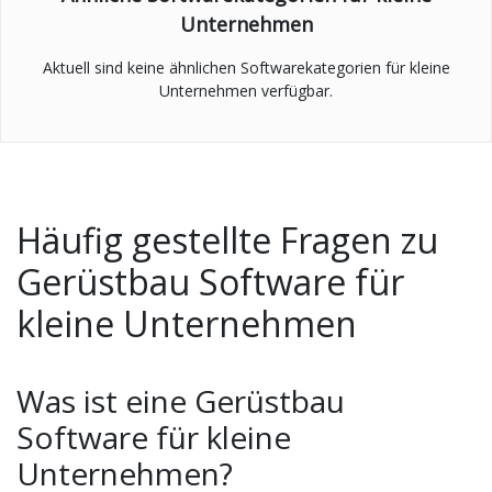
Unternehmen
Aktuell sind keine ähnlichen Softwarekategorien für kleine
Unternehmen verfügbar.
Häufig gestellte Fragen zu
Gerüstbau Software für
kleine Unternehmen
Was ist eine Gerüstbau
Software für kleine
Unternehmen?