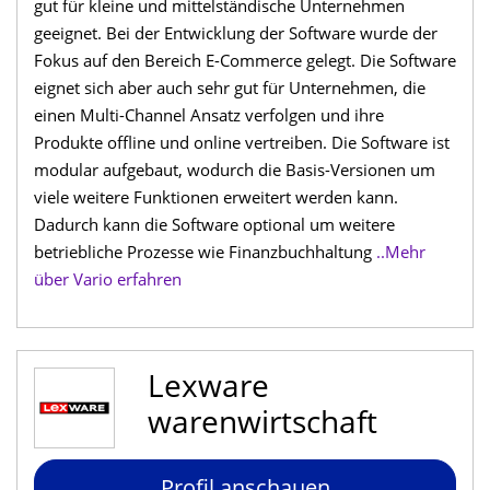
gut für kleine und mittelständische Unternehmen
geeignet. Bei der Entwicklung der Software wurde der
Fokus auf den Bereich E-Commerce gelegt. Die Software
eignet sich aber auch sehr gut für Unternehmen, die
einen Multi-Channel Ansatz verfolgen und ihre
Produkte offline und online vertreiben. Die Software ist
modular aufgebaut, wodurch die Basis-Versionen um
viele weitere Funktionen erweitert werden kann.
Dadurch kann die Software optional um weitere
betriebliche Prozesse wie Finanzbuchhaltung
..Mehr
über Vario erfahren
Lexware
warenwirtschaft
Profil anschauen