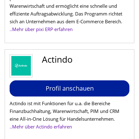
Warenwirtschaft und ermöglicht eine schnelle und
effiziente Auftragsabwicklung. Das Programm richtet
sich an Unternehmen aus dem E-Commerce Bereich.
..Mehr über pixi ERP erfahren
Actindo
Profil anschauen
Actindo ist mit Funktionen für u.a. die Bereiche
Finanzbuchhaltung, Warenwirtschaft, PIM und CRM
eine All-in-One Lösung für Handelsunternehmen.
..Mehr über Actindo erfahren