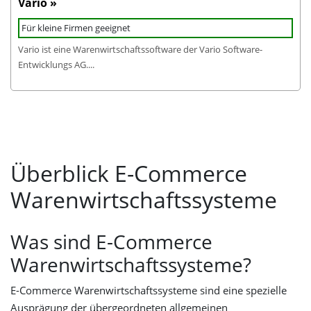
Vario »
Für kleine Firmen geeignet
Vario ist eine Warenwirtschaftssoftware der Vario Software-
Entwicklungs AG....
Überblick E-Commerce
Warenwirtschaftssysteme
Was sind E-Commerce
Warenwirtschaftssysteme?
E-Commerce Warenwirtschaftssysteme sind eine spezielle
Ausprägung der übergeordneten allgemeinen