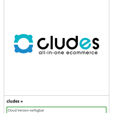
cludes »
Cloud Version verfügbar