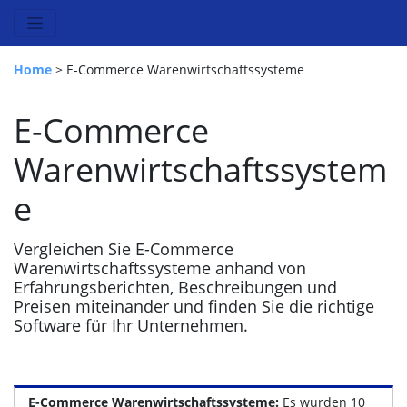
Home
> E-Commerce Warenwirtschaftssysteme
E-Commerce
Warenwirtschaftssystem
e
Vergleichen Sie E-Commerce
Warenwirtschaftssysteme anhand von
Erfahrungsberichten, Beschreibungen und
Preisen miteinander und finden Sie die richtige
Software für Ihr Unternehmen.
E-Commerce Warenwirtschaftssysteme:
Es wurden 10