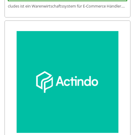
cludes ist ein Warenwirtschaftssystem für E-Commerce Händler....