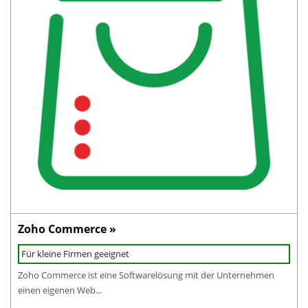
Zoho Commerce »
Für kleine Firmen geeignet
Zoho Commerce ist eine Softwarelösung mit der Unternehmen
einen eigenen Web...