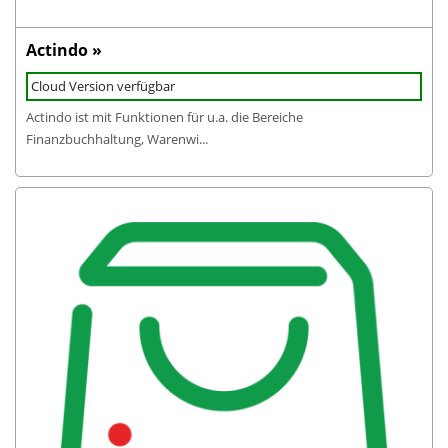
Actindo »
Cloud Version verfügbar
Actindo ist mit Funktionen für u.a. die Bereiche
Finanzbuchhaltung, Warenwi...