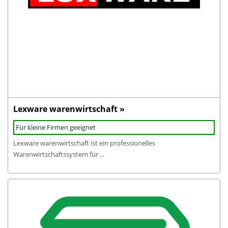
Lexware warenwirtschaft »
Für kleine Firmen geeignet
Lexware warenwirtschaft ist ein professionelles
Warenwirtschaftssystem für ...