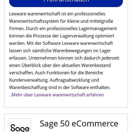
Lexware warenwirtschaft ist ein professionelles
Warenwirtschaftssystem für kleine und mittelgroße
Firmen. Durch ein professionelles Lagermanagement
können die Prozesse der Lagerverwaltung optimiert
werden. Mit der Software Lexware warenwirtschaft
lassen sich sämtliche Warenbewegungen im Lager
erfassen. Unternehmen können sich dadurch jederzeit
einen Überblick über den aktuellen Warenbestand
verschaffen. Auch Funktionen für die Bereiche
Kundenverwaltung, Auftragsabwicklung und
Warenbeschaffung sind in der Software enthalten.
..Mehr über Lexware warenwirtschaft erfahren
Sage 50 eCommerce