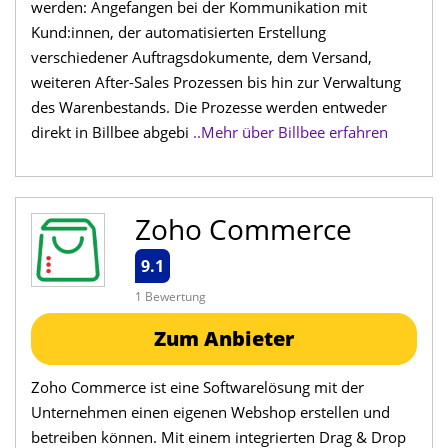
werden: Angefangen bei der Kommunikation mit
Kund:innen, der automatisierten Erstellung
verschiedener Auftragsdokumente, dem Versand,
weiteren After-Sales Prozessen bis hin zur Verwaltung
des Warenbestands. Die Prozesse werden entweder
direkt in Billbee abgebi
..Mehr über Billbee erfahren
Zoho Commerce
9.1
1 Bewertung
Zum Anbieter
Zoho Commerce ist eine Softwarelösung mit der
Unternehmen einen eigenen Webshop erstellen und
betreiben können. Mit einem integrierten Drag & Drop