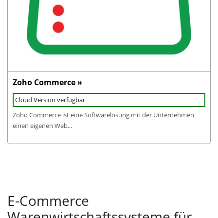
Zoho Commerce »
Cloud Version verfügbar
Zoho Commerce ist eine Softwarelösung mit der Unternehmen
einen eigenen Web...
E-Commerce
Warenwirtschaftssysteme für