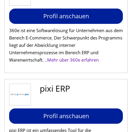
Profil anschauen
360e ist eine Softwarelösung für Unternehmen aus dem
Bereich E-Commerce. Der Schwerpunkt des Programms
liegt auf der Abwicklung interner
Unternehmensprozesse im Bereich ERP und
Warenwirtschaft.
..Mehr über 360e erfahren
pixi ERP
Profil anschauen
pixi ERP ist ein umfassendes Tool für die