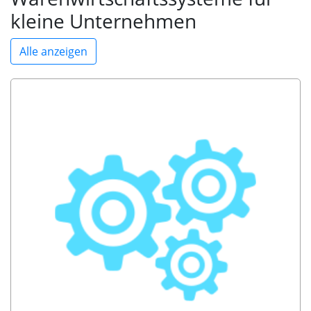
kleine Unternehmen
Alle anzeigen