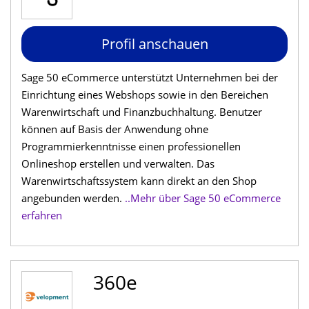
Profil anschauen
Sage 50 eCommerce unterstützt Unternehmen bei der
Einrichtung eines Webshops sowie in den Bereichen
Warenwirtschaft und Finanzbuchhaltung. Benutzer
können auf Basis der Anwendung ohne
Programmierkenntnisse einen professionellen
Onlineshop erstellen und verwalten. Das
Warenwirtschaftssystem kann direkt an den Shop
angebunden werden.
..Mehr über Sage 50 eCommerce
erfahren
360e