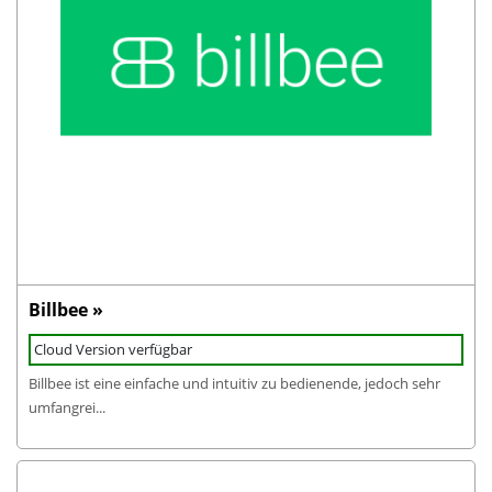
Billbee »
Cloud Version verfügbar
Billbee ist eine einfache und intuitiv zu bedienende, jedoch sehr
umfangrei...