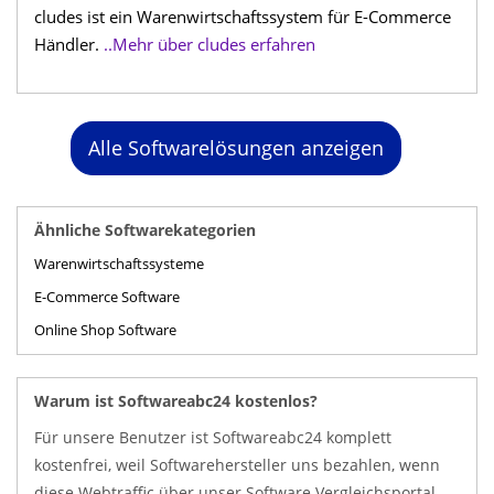
cludes ist ein Warenwirtschaftssystem für E-Commerce
Händler.
..Mehr über cludes erfahren
Alle Softwarelösungen anzeigen
Ähnliche Softwarekategorien
Warenwirtschaftssysteme
E-Commerce Software
Online Shop Software
Warum ist Softwareabc24 kostenlos?
Für unsere Benutzer ist Softwareabc24 komplett
kostenfrei, weil Softwarehersteller uns bezahlen, wenn
diese Webtraffic über unser Software Vergleichsportal