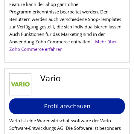
Feature kann der Shop ganz ohne
Programmierkenntnisse bearbeitet werden. Den
Benutzern werden auch verschiedene Shop-Templates
zur Verfügung gestellt, die sich individualisieren lassen.
Auch Funktionen für das Marketing sind in der
Anwendung Zoho Commerce enthalten.
..Mehr über
Zoho Commerce erfahren
Vario
Profil anschauen
Vario ist eine Warenwirtschaftssoftware der Vario
Software-Entwicklungs AG. Die Software ist besonders