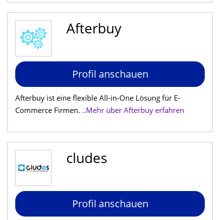
Afterbuy
Profil anschauen
Afterbuy ist eine flexible All-in-One Lösung für E-
Commerce Firmen.
..Mehr über Afterbuy erfahren
cludes
Profil anschauen