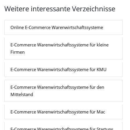
Weitere interessante Verzeichnisse
Online E-Commerce Warenwirtschaftssysteme
E-Commerce Warenwirtschaftssysteme für kleine
Firmen
E-Commerce Warenwirtschaftssysteme für KMU
E-Commerce Warenwirtschaftssysteme für den
Mittelstand
E-Commerce Warenwirtschaftssysteme für Mac
E-Commerce Warenwirtschaftssysteme für Startups