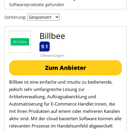
Softwareprodukte gefunden
Sortierung:
Billbee
9.1
2 Bewertungen
Zum Anbieter
Billbee ist eine einfache und intuitiv zu bedienende,
jedoch sehr umfangreiche Lösung zur
Artikelverwaltung, Auftragsabwicklung und
Automatisierung für E-Commerce Händler:innen, die
mit ihren Produkten auf einem oder mehreren Kanälen
aktiv sind. Mit der cloud-basierten Software können alle
relevanten Prozesse im Handelsumfeld abgewickelt