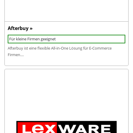
Afterbuy »
Für kleine Firmen geeignet
Afterbuy ist eine flexible All-in-One Lösung für E-Commerce
Firmen....