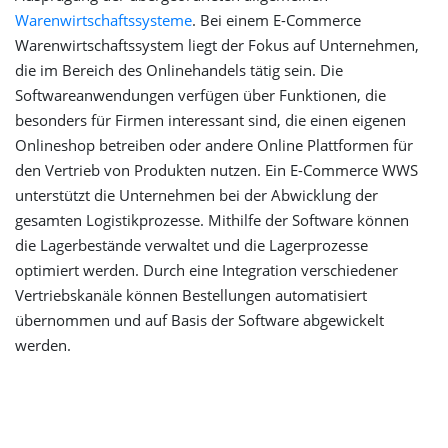
Warenwirtschaftssysteme
. Bei einem E-Commerce
Warenwirtschaftssystem liegt der Fokus auf Unternehmen,
die im Bereich des Onlinehandels tätig sein. Die
Softwareanwendungen verfügen über Funktionen, die
besonders für Firmen interessant sind, die einen eigenen
Onlineshop betreiben oder andere Online Plattformen für
den Vertrieb von Produkten nutzen. Ein E-Commerce WWS
unterstützt die Unternehmen bei der Abwicklung der
gesamten Logistikprozesse. Mithilfe der Software können
die Lagerbestände verwaltet und die Lagerprozesse
optimiert werden. Durch eine Integration verschiedener
Vertriebskanäle können Bestellungen automatisiert
übernommen und auf Basis der Software abgewickelt
werden.