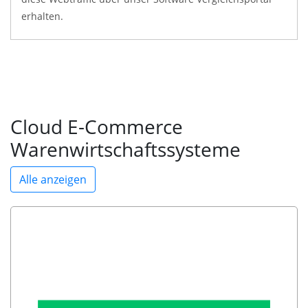
erhalten.
Cloud E-Commerce
Warenwirtschaftssysteme
Alle anzeigen