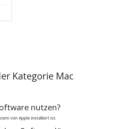
der Kategorie Mac
oftware nutzen?
m von Apple installiert ist.