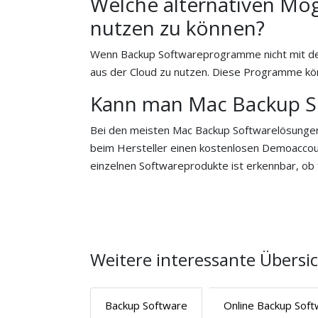
Welche alternativen Mö
nutzen zu können?
Wenn Backup Softwareprogramme nicht mit de
aus der Cloud zu nutzen. Diese Programme k
Kann man Mac Backup S
Bei den meisten Mac Backup Softwarelösungen 
beim Hersteller einen kostenlosen Demoaccoun
einzelnen Softwareprodukte ist erkennbar, ob 
Weitere interessante Übersi
Backup Software
Online Backup Sof