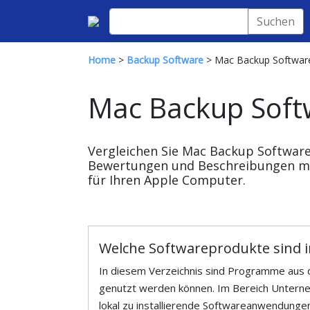
Suchen
Home
>
Backup Software
> Mac Backup Softwar
Mac Backup Soft
Vergleichen Sie Mac Backup Softwa
Bewertungen und Beschreibungen mit
für Ihren Apple Computer.
Welche Softwareprodukte sind in
In diesem Verzeichnis sind Programme aus d
genutzt werden können. Im Bereich Unterne
lokal zu installierende Softwareanwendunge