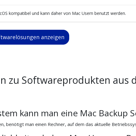
acOS kompatibel und kann daher von Mac Usern benutzt werden.
oftwarelösungen anzeigen
gen zu Softwareprodukten aus 
stem kann man eine Mac Backup S
 benötigt man einen Rechner, auf dem das aktuelle Betriebssyste