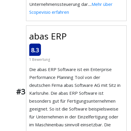
Unternehmenssteuerung dar....
Mehr über
Scopevisio erfahren
abas ERP
8.3
1 Bewertung
Die abas ERP Software ist ein Enterprise
Performance Planning Tool von der
deutschen Firma abas Software AG mit Sitz in
#3
Karlsruhe. Die abas ERP Software ist
besonders gut für Fertigungsunternehmen
geeignet. So ist die Software beispielsweise
für Unternehmen in der Einzelfertigung oder
im Maschinenbau sinnvoll einsetzbar. Die