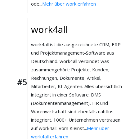
ode...
Mehr über work erfahren
work4all
work4all ist die ausgezeichnete CRM, ERP
und Projektmanagement-Software aus
Deutschland. work4all verbindet was
zusammengehört: Projekte, Kunden,
Rechnungen, Dokumente, Artikel,
#5
Mitarbeiter, KI-Agenten. Alles übersichtlich
integriert in einer Software. DMS
(Dokumentenmanagement), HR und
Warenwirtschaft sind ebenfalls nahtlos
integriert. 1000+ Unternehmen vertrauen
auf work4all: Vom Kleinst...
Mehr über
work4all erfahren