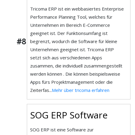
Tricoma ERP ist ein webbasiertes Enterprise
Performance Planning Tool, welches für
Unternehmen im Bereich E-Commerce
geeignet ist. Der Funktionsumfang ist
#8
begrenzt, wodurch die Software für kleine
Unternehmen geeignet ist. Tricoma ERP
setzt sich aus verschiedenen Apps
zusammen, die individuell zusammengestellt
werden können . Die können beispielsweise
Apps fürs Projektmanagement oder die
Zeiterfas...
Mehr über tricoma erfahren
SOG ERP Software
SOG ERP ist eine Software zur