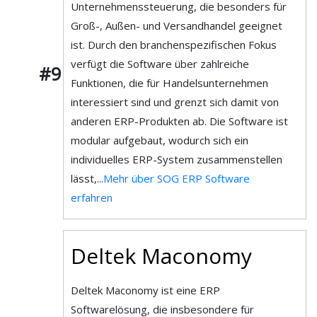
Unternehmenssteuerung, die besonders für
Groß-, Außen- und Versandhandel geeignet
ist. Durch den branchenspezifischen Fokus
verfügt die Software über zahlreiche
#9
Funktionen, die für Handelsunternehmen
interessiert sind und grenzt sich damit von
anderen ERP-Produkten ab. Die Software ist
modular aufgebaut, wodurch sich ein
individuelles ERP-System zusammenstellen
lässt,...
Mehr über SOG ERP Software
erfahren
Deltek Maconomy
Deltek Maconomy ist eine ERP
Softwarelösung, die insbesondere für