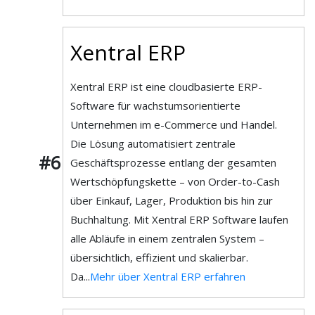
Xentral ERP
Xentral ERP ist eine cloudbasierte ERP-
Software für wachstumsorientierte
Unternehmen im e-Commerce und Handel.
Die Lösung automatisiert zentrale
#6
Geschäftsprozesse entlang der gesamten
Wertschöpfungskette – von Order-to-Cash
über Einkauf, Lager, Produktion bis hin zur
Buchhaltung. Mit Xentral ERP Software laufen
alle Abläufe in einem zentralen System –
übersichtlich, effizient und skalierbar.
Da...
Mehr über Xentral ERP erfahren