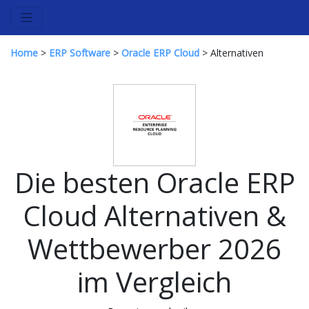
Home
>
ERP Software
>
Oracle ERP Cloud
> Alternativen
Die besten Oracle ERP
Cloud Alternativen &
Wettbewerber 2026
im Vergleich