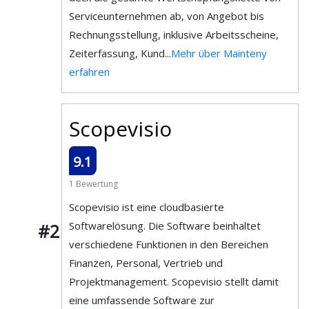
Serviceunternehmen ab, von Angebot bis
Rechnungsstellung, inklusive Arbeitsscheine,
Zeiterfassung, Kund...
Mehr über Mainteny
erfahren
Scopevisio
9.1
1 Bewertung
Scopevisio ist eine cloudbasierte
Softwarelösung. Die Software beinhaltet
#2
verschiedene Funktionen in den Bereichen
Finanzen, Personal, Vertrieb und
Projektmanagement. Scopevisio stellt damit
eine umfassende Software zur