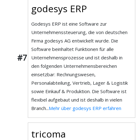
godesys ERP
Godesys ERP ist eine Software zur
Unternehmenssteuerung, die von deutschen
Firma godesys AG entwickelt wurde. Die
Software beinhaltet Funktionen für alle
#7
Unternehmensprozesse und ist deshalb in
den folgenden Unternehmensbereichen
einsetzbar: Rechnungswesen,
Personalabteilung, Vertrieb, Lager & Logistik
sowie Einkauf & Produktion. Die Software ist
flexibel aufgebaut und ist deshalb in vielen
Branch...
Mehr über godesys ERP erfahren
tricoma