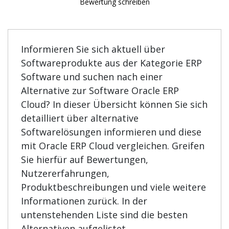
Bewertung schreiben
Informieren Sie sich aktuell über
Softwareprodukte aus der Kategorie ERP
Software und suchen nach einer
Alternative zur Software Oracle ERP
Cloud? In dieser Übersicht können Sie sich
detailliert über alternative
Softwarelösungen informieren und diese
mit Oracle ERP Cloud vergleichen. Greifen
Sie hierfür auf Bewertungen,
Nutzererfahrungen,
Produktbeschreibungen und viele weitere
Informationen zurück. In der
untenstehenden Liste sind die besten
Alternativen aufgelistet.