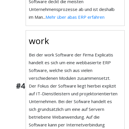
Software deckt die meisten
Unternehmensprozesse ab und ist deshalb
im Man...
Mehr über abas ERP erfahren
work
Bei der work Software der Firma Explicatis
handelt es sich um eine webbasierte ERP
Software, welche sich aus vielen
verschiedenen Modulen zusammensetzt.
#4
Der Fokus der Software liegt hierbei explizit
auf IT-Dienstleistern und projektorientierten
Unternehmen. Bei der Sofware handelt es
sich grundsätzlich um eine auf Servern
betriebene Webanwendung. Auf die
Software kann per Internetverbindung