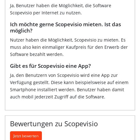
Ja, Benutzer haben die Möglichkeit, die Software
Scopevisio per Internet zu nutzen.
Ich möchte gerne Scopevisio mieten. Ist das
möglich?
Nutzer haben die Möglichkeit, Scopevisio zu mieten. Es
muss also kein einmaliger Kaufpreis für den Erwerb der
Software bezahlt werden.
Gibt es für Scopevisio eine App?
Ja, den Benutzern von Scopevisio wird eine App zur
Verfügung gestellt. Diese kann beispielsweise auf einem
Smartphone installiert werden. Benutzer haben damit
auch mobil jederzeit Zugriff auf die Software.
Bewertungen zu Scopevisio
Jetzt bewerten