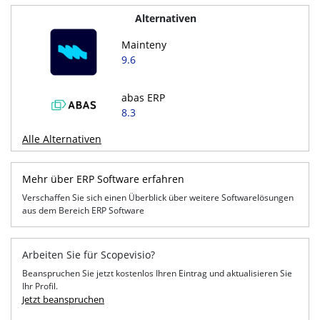
Alternativen
Mainteny
9.6
abas ERP
8.3
Alle Alternativen
Mehr über ERP Software erfahren
Verschaffen Sie sich einen Überblick über weitere Softwarelösungen
aus dem Bereich ERP Software
Arbeiten Sie für Scopevisio?
Beanspruchen Sie jetzt kostenlos Ihren Eintrag und aktualisieren Sie
Ihr Profil.
Jetzt beanspruchen