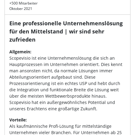
+500 Mitarbeiter
Oktober 2021
Eine professionelle Unternehmenslösung
für den Mittelstand | wir sind sehr
zufrieden
Allgemein:
Scopevisio ist eine Unternehmenslösung die sich an
Hauptprozessen im Unternehmen orientiert. Dies kennt
man ansonsten nicht, da normale Lösungen immer
Abteilungsorientiert aufgebaut sind. Diese
Prozessorientierung ist ein echtes USP und hebt durch
die Integration und funktionale Breite die Lösung weit
über die meisten Wettbewerbsprodukte hinaus.
Scopevisio hat ein außergewöhnliches Potential und
unseres Erachtens eine großartige Zukunft.
Vorteile:
Als kaufmännische Profi-Lösung für mittelständige
Unternehmen vieler Branchen. Für Unternehmen ab 25