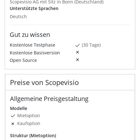
Scopevisio AG mit Sitz in Bonn (Deutschland)
Unterstützte Sprachen
Deutsch
Gut zu wissen
Kostenlose Testphase
(30 Tage)
Kostenlose Basisversion
Open Source
Preise von Scopevisio
Allgemeine Preisgestaltung
Modelle
Mietoption
Kaufoption
Struktur (Mietoption)