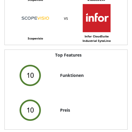
vs
Infor CloudSuite
Scopevisio
Industrial SyteLine
Top Features
Funktionen
Preis