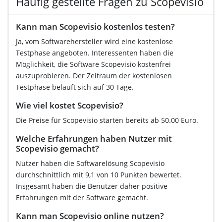
Häufig gestellte Fragen zu Scopevisio
Kann man Scopevisio kostenlos testen?
Ja, vom Softwarehersteller wird eine kostenlose
Testphase angeboten. Interessenten haben die
Möglichkeit, die Software Scopevisio kostenfrei
auszuprobieren. Der Zeitraum der kostenlosen
Testphase beläuft sich auf 30 Tage.
Wie viel kostet Scopevisio?
Die Preise für Scopevisio starten bereits ab 50.00 Euro.
Welche Erfahrungen haben Nutzer mit
Scopevisio gemacht?
Nutzer haben die Softwarelösung Scopevisio
durchschnittlich mit 9,1 von 10 Punkten bewertet.
Insgesamt haben die Benutzer daher positive
Erfahrungen mit der Software gemacht.
Kann man Scopevisio online nutzen?