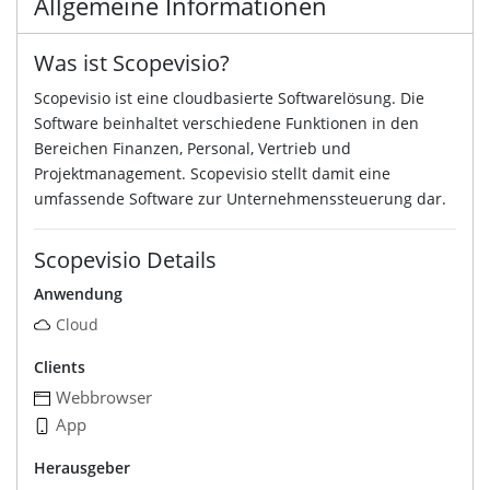
Allgemeine Informationen
Was ist Scopevisio?
Scopevisio ist eine cloudbasierte Softwarelösung. Die
Software beinhaltet verschiedene Funktionen in den
Bereichen Finanzen, Personal, Vertrieb und
Projektmanagement. Scopevisio stellt damit eine
umfassende Software zur Unternehmenssteuerung dar.
Scopevisio Details
Anwendung
Cloud
Clients
Webbrowser
App
Herausgeber