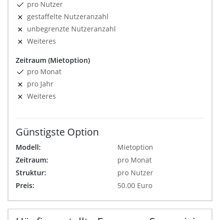
pro Nutzer
gestaffelte Nutzeranzahl
unbegrenzte Nutzeranzahl
Weiteres
Zeitraum (Mietoption)
pro Monat
pro Jahr
Weiteres
Günstigste Option
Modell:
Mietoption
Zeitraum:
pro Monat
Struktur:
pro Nutzer
Preis:
50.00 Euro