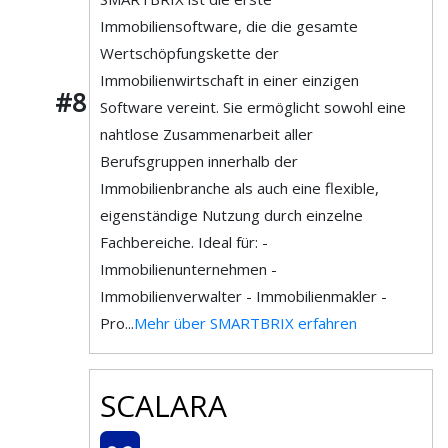
Immobiliensoftware, die die gesamte
Wertschöpfungskette der
Immobilienwirtschaft in einer einzigen
#8
Software vereint. Sie ermöglicht sowohl eine
nahtlose Zusammenarbeit aller
Berufsgruppen innerhalb der
Immobilienbranche als auch eine flexible,
eigenständige Nutzung durch einzelne
Fachbereiche. Ideal für: -
Immobilienunternehmen -
Immobilienverwalter - Immobilienmakler -
Pro...
Mehr über SMARTBRIX erfahren
SCALARA