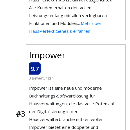
Alle Kunden erhalten den vollen
Leistungsumfang mit allen verfügbaren
Funktionen und Modulen....
Mehr über
HausPerfekt Genesis erfahren
Impower
9.7
3 Bewertungen
Impower ist eine neue und moderne
Buchhaltungs-Softwarelösung für
Hausverwaltungen, die das volle Potenzial
der Digitalisierung in der
#3
Hausverwalterbranche nutzen wollen.
Impower bietet eine doppelte und