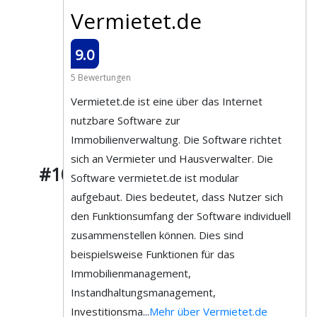
Vermietet.de
9.0
5 Bewertungen
Vermietet.de ist eine über das Internet
nutzbare Software zur
Immobilienverwaltung. Die Software richtet
sich an Vermieter und Hausverwalter. Die
#10
Software vermietet.de ist modular
aufgebaut. Dies bedeutet, dass Nutzer sich
den Funktionsumfang der Software individuell
zusammenstellen können. Dies sind
beispielsweise Funktionen für das
Immobilienmanagement,
Instandhaltungsmanagement,
Investitionsma...
Mehr über Vermietet.de