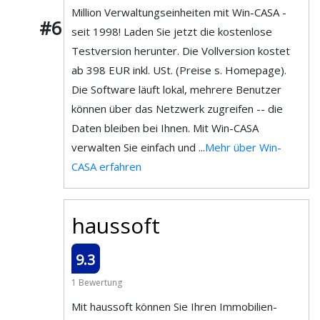
Million Verwaltungseinheiten mit Win-CASA -
#6
seit 1998! Laden Sie jetzt die kostenlose
Testversion herunter. Die Vollversion kostet
ab 398 EUR inkl. USt. (Preise s. Homepage).
Die Software läuft lokal, mehrere Benutzer
können über das Netzwerk zugreifen -- die
Daten bleiben bei Ihnen. Mit Win-CASA
verwalten Sie einfach und ...
Mehr über Win-
CASA erfahren
haussoft
9.3
1 Bewertung
Mit haussoft können Sie Ihren Immo­bilien­