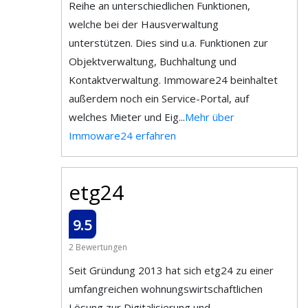
Reihe an unterschiedlichen Funktionen,
welche bei der Hausverwaltung
unterstützen. Dies sind u.a. Funktionen zur
Objektverwaltung, Buchhaltung und
Kontaktverwaltung. Immoware24 beinhaltet
außerdem noch ein Service-Portal, auf
welches Mieter und Eig...
Mehr über
Immoware24 erfahren
etg24
9.5
2 Bewertungen
Seit Gründung 2013 hat sich etg24 zu einer
umfangreichen wohnungswirtschaftlichen
Lösung zur Digitalisierung und