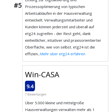
#5
Prozessoptimierung von typischen
Arbeitsabläufen in der Hausverwaltung
entwickelt. Verwaltungsmitarbeiter und
Kunden können jederzeit und überall auf
etg24 zugreifen - der Rest geht, dank
einheitlicher, intuitiver und praxisorientierter
Oberfläche, wie von selbst. etg24 ist die
effizien...
Mehr über etg24 erfahren
Win-CASA
9.4
7 Bewertungen
Über 5.000 kleine und mittelgroße
Hausverwaltungen verwalten mehr als 1