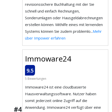
revisionssichere Buchhaltung mit der Sie
schnell und einfach Rechnungen,
Sonderumlagen oder Hausgeldabrechnungen
erstellen können. Mithilfe eines mit lernenden
Systems können Sie zudem problemlo...
Mehr
über Impower erfahren
Immoware24
9.5
5 Bewertungen
Immoware24 ist eine cloudbasierte
Hausverwaltungssoftware. Nutzer haben
somit jederzeit online Zugriff auf die
Anwendung. Immoware24 verfügt über eine
#4