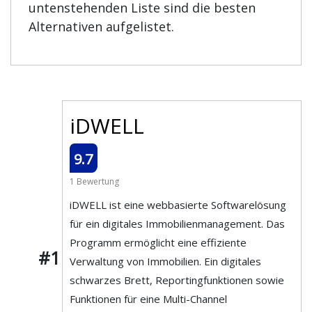
untenstehenden Liste sind die besten
Alternativen aufgelistet.
iDWELL
9.7
1 Bewertung
iDWELL ist eine webbasierte Softwarelösung
für ein digitales Immobilienmanagement. Das
Programm ermöglicht eine effiziente
#1
Verwaltung von Immobilien. Ein digitales
schwarzes Brett, Reportingfunktionen sowie
Funktionen für eine Multi-Channel