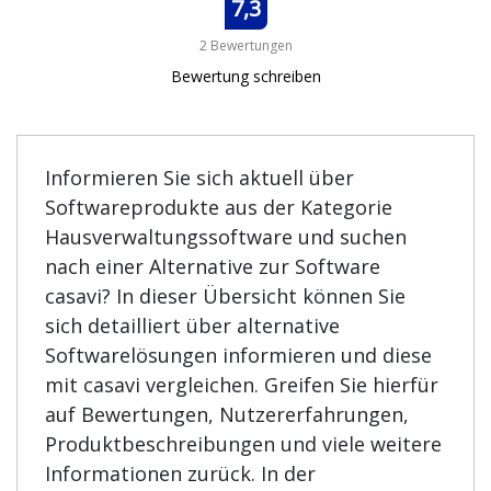
7,3
2 Bewertungen
Bewertung schreiben
Informieren Sie sich aktuell über
Softwareprodukte aus der Kategorie
Hausverwaltungssoftware und suchen
nach einer Alternative zur Software
casavi? In dieser Übersicht können Sie
sich detailliert über alternative
Softwarelösungen informieren und diese
mit casavi vergleichen. Greifen Sie hierfür
auf Bewertungen, Nutzererfahrungen,
Produktbeschreibungen und viele weitere
Informationen zurück. In der