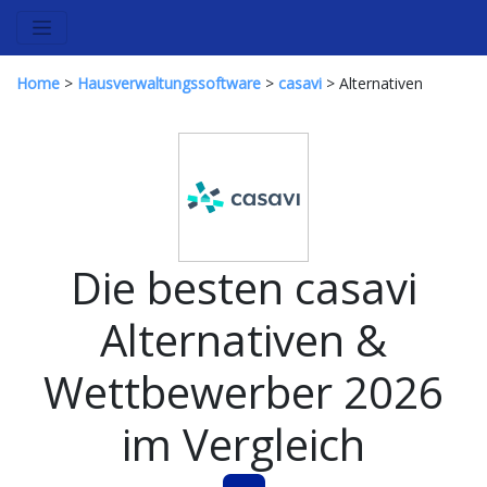
Home
>
Hausverwaltungssoftware
>
casavi
> Alternativen
Die besten casavi
Alternativen &
Wettbewerber 2026
im Vergleich