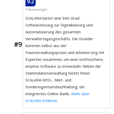
9.2
3 Bewertungen
SCALARA bietet eine 360-Grad-
Softwarelösung zur Digitalisierung und
Automatisierung des gesamten
Verwaltertagesgeschäfts. Die Gründer
#9
kommen selbst aus der
Hausverwaltungspraxis und arbeiten eng mit
Experten zusammen, um eine rechtssichere,
intuitive Software zu entwickeln. Neben der
Stammdatenverwaltung bietet Ihnen
SCALARA WEG-, Miet- und
Sondereigentumsbuchhaltung, ein
integriertes Online-Banki...
Mehr über
SCALARA erfahren