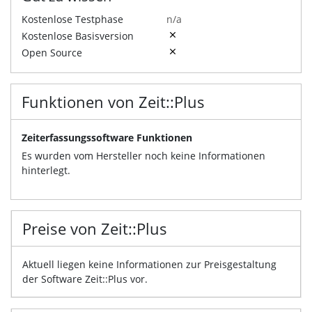
Kostenlose Testphase
n/a
Kostenlose Basisversion
Open Source
Funktionen von Zeit::Plus
Zeiterfassungssoftware Funktionen
Es wurden vom Hersteller noch keine Informationen
hinterlegt.
Preise von Zeit::Plus
Aktuell liegen keine Informationen zur Preisgestaltung
der Software Zeit::Plus vor.