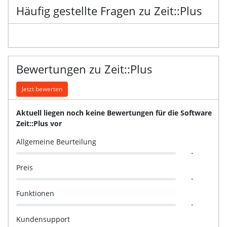
Häufig gestellte Fragen zu Zeit::Plus
Bewertungen zu Zeit::Plus
Jetzt bewerten
Aktuell liegen noch keine Bewertungen für die Software
Zeit::Plus vor
Allgemeine Beurteilung
-
Preis
-
Funktionen
-
Kundensupport