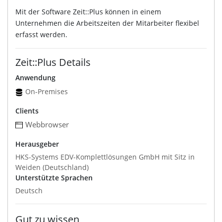
Mit der Software Zeit::Plus können in einem
Unternehmen die Arbeitszeiten der Mitarbeiter flexibel
erfasst werden.
Zeit::Plus Details
Anwendung
On-Premises
Clients
Webbrowser
Herausgeber
HKS-Systems EDV-Komplettlösungen GmbH mit Sitz in
Weiden (Deutschland)
Unterstützte Sprachen
Deutsch
Gut zu wissen