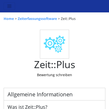
Home
>
Zeiterfassungssoftware
> Zeit::Plus
Zeit::Plus
Bewertung schreiben
Allgemeine Informationen
Was ist Zeit::Plus?