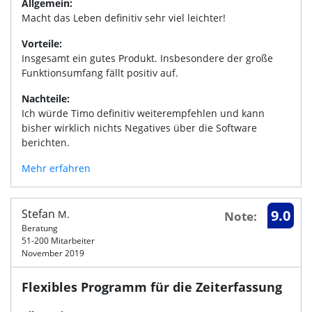
Allgemein:
Macht das Leben definitiv sehr viel leichter!
Vorteile:
Insgesamt ein gutes Produkt. Insbesondere der große
Funktionsumfang fällt positiv auf.
Nachteile:
Ich würde Timo definitiv weiterempfehlen und kann
bisher wirklich nichts Negatives über die Software
berichten.
Mehr erfahren
Stefan
9.0
M.
Note:
Beratung
51-200 Mitarbeiter
November 2019
Flexibles Programm für die Zeiterfassung