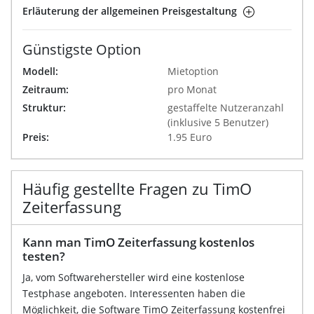
Erläuterung der allgemeinen Preisgestaltung
Günstigste Option
Modell:
Mietoption
Zeitraum:
pro Monat
Struktur:
gestaffelte Nutzeranzahl
(inklusive 5 Benutzer)
Preis:
1.95 Euro
Häufig gestellte Fragen zu TimO
Zeiterfassung
Kann man TimO Zeiterfassung kostenlos
testen?
Ja, vom Softwarehersteller wird eine kostenlose
Testphase angeboten. Interessenten haben die
Möglichkeit, die Software TimO Zeiterfassung kostenfrei