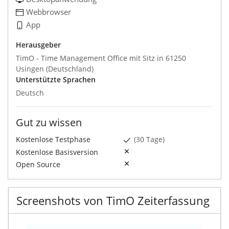
Webbrowser
App
Herausgeber
TimO - Time Management Office mit Sitz in 61250
Usingen (Deutschland)
Unterstützte Sprachen
Deutsch
Gut zu wissen
Kostenlose Testphase
(30 Tage)
Kostenlose Basisversion
Open Source
Screenshots von TimO Zeiterfassung