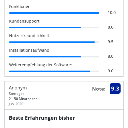
Funktionen
10.0
Kundensupport
8.0
Nutzerfreundlichkeit
9.5
Installationsaufwand
8.0
Weiterempfehlung der Software:
9.0
Anonym
9.3
Note:
Sonstiges
21-50 Mitarbeiter
Juni 2020
Beste Erfahrungen bisher