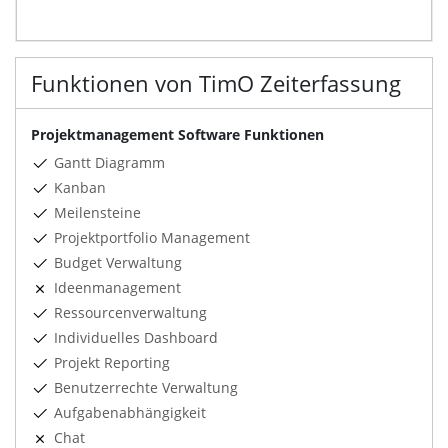
Funktionen von TimO Zeiterfassung
Projektmanagement Software Funktionen
Gantt Diagramm
Kanban
Meilensteine
Projektportfolio Management
Budget Verwaltung
Ideenmanagement
Ressourcenverwaltung
Individuelles Dashboard
Projekt Reporting
Benutzerrechte Verwaltung
Aufgabenabhängigkeit
Chat