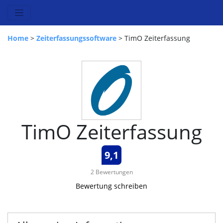
Home
>
Zeiterfassungssoftware
> TimO Zeiterfassung
TimO Zeiterfassung
9,1
2 Bewertungen
Bewertung schreiben