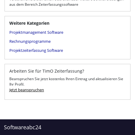
aus dem Bereich Zeiterfassungssoftware
Weitere Kategorien
Projektmanagement Software
Rechnungsprogramme
Projektzeiterfassung Software
Arbeiten Sie für TimO Zeiterfassung?
Beanspruchen Sie jetzt kostenlos Ihren Eintrag und aktualisieren Sie
Ihr Profil.
Jetzt beanspruchen
Softwareabc24