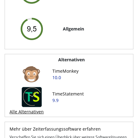
Allgemein
Alternativen
TimeMonkey
10.0
TimeStatement
9.9
Alle Alternativen
Mehr über Zeiterfassungssoftware erfahren
Verschaffen Sie sich einen Überblick über weitere Softwarelösungen