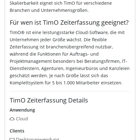
Skalierbarkeit eignet sich TimO für verschiedene
Branchen und Unternehmensgrößen.
Für wen ist TimO Zeiterfassung geeignet?
TimO® ist eine leistungsstarke Cloud-Software, die mit
Unternehmen jeder Größe wächst. Die flexible
Zeiterfassung ist branchenübergreifend nutzbar,
während die Funktionen für Auftrags- und
Projektmanagement besonders bei Beratungsfirmen, IT-
Dienstleistern, Agenturen, Ingenieurbüros und Kanzleien
geschätzt werden. Je nach Größe lässt sich das
Komplettsystem für 5 bis 1.000 Mitarbeiter einsetzen.
TimO Zeiterfassung Details
Anwendung
Cloud
Clients
Desktopanwendung