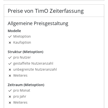
Preise von TimO Zeiterfassung
Allgemeine Preisgestaltung
Modelle
Mietoption
Kaufoption
Struktur (Mietoption)
pro Nutzer
gestaffelte Nutzeranzahl
unbegrenzte Nutzeranzahl
Weiteres
Zeitraum (Mietoption)
pro Monat
pro Jahr
Weiteres