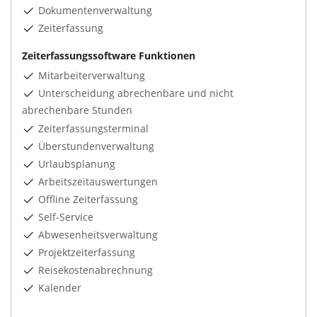
Dokumentenverwaltung
Zeiterfassung
Zeiterfassungssoftware Funktionen
Mitarbeiterverwaltung
Unterscheidung abrechenbare und nicht
abrechenbare Stunden
Zeiterfassungsterminal
Überstundenverwaltung
Urlaubsplanung
Arbeitszeitauswertungen
Offline Zeiterfassung
Self-Service
Abwesenheitsverwaltung
Projektzeiterfassung
Reisekostenabrechnung
Kalender