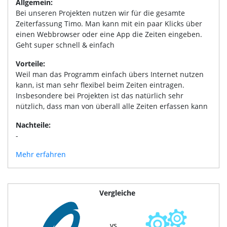
Allgemein:
Bei unseren Projekten nutzen wir für die gesamte
Zeiterfassung Timo. Man kann mit ein paar Klicks über
einen Webbrowser oder eine App die Zeiten eingeben.
Geht super schnell & einfach
Vorteile:
Weil man das Programm einfach übers Internet nutzen
kann, ist man sehr flexibel beim Zeiten eintragen.
Insbesondere bei Projekten ist das natürlich sehr
nützlich, dass man von überall alle Zeiten erfassen kann
Nachteile:
-
Mehr erfahren
Vergleiche
vs