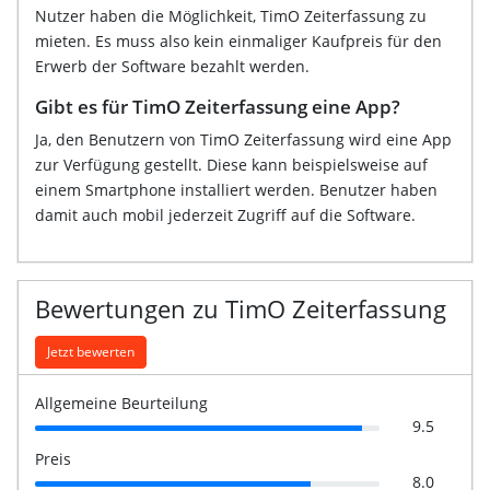
Nutzer haben die Möglichkeit, TimO Zeiterfassung zu
mieten. Es muss also kein einmaliger Kaufpreis für den
Erwerb der Software bezahlt werden.
Gibt es für TimO Zeiterfassung eine App?
Ja, den Benutzern von TimO Zeiterfassung wird eine App
zur Verfügung gestellt. Diese kann beispielsweise auf
einem Smartphone installiert werden. Benutzer haben
damit auch mobil jederzeit Zugriff auf die Software.
Bewertungen zu TimO Zeiterfassung
Jetzt bewerten
Allgemeine Beurteilung
9.5
Preis
8.0