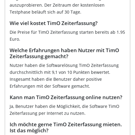
auszuprobieren. Der Zeitraum der kostenlosen
Testphase beläuft sich auf 30 Tage.
Wie viel kostet TimO Zeiterfassung?
Die Preise für TimO Zeiterfassung starten bereits ab 1.95
Euro.
Welche Erfahrungen haben Nutzer mit TimO
Zeiterfassung gemacht?
Nutzer haben die Softwarelösung TimO Zeiterfassung
durchschnittlich mit 9,1 von 10 Punkten bewertet.
Insgesamt haben die Benutzer daher positive
Erfahrungen mit der Software gemacht.
Kann man TimO Zeiterfassung online nutzen?
Ja, Benutzer haben die Möglichkeit, die Software TimO
Zeiterfassung per Internet zu nutzen.
Ich möchte gerne TimO Zeiterfassung mieten.
Ist das möglich?