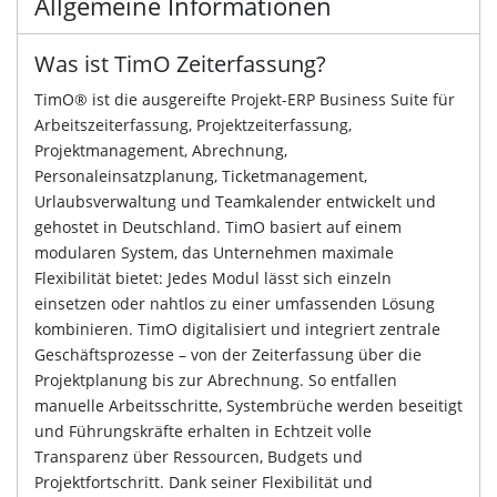
Allgemeine Informationen
Was ist TimO Zeiterfassung?
TimO® ist die ausgereifte Projekt-ERP Business Suite für
Arbeitszeiterfassung, Projektzeiterfassung,
Projektmanagement, Abrechnung,
Personaleinsatzplanung, Ticketmanagement,
Urlaubsverwaltung und Teamkalender entwickelt und
gehostet in Deutschland. TimO basiert auf einem
modularen System, das Unternehmen maximale
Flexibilität bietet: Jedes Modul lässt sich einzeln
einsetzen oder nahtlos zu einer umfassenden Lösung
kombinieren. TimO digitalisiert und integriert zentrale
Geschäftsprozesse – von der Zeiterfassung über die
Projektplanung bis zur Abrechnung. So entfallen
manuelle Arbeitsschritte, Systembrüche werden beseitigt
und Führungskräfte erhalten in Echtzeit volle
Transparenz über Ressourcen, Budgets und
Projektfortschritt. Dank seiner Flexibilität und