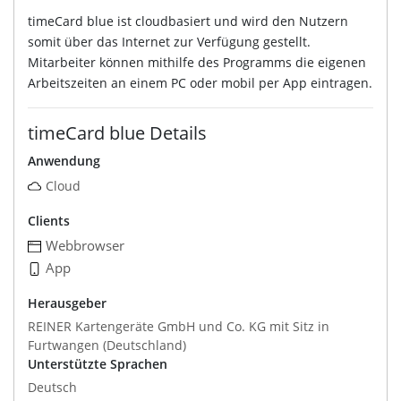
timeCard blue ist cloudbasiert und wird den Nutzern
somit über das Internet zur Verfügung gestellt.
Mitarbeiter können mithilfe des Programms die eigenen
Arbeitszeiten an einem PC oder mobil per App eintragen.
timeCard blue Details
Anwendung
Cloud
Clients
Webbrowser
App
Herausgeber
REINER Kartengeräte GmbH und Co. KG mit Sitz in
Furtwangen (Deutschland)
Unterstützte Sprachen
Deutsch