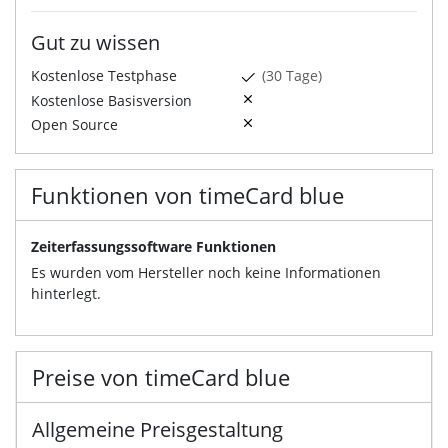
Gut zu wissen
Kostenlose Testphase
(30 Tage)
Kostenlose Basisversion
Open Source
Funktionen von timeCard blue
Zeiterfassungssoftware Funktionen
Es wurden vom Hersteller noch keine Informationen
hinterlegt.
Preise von timeCard blue
Allgemeine Preisgestaltung