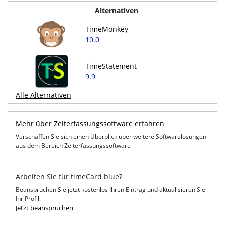
Alternativen
TimeMonkey
10.0
TimeStatement
9.9
Alle Alternativen
Mehr über Zeiterfassungssoftware erfahren
Verschaffen Sie sich einen Überblick über weitere Softwarelösungen
aus dem Bereich Zeiterfassungssoftware
Arbeiten Sie für timeCard blue?
Beanspruchen Sie jetzt kostenlos Ihren Eintrag und aktualisieren Sie
Ihr Profil.
Jetzt beanspruchen