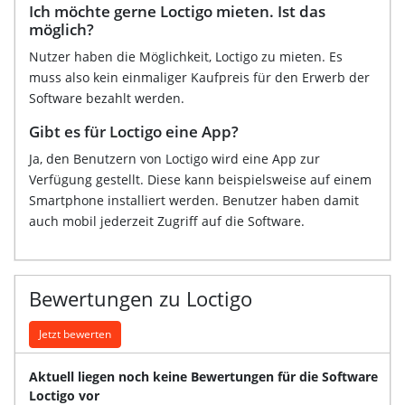
Ich möchte gerne Loctigo mieten. Ist das
möglich?
Nutzer haben die Möglichkeit, Loctigo zu mieten. Es
muss also kein einmaliger Kaufpreis für den Erwerb der
Software bezahlt werden.
Gibt es für Loctigo eine App?
Ja, den Benutzern von Loctigo wird eine App zur
Verfügung gestellt. Diese kann beispielsweise auf einem
Smartphone installiert werden. Benutzer haben damit
auch mobil jederzeit Zugriff auf die Software.
Bewertungen zu Loctigo
Jetzt bewerten
Aktuell liegen noch keine Bewertungen für die Software
Loctigo vor