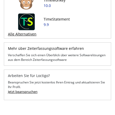
TimeMonkey
10.0
TimeStatement
9.9
Alle Alternativen
Mehr über Zeiterfassungssoftware erfahren
Verschaffen Sie sich einen Überblick über weitere Softwarelösungen
aus dem Bereich Zeiterfassungssoftware
Arbeiten Sie für Loctigo?
Beanspruchen Sie jetzt kostenlos Ihren Eintrag und aktualisieren Sie
Ihr Profil.
Jetzt beanspruchen