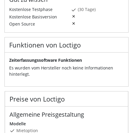
Kostenlose Testphase
(30 Tage)
Kostenlose Basisversion
Open Source
Funktionen von Loctigo
Zeiterfassungssoftware Funktionen
Es wurden vom Hersteller noch keine Informationen
hinterlegt.
Preise von Loctigo
Allgemeine Preisgestaltung
Modelle
Mietoption