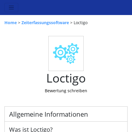
Home
>
Zeiterfassungssoftware
> Loctigo
Loctigo
Bewertung schreiben
Allgemeine Informationen
Was ist Loctigo?