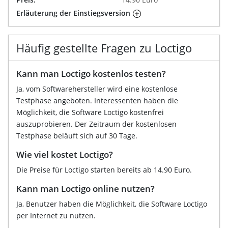
Erläuterung der Einstiegsversion
Häufig gestellte Fragen zu Loctigo
Kann man Loctigo kostenlos testen?
Ja, vom Softwarehersteller wird eine kostenlose
Testphase angeboten. Interessenten haben die
Möglichkeit, die Software Loctigo kostenfrei
auszuprobieren. Der Zeitraum der kostenlosen
Testphase beläuft sich auf 30 Tage.
Wie viel kostet Loctigo?
Die Preise für Loctigo starten bereits ab 14.90 Euro.
Kann man Loctigo online nutzen?
Ja, Benutzer haben die Möglichkeit, die Software Loctigo
per Internet zu nutzen.