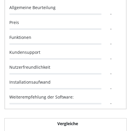
Allgemeine Beurteilung
-
Preis
-
Funktionen
-
Kundensupport
-
Nutzerfreundlichkeit
-
Installationsaufwand
-
Weiterempfehlung der Software:
-
Vergleiche