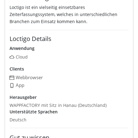
Loctigo ist ein vielseitig einsetzbares
Zeiterfassungssystem, welches in unterschiedlichen
Branchen zum Einsatz kommen kann.
Loctigo Details
Anwendung
Cloud
Clients
Webbrowser
App
Herausgeber
WAPPFACTORY mit Sitz in Hanau (Deutschland)
Unterstützte Sprachen
Deutsch
Gut zu wissen