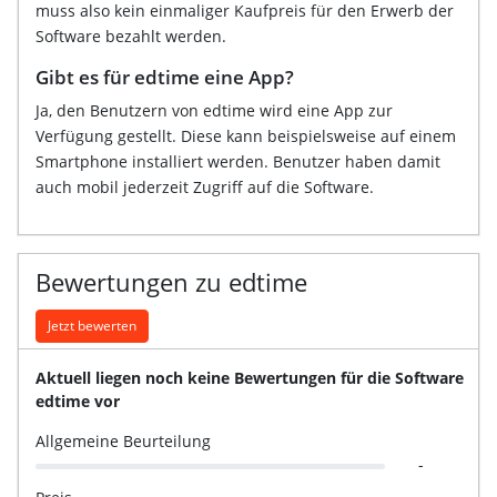
muss also kein einmaliger Kaufpreis für den Erwerb der
Software bezahlt werden.
Gibt es für edtime eine App?
Ja, den Benutzern von edtime wird eine App zur
Verfügung gestellt. Diese kann beispielsweise auf einem
Smartphone installiert werden. Benutzer haben damit
auch mobil jederzeit Zugriff auf die Software.
Bewertungen zu edtime
Jetzt bewerten
Aktuell liegen noch keine Bewertungen für die Software
edtime vor
Allgemeine Beurteilung
-