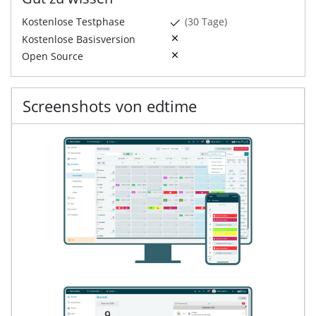
Kostenlose Testphase
(30 Tage)
Kostenlose Basisversion
Open Source
Screenshots von edtime