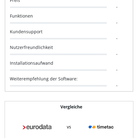
Preis
-
Funktionen
-
Kundensupport
-
Nutzerfreundlichkeit
-
Installationsaufwand
-
Weiterempfehlung der Software:
-
Vergleiche
vs