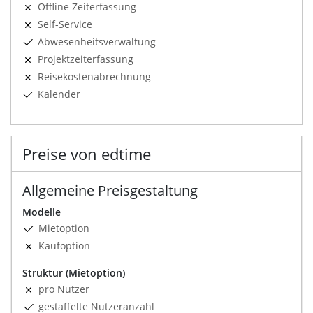
Offline Zeiterfassung
Self-Service
Abwesenheitsverwaltung
Projektzeiterfassung
Reisekostenabrechnung
Kalender
Preise von edtime
Allgemeine Preisgestaltung
Modelle
Mietoption
Kaufoption
Struktur (Mietoption)
pro Nutzer
gestaffelte Nutzeranzahl