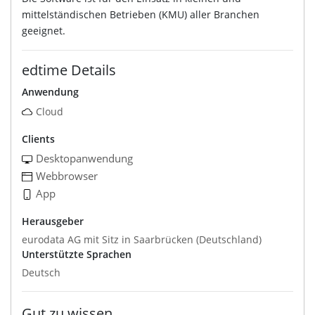
mittelständischen Betrieben (KMU) aller Branchen
geeignet.
edtime Details
Anwendung
Cloud
Clients
Desktopanwendung
Webbrowser
App
Herausgeber
eurodata AG mit Sitz in Saarbrücken (Deutschland)
Unterstützte Sprachen
Deutsch
Gut zu wissen