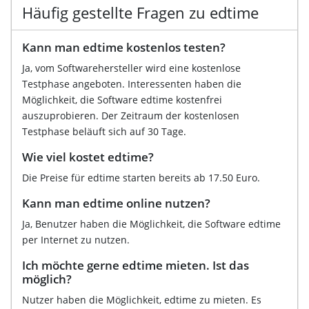
Häufig gestellte Fragen zu edtime
Kann man edtime kostenlos testen?
Ja, vom Softwarehersteller wird eine kostenlose
Testphase angeboten. Interessenten haben die
Möglichkeit, die Software edtime kostenfrei
auszuprobieren. Der Zeitraum der kostenlosen
Testphase beläuft sich auf 30 Tage.
Wie viel kostet edtime?
Die Preise für edtime starten bereits ab 17.50 Euro.
Kann man edtime online nutzen?
Ja, Benutzer haben die Möglichkeit, die Software edtime
per Internet zu nutzen.
Ich möchte gerne edtime mieten. Ist das
möglich?
Nutzer haben die Möglichkeit, edtime zu mieten. Es