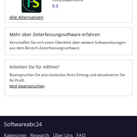
9.9
Alle Alternativen
Mehr über Zeiterfassungssoftware erfahren
Verschaffen Sie sich einen Überblick über weitere Softwarelösungen
aus dem Bereich Zeiterfassungssoftware
Arbeiten Sie für edtime?
Beanspruchen Sie jetzt kostenlos Ihren Eintrag und aktualisieren Sie
Ihr Profil.
Jetzt beanspruchen
Softwareabc24
Kategorien
Research
Über Uns
FAQ