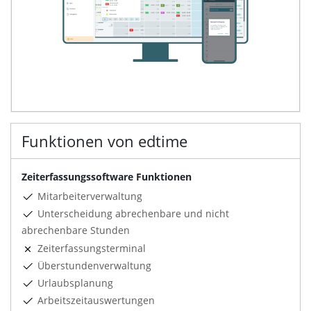
Funktionen von edtime
Zeiterfassungssoftware Funktionen
Mitarbeiterverwaltung
Unterscheidung abrechenbare und nicht
abrechenbare Stunden
Zeiterfassungsterminal
Überstundenverwaltung
Urlaubsplanung
Arbeitszeitauswertungen