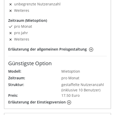
unbegrenzte Nutzeranzahl
Weiteres
Zeitraum (Mietoption)
pro Monat
pro Jahr
Weiteres
Erläuterung der allgemeinen Preisgestaltung
Günstigste Option
Modell:
Mietoption
Zeitraum:
pro Monat
Struktur:
gestaffelte Nutzeranzahl
(inklusive 10 Benutzer)
Preis:
17.50 Euro
Erläuterung der Einstiegsversion