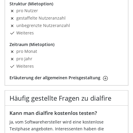
Struktur (Mietoption)
pro Nutzer
gestaffelte Nutzeranzahl
unbegrenzte Nutzeranzahl
Weiteres
Zeitraum (Mietoption)
pro Monat
pro Jahr
Weiteres
Erläuterung der allgemeinen Preisgestaltung
Häufig gestellte Fragen zu dialfire
Kann man dialfire kostenlos testen?
Ja, vom Softwarehersteller wird eine kostenlose
Testphase angeboten. Interessenten haben die