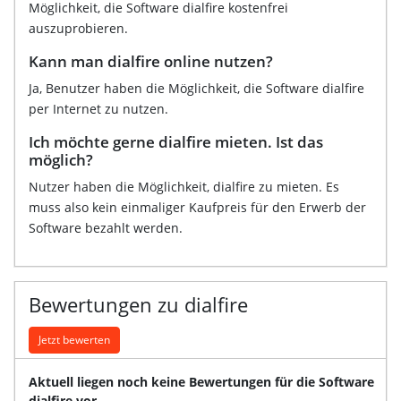
Möglichkeit, die Software dialfire kostenfrei
auszuprobieren.
Kann man dialfire online nutzen?
Ja, Benutzer haben die Möglichkeit, die Software dialfire
per Internet zu nutzen.
Ich möchte gerne dialfire mieten. Ist das
möglich?
Nutzer haben die Möglichkeit, dialfire zu mieten. Es
muss also kein einmaliger Kaufpreis für den Erwerb der
Software bezahlt werden.
Bewertungen zu dialfire
Jetzt bewerten
Aktuell liegen noch keine Bewertungen für die Software
dialfire vor