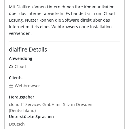
Mit Dialfire können Unternehmen ihre Kommunikation
über das Internet abwickeln. Es handelt sich um Cloud-
Lösung. Nutzer können die Software direkt über das
Internet mittels eines Webbrowsers ohne Installation
verwenden.
dialfire Details
Anwendung
Cloud
Clients
Webbrowser
Herausgeber
cloud IT Services GmbH mit Sitz in Dresden
(Deutschland)
Unterstützte Sprachen
Deutsch