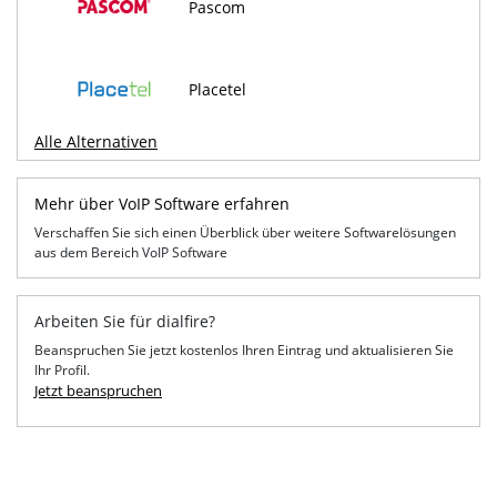
Pascom
Placetel
Alle Alternativen
Mehr über VoIP Software erfahren
Verschaffen Sie sich einen Überblick über weitere Softwarelösungen
aus dem Bereich VoIP Software
Arbeiten Sie für dialfire?
Beanspruchen Sie jetzt kostenlos Ihren Eintrag und aktualisieren Sie
Ihr Profil.
Jetzt beanspruchen