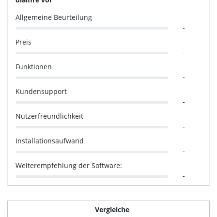
Allgemeine Beurteilung
-
Preis
-
Funktionen
-
Kundensupport
-
Nutzerfreundlichkeit
-
Installationsaufwand
-
Weiterempfehlung der Software:
-
Vergleiche