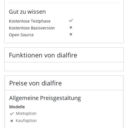
Gut zu wissen
Kostenlose Testphase
Kostenlose Basisversion
Open Source
Funktionen von dialfire
Preise von dialfire
Allgemeine Preisgestaltung
Modelle
Mietoption
Kaufoption