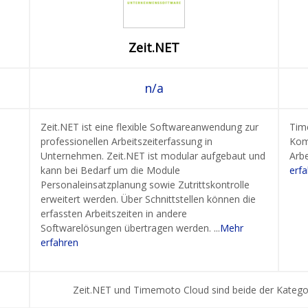
Zeit.NET
n/a
Zeit.NET ist eine flexible Softwareanwendung zur
Tim
professionellen Arbeitszeiterfassung in
Kom
Unternehmen. Zeit.NET ist modular aufgebaut und
Arbe
kann bei Bedarf um die Module
erf
Personaleinsatzplanung sowie Zutrittskontrolle
erweitert werden. Über Schnittstellen können die
erfassten Arbeitszeiten in andere
Softwarelösungen übertragen werden. ...
Mehr
erfahren
Zeit.NET und Timemoto Cloud sind beide der Kateg