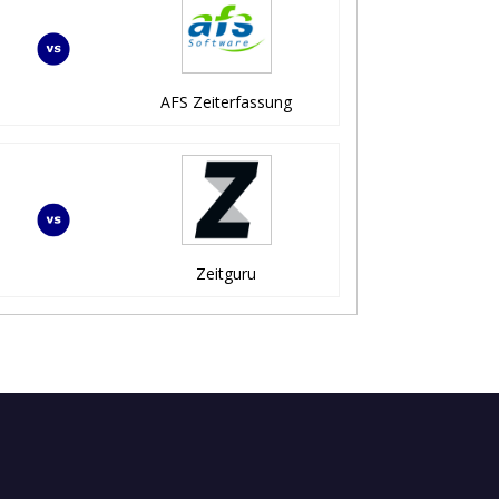
AFS Zeiterfassung
Zeitguru