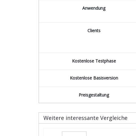
Anwendung
Clients
Kostenlose Testphase
Kostenlose Basisversion
Preisgestaltung
Weitere interessante Vergleiche