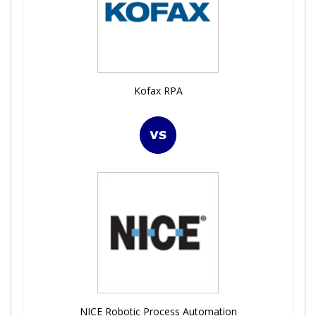
Kofax RPA
NICE Robotic Process Automation