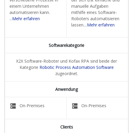
einem Unternehmen
manuelle Aufgaben
automatisieren kann.
mithilfe eines Software-
...
Mehr erfahren
Roboters automatisieren
lassen....
Mehr erfahren
Softwarekategorie
X2X Software-Roboter und Kofax RPA sind beide der
Kategorie
Robotic Process Automation Software
zugeordnet.
Anwendung
dns
dns
On-Premises
On-Premises
Clients