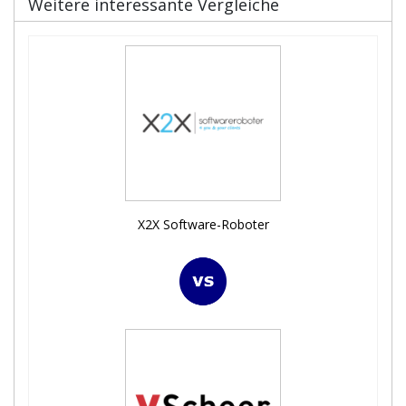
Weitere interessante Vergleiche
X2X Software-Roboter