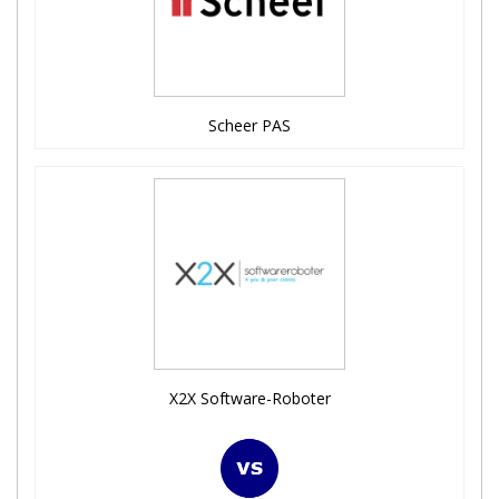
Scheer PAS
X2X Software-Roboter