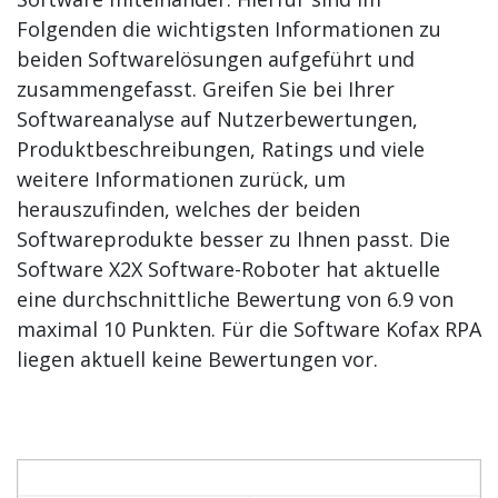
Folgenden die wichtigsten Informationen zu
beiden Softwarelösungen aufgeführt und
zusammengefasst. Greifen Sie bei Ihrer
Softwareanalyse auf Nutzerbewertungen,
Produktbeschreibungen, Ratings und viele
weitere Informationen zurück, um
herauszufinden, welches der beiden
Softwareprodukte besser zu Ihnen passt. Die
Software X2X Software-Roboter hat aktuelle
eine durchschnittliche Bewertung von 6.9 von
maximal 10 Punkten. Für die Software Kofax RPA
liegen aktuell keine Bewertungen vor.