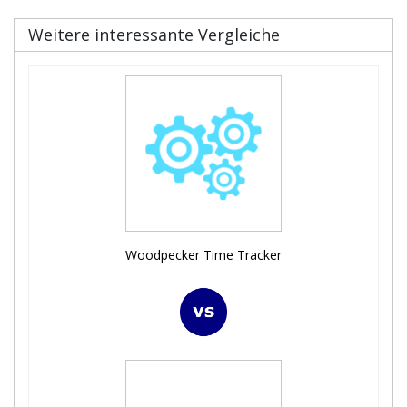
Weitere interessante Vergleiche
Woodpecker Time Tracker