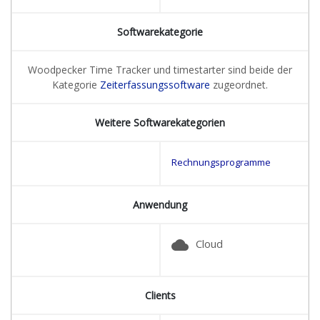
Softwarekategorie
Woodpecker Time Tracker und timestarter sind beide der
Kategorie
Zeiterfassungssoftware
zugeordnet.
Weitere Softwarekategorien
Rechnungsprogramme
Anwendung
cloud
Cloud
Clients