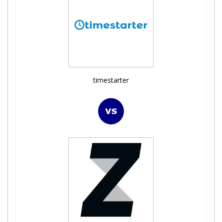
timestarter