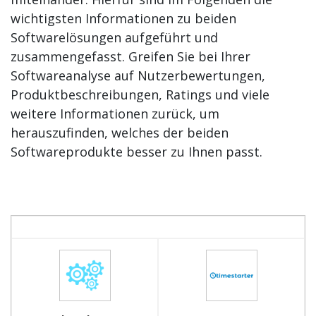
wichtigsten Informationen zu beiden
Softwarelösungen aufgeführt und
zusammengefasst. Greifen Sie bei Ihrer
Softwareanalyse auf Nutzerbewertungen,
Produktbeschreibungen, Ratings und viele
weitere Informationen zurück, um
herauszufinden, welches der beiden
Softwareprodukte besser zu Ihnen passt.