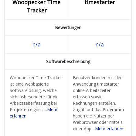
Woodpecker Time
timestarter
Tracker
Bewertungen
n/a
n/a
Softwarebeschreibung
Woodpecker Time Tracker
Benutzer können mit der
ist eine webbasierte
Anwendung timestarter
Softwarelösung, welche
online Arbeitszeiten
sich insbesondere für die
erfassen sowie
Arbeitszeiterfassung bei
Rechnungen erstellen.
Projekten eignet. ...
Mehr
Zugriff auf das Programm
erfahren
haben die Nutzer per
Webbrowser oder mittels
einer App....
Mehr erfahren