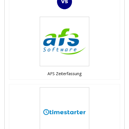
AFS Zeiterfassung