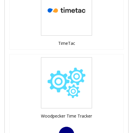
TimeTac
Woodpecker Time Tracker