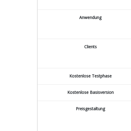
Anwendung
Clients
Kostenlose Testphase
Kostenlose Basisversion
Preisgestaltung