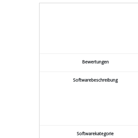
Bewertungen
Softwarebeschreibung
Softwarekategorie