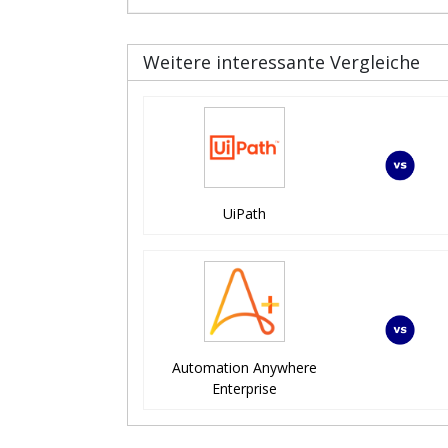
Weitere interessante Vergleiche
UiPath
Automation Anywhere
Enterprise