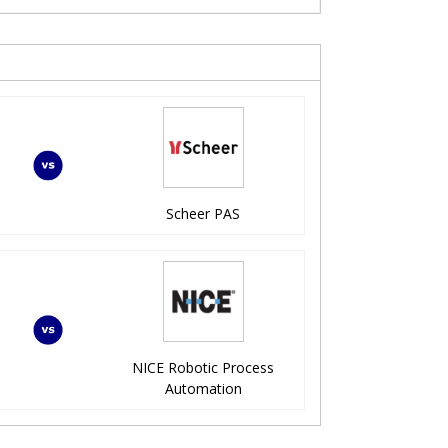
Scheer PAS
NICE Robotic Process
Automation