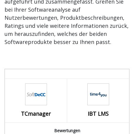
aufgeführt und zusammengefasst. Greifen Sie
bei Ihrer Softwareanalyse auf
Nutzerbewertungen, Produktbeschreibungen,
Ratings und viele weitere Informationen zurück,
um herauszufinden, welches der beiden
Softwareprodukte besser zu Ihnen passt.
TCmanager
IBT LMS
Bewertungen