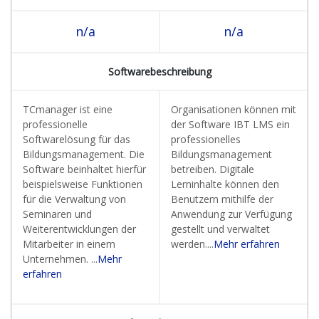
n/a
n/a
Softwarebeschreibung
TCmanager ist eine
Organisationen können mit
professionelle
der Software IBT LMS ein
Softwarelösung für das
professionelles
Bildungsmanagement. Die
Bildungsmanagement
Software beinhaltet hierfür
betreiben. Digitale
beispielsweise Funktionen
Lerninhalte können den
für die Verwaltung von
Benutzern mithilfe der
Seminaren und
Anwendung zur Verfügung
Weiterentwicklungen der
gestellt und verwaltet
Mitarbeiter in einem
werden....
Mehr erfahren
Unternehmen. ...
Mehr
erfahren