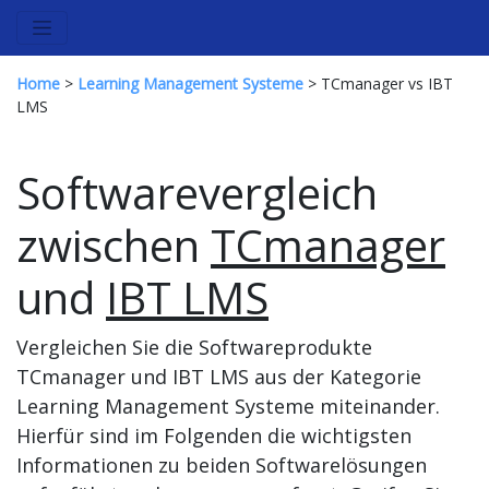
Home
>
Learning Management Systeme
> TCmanager vs IBT
LMS
Softwarevergleich
zwischen
TCmanager
und
IBT LMS
Vergleichen Sie die Softwareprodukte
TCmanager und IBT LMS aus der Kategorie
Learning Management Systeme miteinander.
Hierfür sind im Folgenden die wichtigsten
Informationen zu beiden Softwarelösungen