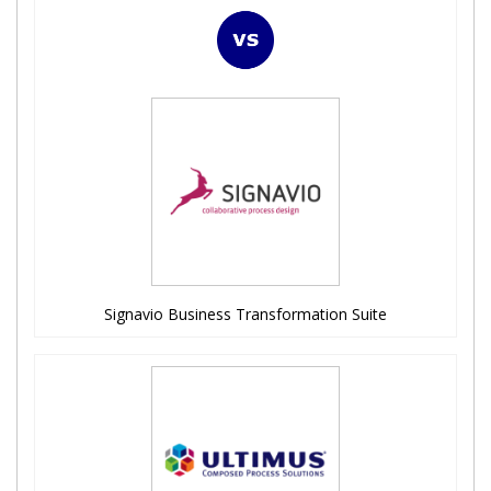
Signavio Business Transformation Suite