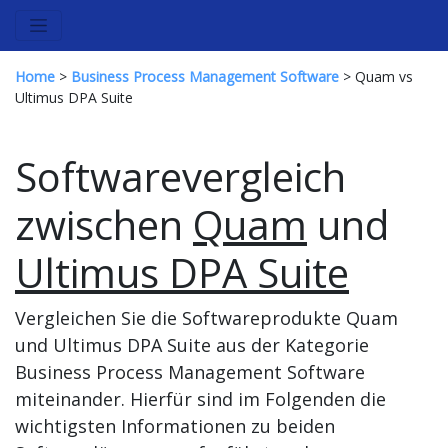
Home
>
Business Process Management Software
> Quam vs
Ultimus DPA Suite
Softwarevergleich
zwischen
Quam
und
Ultimus DPA Suite
Vergleichen Sie die Softwareprodukte Quam
und Ultimus DPA Suite aus der Kategorie
Business Process Management Software
miteinander. Hierfür sind im Folgenden die
wichtigsten Informationen zu beiden