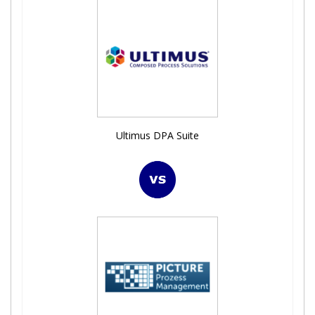
Ultimus DPA Suite