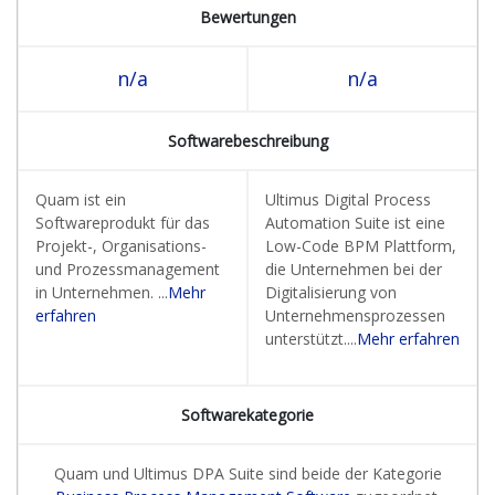
Bewertungen
n/a
n/a
Softwarebeschreibung
Quam ist ein
Ultimus Digital Process
Softwareprodukt für das
Automation Suite ist eine
Projekt-, Organisations-
Low-Code BPM Plattform,
und Prozessmanagement
die Unternehmen bei der
in Unternehmen. ...
Mehr
Digitalisierung von
erfahren
Unternehmensprozessen
unterstützt....
Mehr erfahren
Softwarekategorie
Quam und Ultimus DPA Suite sind beide der Kategorie