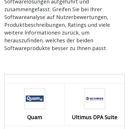
Softwarelösungen aufgeführt und
zusammengefasst. Greifen Sie bei Ihrer
Softwareanalyse auf Nutzerbewertungen,
Produktbeschreibungen, Ratings und viele
weitere Informationen zurück, um
herauszufinden, welches der beiden
Softwareprodukte besser zu Ihnen passt.
Quam
Ultimus DPA Suite