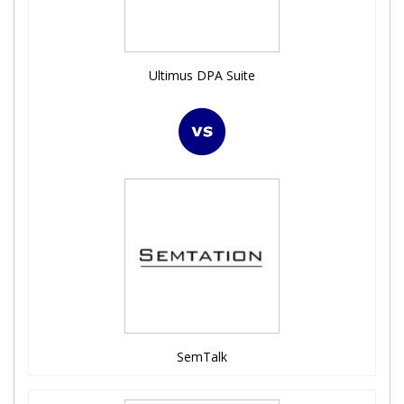
Ultimus DPA Suite
SemTalk