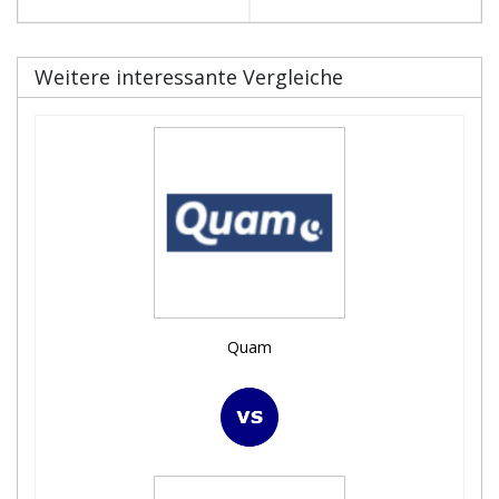
Weitere interessante Vergleiche
Quam