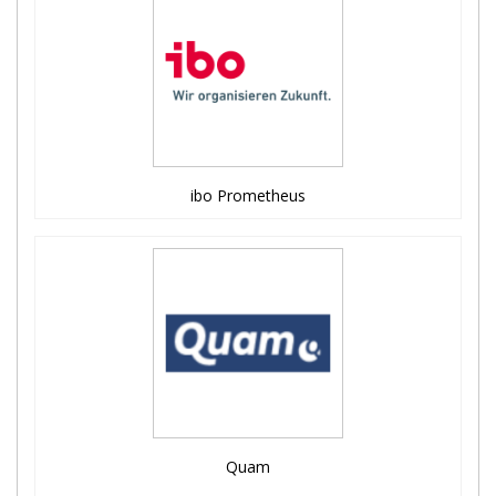
ibo Prometheus
Quam