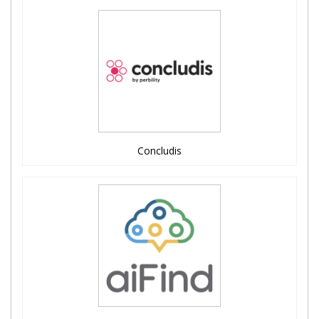
Concludis