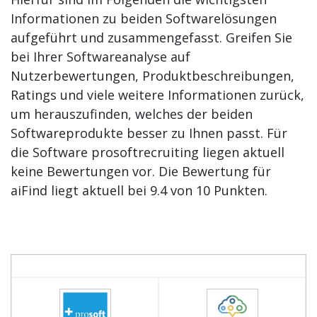
Informationen zu beiden Softwarelösungen
aufgeführt und zusammengefasst. Greifen Sie
bei Ihrer Softwareanalyse auf
Nutzerbewertungen, Produktbeschreibungen,
Ratings und viele weitere Informationen zurück,
um herauszufinden, welches der beiden
Softwareprodukte besser zu Ihnen passt. Für
die Software prosoftrecruiting liegen aktuell
keine Bewertungen vor. Die Bewertung für
aiFind liegt aktuell bei 9.4 von 10 Punkten.