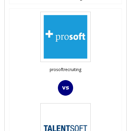
prosoftrecruiting