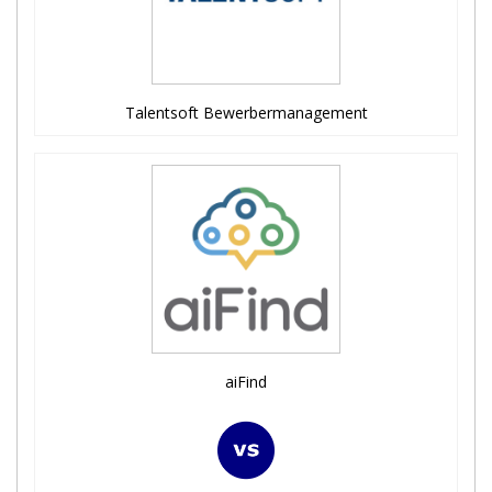
Talentsoft Bewerbermanagement
aiFind