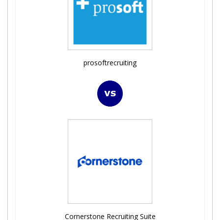
prosoftrecruiting
Cornerstone Recruiting Suite