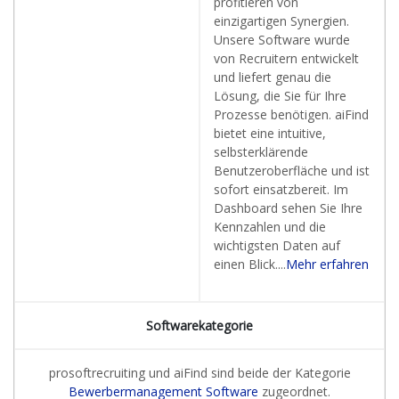
profitieren von
einzigartigen Synergien.
Unsere Software wurde
von Recruitern entwickelt
und liefert genau die
Lösung, die Sie für Ihre
Prozesse benötigen. aiFind
bietet eine intuitive,
selbsterklärende
Benutzeroberfläche und ist
sofort einsatzbereit. Im
Dashboard sehen Sie Ihre
Kennzahlen und die
wichtigsten Daten auf
einen Blick....
Mehr erfahren
Softwarekategorie
prosoftrecruiting und aiFind sind beide der Kategorie
Bewerbermanagement Software
zugeordnet.