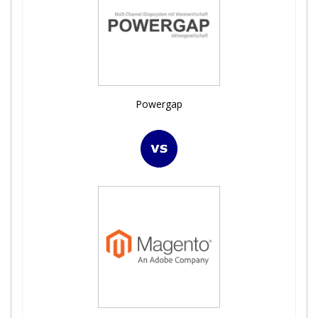
Powergap