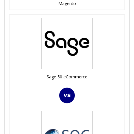
Magento
Sage 50 eCommerce