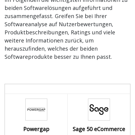
beiden Softwarelösungen aufgeführt und
zusammengefasst. Greifen Sie bei Ihrer
Softwareanalyse auf Nutzerbewertungen,
Produktbeschreibungen, Ratings und viele
weitere Informationen zurück, um
herauszufinden, welches der beiden
Softwareprodukte besser zu Ihnen passt.
Powergap
Sage 50 eCommerce