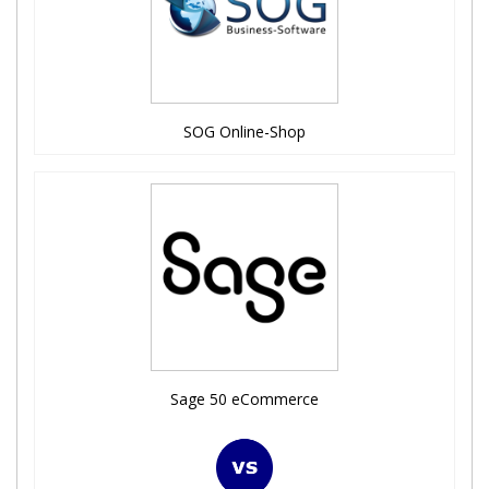
SOG Online-Shop
Sage 50 eCommerce