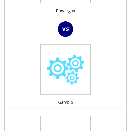
Powergap
Gambio