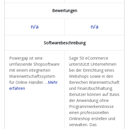
Bewertungen
n/a
n/a
Softwarebeschreibung
Powergap ist eine
Sage 50 eCommerce
umfassende Shopsoftware
unterstützt Unternehmen
mit einem integrierten
bei der Einrichtung eines
Warenwirtschaftssystem
Webshops sowie in den
für Online-Händler. ...
Mehr
Bereichen Warenwirtschaft
erfahren
und Finanzbuchhaltung.
Benutzer können auf Basis
der Anwendung ohne
Programmierkenntnisse
einen professionellen
Onlineshop erstellen und
verwalten. Das