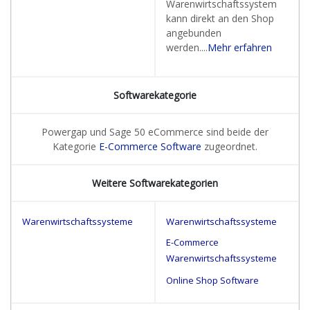
Warenwirtschaftssystem
kann direkt an den Shop
angebunden
werden....
Mehr erfahren
Softwarekategorie
Powergap und Sage 50 eCommerce sind beide der
Kategorie
E-Commerce Software
zugeordnet.
Weitere Softwarekategorien
Warenwirtschaftssysteme
Warenwirtschaftssysteme
E-Commerce
Warenwirtschaftssysteme
Online Shop Software