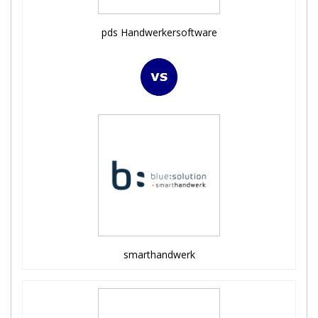
pds Handwerkersoftware
smarthandwerk