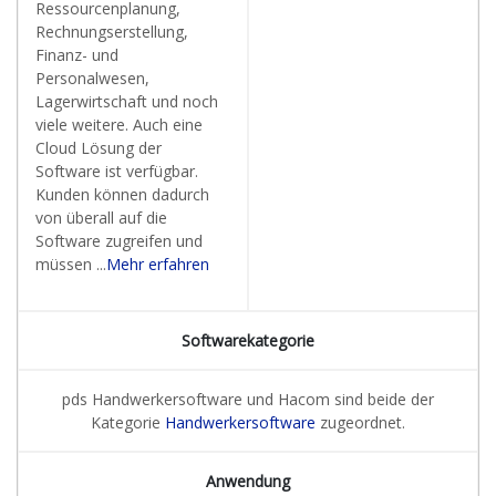
Ressourcenplanung,
Rechnungserstellung,
Finanz- und
Personalwesen,
Lagerwirtschaft und noch
viele weitere. Auch eine
Cloud Lösung der
Software ist verfügbar.
Kunden können dadurch
von überall auf die
Software zugreifen und
müssen ...
Mehr erfahren
Softwarekategorie
pds Handwerkersoftware und Hacom sind beide der
Kategorie
Handwerkersoftware
zugeordnet.
Anwendung