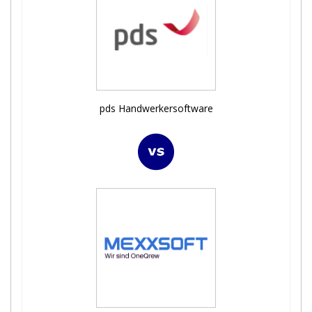
pds Handwerkersoftware