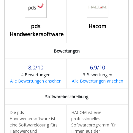
pds
Hacom
Handwerkersoftware
Bewertungen
8.0/10
6.9/10
4 Bewertungen
3 Bewertungen
Alle Bewertungen ansehen
Alle Bewertungen ansehen
Softwarebeschreibung
Die pds
HACOM ist eine
Handwerkersoftware ist
professionelles
eine Softwarelösung fürs
Softwareprogramm für
Handwerk und
Firmen aus der