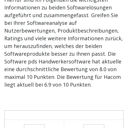
Informationen zu beiden Softwarelösungen
aufgeführt und zusammengefasst. Greifen Sie
bei Ihrer Softwareanalyse auf
Nutzerbewertungen, Produktbeschreibungen,
Ratings und viele weitere Informationen zurück,
um herauszufinden, welches der beiden
Softwareprodukte besser zu Ihnen passt. Die
Software pds Handwerkersoftware hat aktuelle
eine durchschnittliche Bewertung von 8.0 von
maximal 10 Punkten. Die Bewertung für Hacom
liegt aktuell bei 6.9 von 10 Punkten.