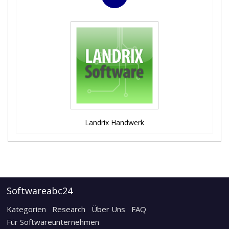
Landrix Handwerk
Softwareabc24
Kategorien
Research
Über Uns
FAQ
Für Softwareunternehmen