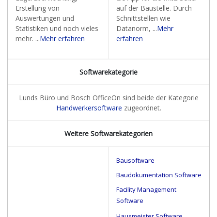
Erstellung von
auf der Baustelle. Durch
Auswertungen und
Schnittstellen wie
Statistiken und noch vieles
Datanorm, ...
Mehr
mehr. ...
Mehr erfahren
erfahren
Softwarekategorie
Lunds Büro und Bosch OfficeOn sind beide der Kategorie
Handwerkersoftware
zugeordnet.
Weitere Softwarekategorien
Bausoftware
Baudokumentation Software
Facility Management
Software
Hausmeister Software