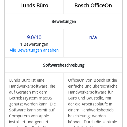
Lunds Büro
Bosch OfficeOn
Bewertungen
9.0/10
n/a
1 Bewertungen
Alle Bewertungen ansehen
Softwarebeschreibung
Lunds Büro ist eine
OfficeOn von Bosch ist die
Handwerkersoftware, die
einfache und übersichtliche
auf Geräten mit dem
Handwerkersoftware für
Betriebssystem macOS
Büro und Baustelle, mit
genutzt werden kann. Die
der die Arbeitsabläufe in
Software kann somit auf
einem Handwerksbetrieb
Computern von Apple
beschleunigt werden
installiert und genutzt
können. Durch die zentrale