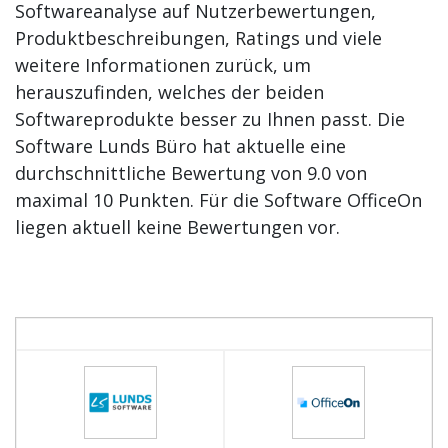
Softwareanalyse auf Nutzerbewertungen,
Produktbeschreibungen, Ratings und viele
weitere Informationen zurück, um
herauszufinden, welches der beiden
Softwareprodukte besser zu Ihnen passt. Die
Software Lunds Büro hat aktuelle eine
durchschnittliche Bewertung von 9.0 von
maximal 10 Punkten. Für die Software OfficeOn
liegen aktuell keine Bewertungen vor.