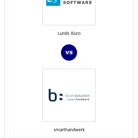
Lunds Büro
smarthandwerk