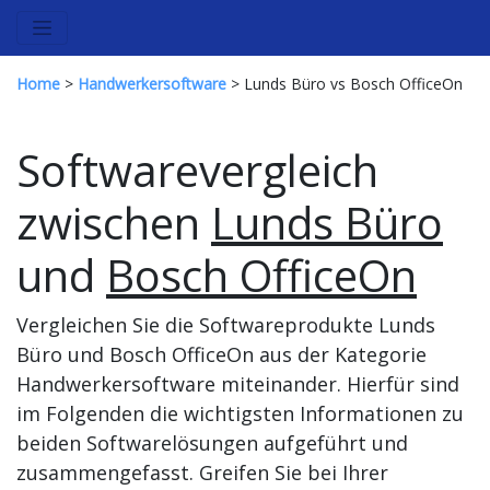
Home
>
Handwerkersoftware
> Lunds Büro vs Bosch OfficeOn
Softwarevergleich
zwischen
Lunds Büro
und
Bosch OfficeOn
Vergleichen Sie die Softwareprodukte Lunds
Büro und Bosch OfficeOn aus der Kategorie
Handwerkersoftware miteinander. Hierfür sind
im Folgenden die wichtigsten Informationen zu
beiden Softwarelösungen aufgeführt und
zusammengefasst. Greifen Sie bei Ihrer