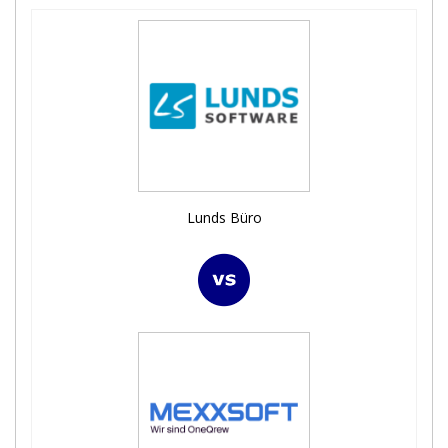
Lunds Büro