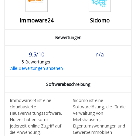
Immoware24
Sidomo
Bewertungen
9.5/10
n/a
5 Bewertungen
Alle Bewertungen ansehen
Softwarebeschreibung
Immoware24 ist eine
Sidomo ist eine
cloudbasierte
Softwarelösung, die für die
Hausverwaltungssoftware.
Verwaltung von
Nutzer haben somit
Mietshäusern,
jederzeit online Zugriff auf
Eigentumswohnungen und
die Anwendung.
Gewerbeimmobilien