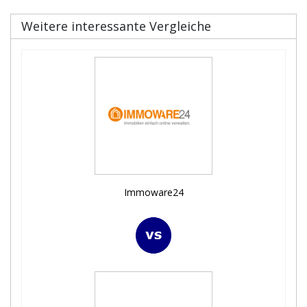
Weitere interessante Vergleiche
Immoware24