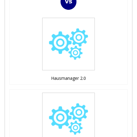
Hausmanager 2.0