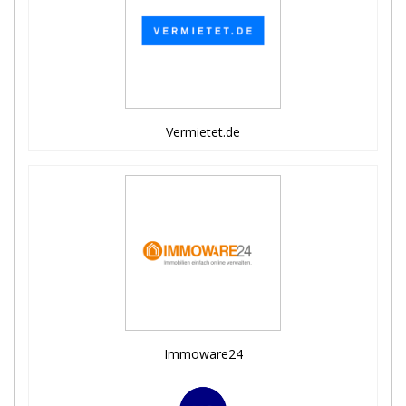
Vermietet.de
Immoware24