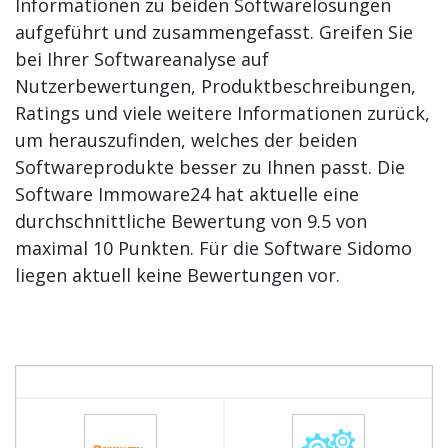
Informationen zu beiden Softwarelösungen
aufgeführt und zusammengefasst. Greifen Sie
bei Ihrer Softwareanalyse auf
Nutzerbewertungen, Produktbeschreibungen,
Ratings und viele weitere Informationen zurück,
um herauszufinden, welches der beiden
Softwareprodukte besser zu Ihnen passt. Die
Software Immoware24 hat aktuelle eine
durchschnittliche Bewertung von 9.5 von
maximal 10 Punkten. Für die Software Sidomo
liegen aktuell keine Bewertungen vor.