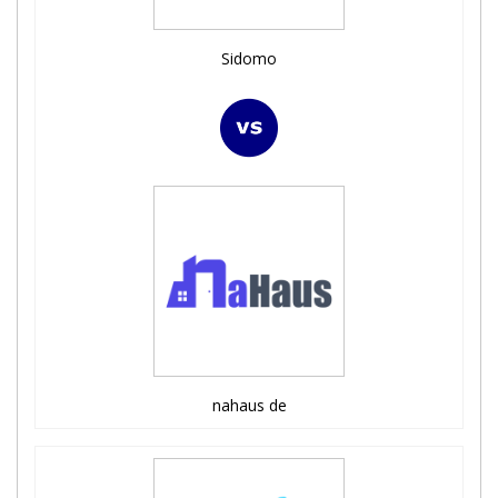
Sidomo
nahaus de