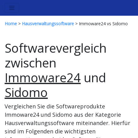
Home
>
Hausverwaltungssoftware
> Immoware24 vs Sidomo
Softwarevergleich
zwischen
Immoware24
und
Sidomo
Vergleichen Sie die Softwareprodukte
Immoware24 und Sidomo aus der Kategorie
Hausverwaltungssoftware miteinander. Hierfür
sind im Folgenden die wichtigsten