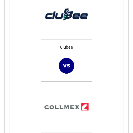
Clubee