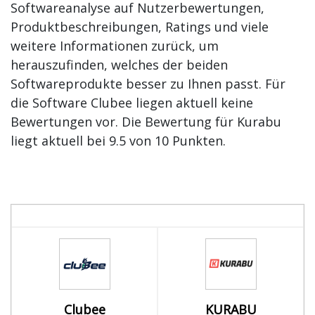
Softwareanalyse auf Nutzerbewertungen,
Produktbeschreibungen, Ratings und viele
weitere Informationen zurück, um
herauszufinden, welches der beiden
Softwareprodukte besser zu Ihnen passt. Für
die Software Clubee liegen aktuell keine
Bewertungen vor. Die Bewertung für Kurabu
liegt aktuell bei 9.5 von 10 Punkten.
Clubee
KURABU