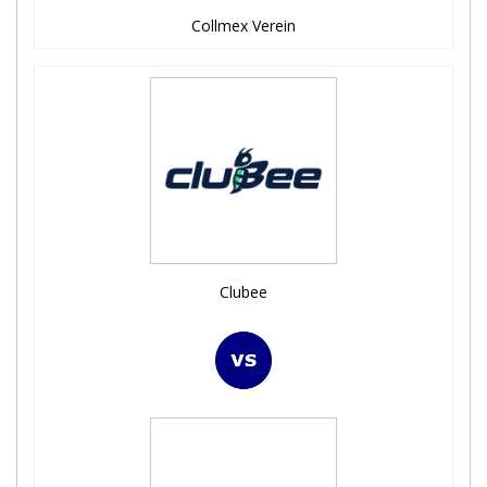
Collmex Verein
Clubee