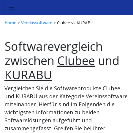
Home
>
Vereinssoftware
> Clubee vs KURABU
Softwarevergleich
zwischen
Clubee
und
KURABU
Vergleichen Sie die Softwareprodukte Clubee
und KURABU aus der Kategorie Vereinssoftware
miteinander. Hierfür sind im Folgenden die
wichtigsten Informationen zu beiden
Softwarelösungen aufgeführt und
zusammengefasst. Greifen Sie bei Ihrer