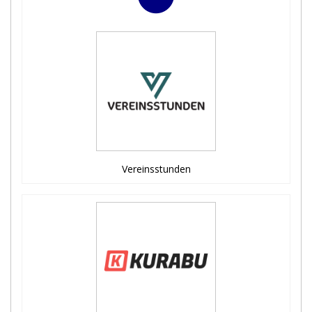
Vereinsstunden