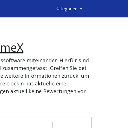
Kategorien
imeX
ssoftware miteinander. Hierfür sind
 zusammengefasst. Greifen Sie bei
le weitere Informationen zurück, um
e clockin hat aktuelle eine
gen aktuell keine Bewertungen vor.