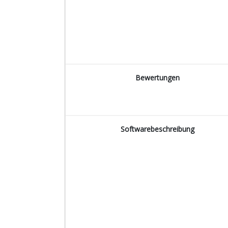
Bewertungen
Softwarebeschreibung