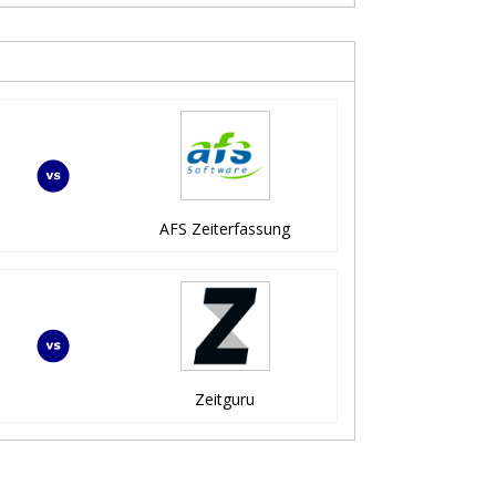
AFS Zeiterfassung
Zeitguru