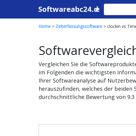
Home
>
Zeiterfassungssoftware
> clockin vs Tim
Softwarevergleic
Vergleichen Sie die Softwareprodukt
im Folgenden die wichtigsten Inform
Ihrer Softwareanalyse auf Nutzerbew
herauszufinden, welches der beiden S
durchschnittliche Bewertung von 9.3