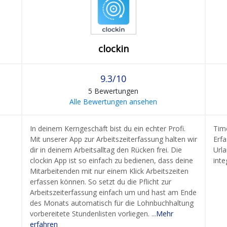
clockin
9.3/10
5 Bewertungen
Alle Bewertungen ansehen
In deinem Kerngeschäft bist du ein echter Profi.
Tim
Mit unserer App zur Arbeitszeiterfassung halten wir
Erfa
dir in deinem Arbeitsalltag den Rücken frei. Die
Urla
clockin App ist so einfach zu bedienen, dass deine
integ
Mitarbeitenden mit nur einem Klick Arbeitszeiten
erfassen können. So setzt du die Pflicht zur
Arbeitszeiterfassung einfach um und hast am Ende
des Monats automatisch für die Lohnbuchhaltung
vorbereitete Stundenlisten vorliegen. ...
Mehr
erfahren