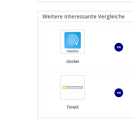
Weitere interessante Vergleiche
clockin
TimeX