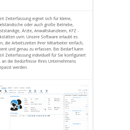
X Zeiterfassung eignet sich für kleine,
telständische oder auch große Betriebe,
stständige, Ärzte, Anwaltskanzleien, KFZ -
kstätten uvm. Unsere Software erlaubt es
n, die Arbeitszeiten Ihrer Mitarbeiter einfach,
zient und genau zu erfassen. Bei Bedarf kann
X Zeiterfassung individuell für Sie konfiguriert
. an die Bedürfnisse Ihres Unternehmens
epasst werden.