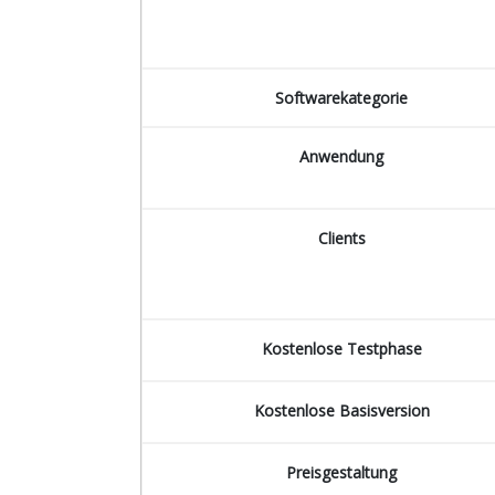
Softwarekategorie
Anwendung
Clients
Kostenlose Testphase
Kostenlose Basisversion
Preisgestaltung