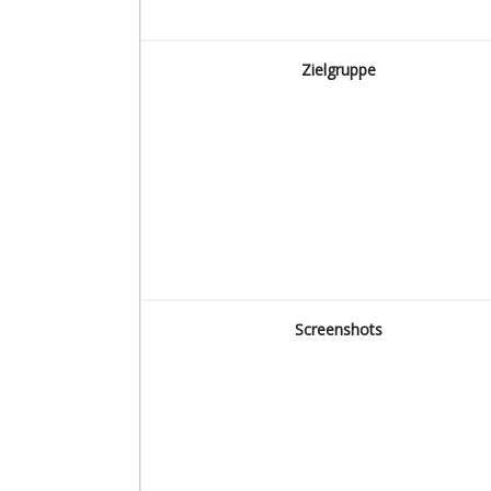
Zielgruppe
Screenshots