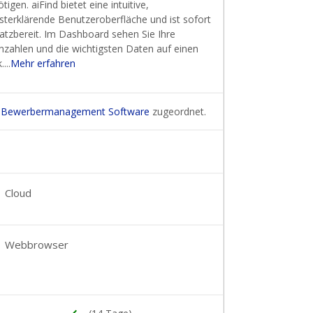
tigen. aiFind bietet eine intuitive,
sterklärende Benutzeroberfläche und ist sofort
atzbereit. Im Dashboard sehen Sie Ihre
nzahlen und die wichtigsten Daten auf einen
....
Mehr erfahren
e
Bewerbermanagement Software
zugeordnet.
Cloud
Webbrowser