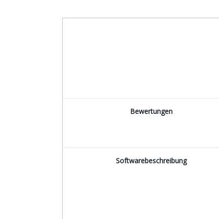
Bewertungen
Softwarebeschreibung