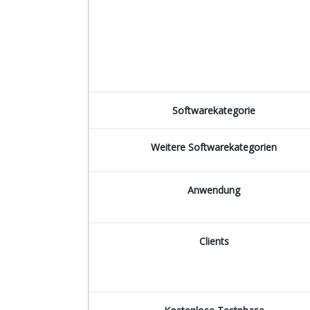
Softwarekategorie
Weitere Softwarekategorien
Anwendung
Clients