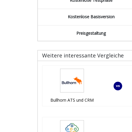
Kostenlose Testphase
Kostenlose Basisversion
Preisgestaltung
Weitere interessante Vergleiche
Bullhorn ATS und CRM