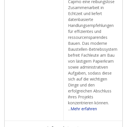
Capmo eine reibungslose
Zusammenarbeit in
Echtzeit und liefert
datenbasierte
Handlungsempfehlungen
für effizientes und
ressourcensparendes
Bauen. Das moderne
Baustellen-Betriebssystem
befreit Fachleute am Bau
von lästigem Papierkram
sowie administrativen
Aufgaben, sodass diese
sich auf die wichtigen
Dinge und den
erfolgreichen Abschluss
ihres Projekts
konzentrieren können.
...
Mehr erfahren