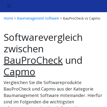
Home
>
Baumanagement Software
> BauProCheck vs Capmo
Softwarevergleich
zwischen
BauProCheck
und
Capmo
Vergleichen Sie die Softwareprodukte
BauProCheck und Capmo aus der Kategorie
Baumanagement Software miteinander. Hierfür
sind im Folgenden die wichtigsten