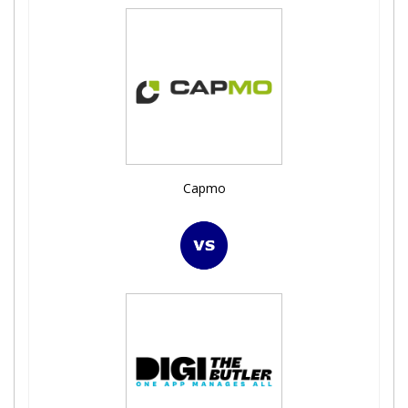
Capmo