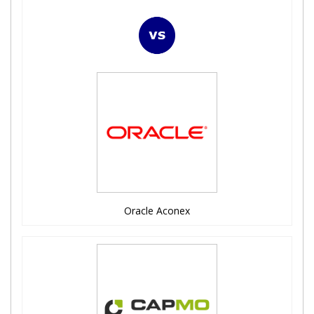
Oracle Aconex