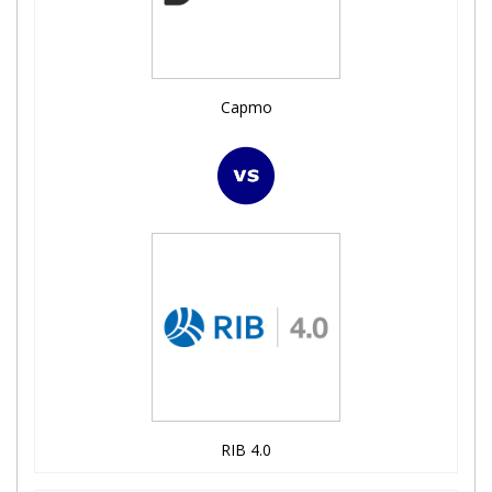
Capmo
RIB 4.0