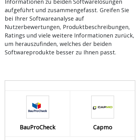
Informationen zu beiden Softwarelösungen
aufgeführt und zusammengefasst. Greifen Sie
bei Ihrer Softwareanalyse auf
Nutzerbewertungen, Produktbeschreibungen,
Ratings und viele weitere Informationen zurück,
um herauszufinden, welches der beiden
Softwareprodukte besser zu Ihnen passt.
BauProCheck
Capmo