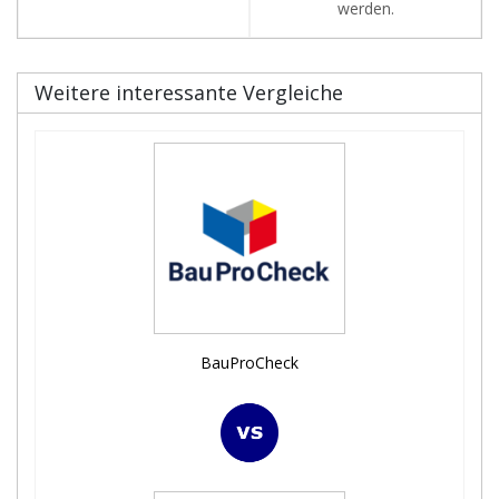
werden.
Weitere interessante Vergleiche
BauProCheck