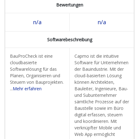
Bewertungen
n/a
n/a
Softwarebeschreibung
BauProCheck ist eine
Capmo ist die intuitive
cloudbasierte
Software für Unternehmen
Softwarelösung für das
der Bauindustrie. Mit der
Planen, Organisieren und
cloud-basierten Lösung
Steuern von Bauprojekten.
können Architekten,
...
Mehr erfahren
Bauleiter, Ingenieure, Bau-
und Subunternehmer
sämtliche Prozesse auf der
Baustelle sowie im Büro
digital erfassen, steuern
und koordinieren. Mit
verknüpfter Mobile und
Web App ermöglicht