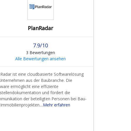
PlanRadar
7.9/10
3 Bewertungen
Alle Bewertungen ansehen
Radar ist eine cloudbasierte Softwarelösung
 Unternehmen aus der Baubranche. Die
ware ermöglicht eine effiziente
stellendokumentation und fördert die
munikation der beteiligten Personen bei Bau-
Immobilienprojekten....
Mehr erfahren