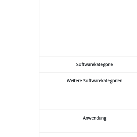
Softwarekategorie
Weitere Softwarekategorien
Anwendung