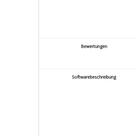
Bewertungen
Softwarebeschreibung