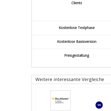
Clients
Kostenlose Testphase
Kostenlose Basisversion
Preisgestaltung
Weitere interessante Vergleiche