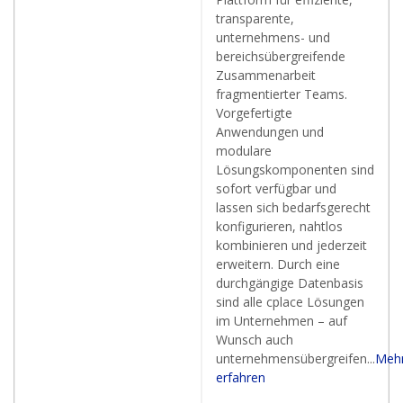
transparente,
unternehmens- und
bereichsübergreifende
Zusammenarbeit
fragmentierter Teams.
Vorgefertigte
Anwendungen und
modulare
Lösungskomponenten sind
sofort verfügbar und
lassen sich bedarfsgerecht
konfigurieren, nahtlos
kombinieren und jederzeit
erweitern. Durch eine
durchgängige Datenbasis
sind alle cplace Lösungen
im Unternehmen – auf
Wunsch auch
unternehmensübergreifen...
Meh
erfahren