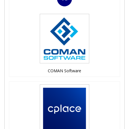
COMAN Software