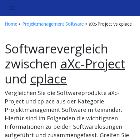
Home
>
Projektmanagement Software
> aXc-Project vs cplace
Softwarevergleich
zwischen
aXc-Project
und
cplace
Vergleichen Sie die Softwareprodukte aXc-
Project und cplace aus der Kategorie
Projektmanagement Software miteinander.
Hierfür sind im Folgenden die wichtigsten
Informationen zu beiden Softwarelösungen
aufgeführt und zusammengefasst. Greifen Sie