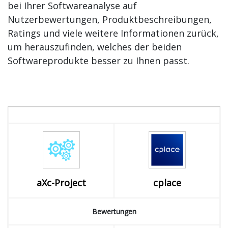
bei Ihrer Softwareanalyse auf
Nutzerbewertungen, Produktbeschreibungen,
Ratings und viele weitere Informationen zurück,
um herauszufinden, welches der beiden
Softwareprodukte besser zu Ihnen passt.
aXc-Project
cplace
Bewertungen