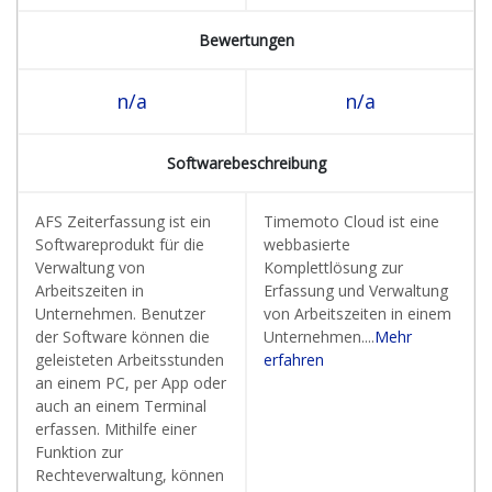
Bewertungen
n/a
n/a
Softwarebeschreibung
AFS Zeiterfassung ist ein
Timemoto Cloud ist eine
Softwareprodukt für die
webbasierte
Verwaltung von
Komplettlösung zur
Arbeitszeiten in
Erfassung und Verwaltung
Unternehmen. Benutzer
von Arbeitszeiten in einem
der Software können die
Unternehmen....
Mehr
geleisteten Arbeitsstunden
erfahren
an einem PC, per App oder
auch an einem Terminal
erfassen. Mithilfe einer
Funktion zur
Rechteverwaltung, können