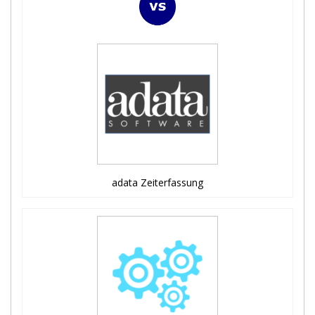
adata Zeiterfassung