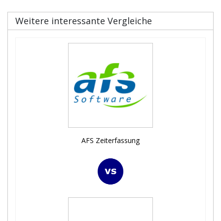
Weitere interessante Vergleiche
AFS Zeiterfassung