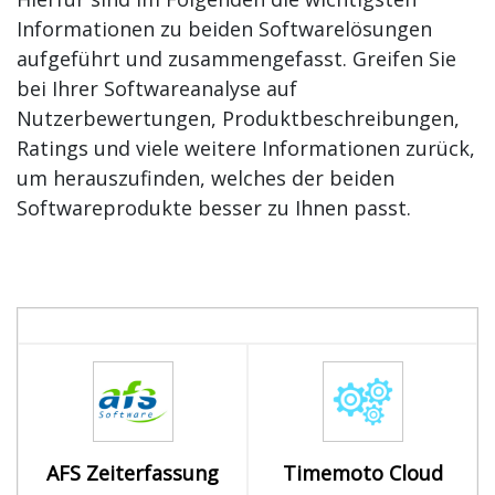
Informationen zu beiden Softwarelösungen
aufgeführt und zusammengefasst. Greifen Sie
bei Ihrer Softwareanalyse auf
Nutzerbewertungen, Produktbeschreibungen,
Ratings und viele weitere Informationen zurück,
um herauszufinden, welches der beiden
Softwareprodukte besser zu Ihnen passt.
AFS Zeiterfassung
Timemoto Cloud