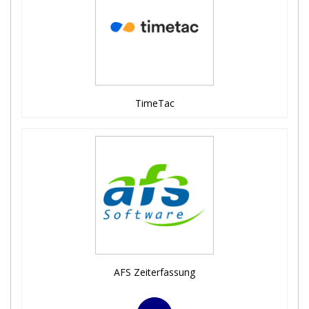
TimeTac
AFS Zeiterfassung