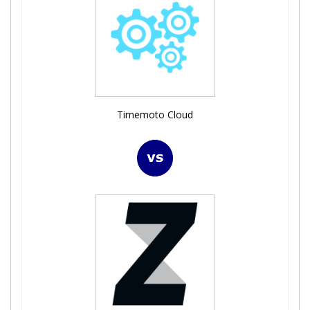
Timemoto Cloud