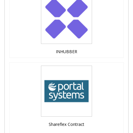
INHUBBER
Shareflex Contract