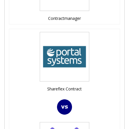
Contractmanager
Shareflex Contract