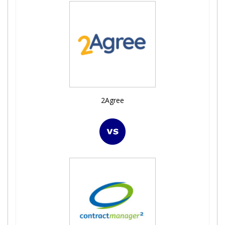
2Agree