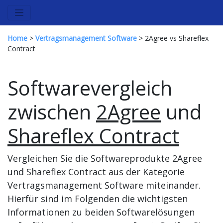
Home
>
Vertragsmanagement Software
> 2Agree vs Shareflex
Contract
Softwarevergleich
zwischen
2Agree
und
Shareflex Contract
Vergleichen Sie die Softwareprodukte 2Agree
und Shareflex Contract aus der Kategorie
Vertragsmanagement Software miteinander.
Hierfür sind im Folgenden die wichtigsten
Informationen zu beiden Softwarelösungen