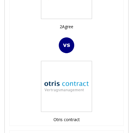
2Agree
Otris contract