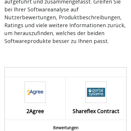
aufgeführt und zusammengefasst. Greifen Sie
bei Ihrer Softwareanalyse auf
Nutzerbewertungen, Produktbeschreibungen,
Ratings und viele weitere Informationen zurück,
um herauszufinden, welches der beiden
Softwareprodukte besser zu Ihnen passt.
2Agree
Shareflex Contract
Bewertungen