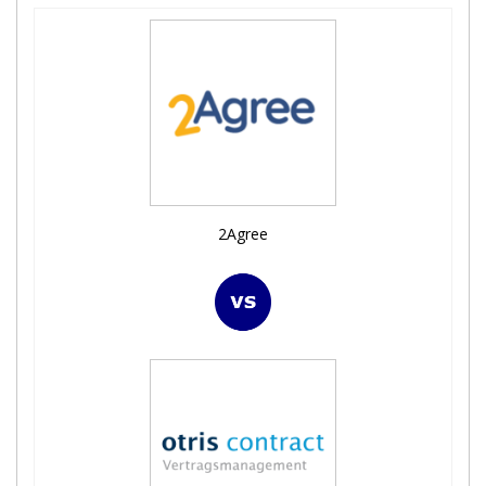
2Agree