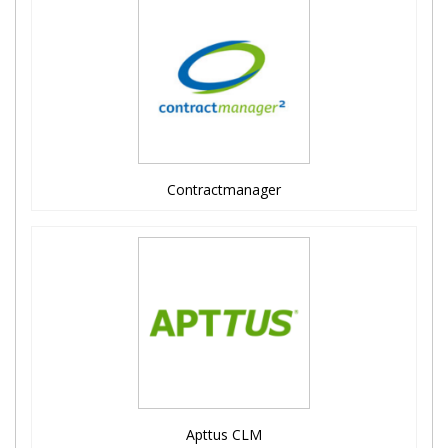
Contractmanager
Apttus CLM