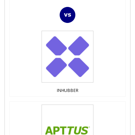
INHUBBER