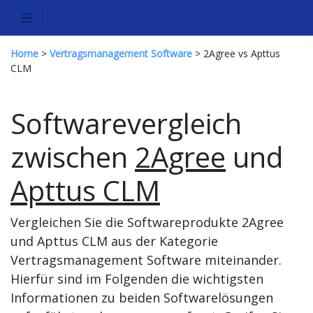
Home
>
Vertragsmanagement Software
> 2Agree vs Apttus
CLM
Softwarevergleich
zwischen
2Agree
und
Apttus CLM
Vergleichen Sie die Softwareprodukte 2Agree
und Apttus CLM aus der Kategorie
Vertragsmanagement Software miteinander.
Hierfür sind im Folgenden die wichtigsten
Informationen zu beiden Softwarelösungen