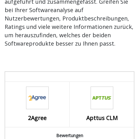
aufgeführt und zusammengefasst. Greifen Sie
bei Ihrer Softwareanalyse auf
Nutzerbewertungen, Produktbeschreibungen,
Ratings und viele weitere Informationen zurück,
um herauszufinden, welches der beiden
Softwareprodukte besser zu Ihnen passt.
2Agree
Apttus CLM
Bewertungen