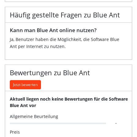
Häufig gestellte Fragen zu Blue Ant
Kann man Blue Ant online nutzen?
Ja, Benutzer haben die Möglichkeit, die Software Blue
Ant per Internet zu nutzen.
Bewertungen zu Blue Ant
Jetzt bewerten
Aktuell liegen noch keine Bewertungen für die Software
Blue Ant vor
Allgemeine Beurteilung
-
Preis