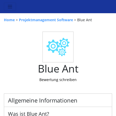
Home
>
Projektmanagement Software
> Blue Ant
Blue Ant
Bewertung schreiben
Allgemeine Informationen
Was ist Blue Ant?