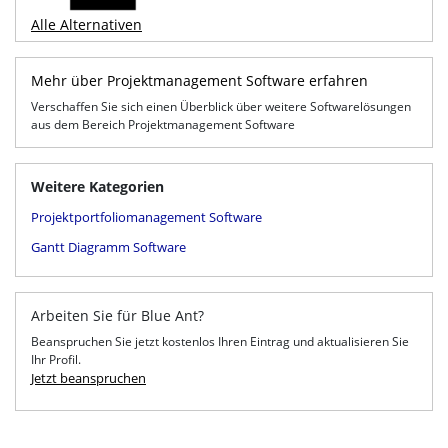
Alle Alternativen
Mehr über Projektmanagement Software erfahren
Verschaffen Sie sich einen Überblick über weitere Softwarelösungen
aus dem Bereich Projektmanagement Software
Weitere Kategorien
Projektportfoliomanagement Software
Gantt Diagramm Software
Arbeiten Sie für Blue Ant?
Beanspruchen Sie jetzt kostenlos Ihren Eintrag und aktualisieren Sie
Ihr Profil.
Jetzt beanspruchen