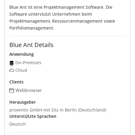
Blue Ant ist eine Projektmanagement Software. Die
Software unterstützt Unternehmen beim
Projektmanagement, Ressourcenmanagement sowie
Portfoliomanagement.
Blue Ant Details
Anwendung
On-Premises
Cloud
Clients
Webbrowser
Herausgeber
proventis GmbH mit Sitz in Berlin (Deutschland)
Unterstützte Sprachen
Deutsch