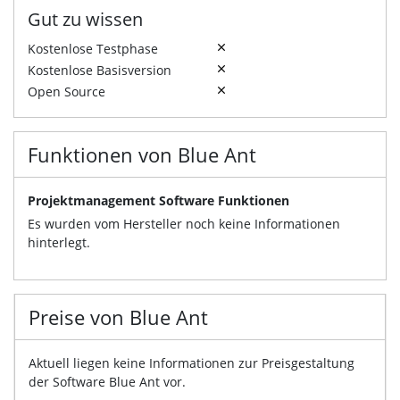
Gut zu wissen
Kostenlose Testphase
Kostenlose Basisversion
Open Source
Funktionen von Blue Ant
Projektmanagement Software Funktionen
Es wurden vom Hersteller noch keine Informationen
hinterlegt.
Preise von Blue Ant
Aktuell liegen keine Informationen zur Preisgestaltung
der Software Blue Ant vor.