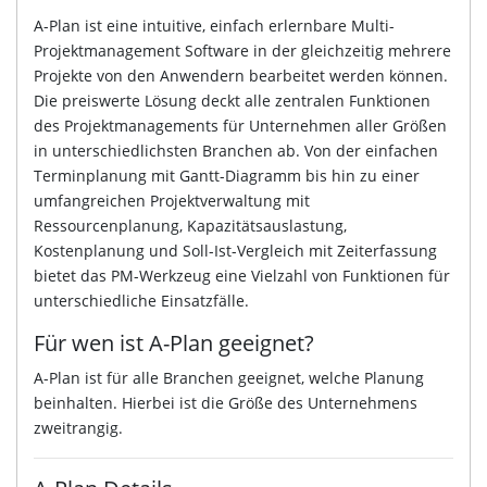
A-Plan ist eine intuitive, einfach erlernbare Multi-
Projektmanagement Software in der gleichzeitig mehrere
Projekte von den Anwendern bearbeitet werden können.
Die preiswerte Lösung deckt alle zentralen Funktionen
des Projektmanagements für Unternehmen aller Größen
in unterschiedlichsten Branchen ab. Von der einfachen
Terminplanung mit Gantt-Diagramm bis hin zu einer
umfangreichen Projektverwaltung mit
Ressourcenplanung, Kapazitätsauslastung,
Kostenplanung und Soll-Ist-Vergleich mit Zeiterfassung
bietet das PM-Werkzeug eine Vielzahl von Funktionen für
unterschiedliche Einsatzfälle.
Für wen ist A-Plan geeignet?
A-Plan ist für alle Branchen geeignet, welche Planung
beinhalten. Hierbei ist die Größe des Unternehmens
zweitrangig.