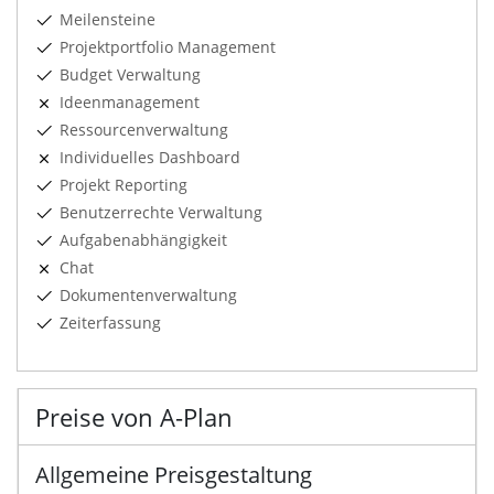
Meilensteine
Projektportfolio Management
Budget Verwaltung
Ideenmanagement
Ressourcenverwaltung
Individuelles Dashboard
Projekt Reporting
Benutzerrechte Verwaltung
Aufgabenabhängigkeit
Chat
Dokumentenverwaltung
Zeiterfassung
Preise von A-Plan
Allgemeine Preisgestaltung