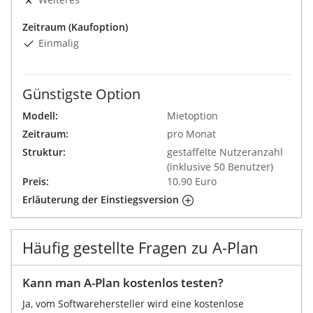
Zeitraum (Kaufoption)
Einmalig
Günstigste Option
Modell:
Mietoption
Zeitraum:
pro Monat
Struktur:
gestaffelte Nutzeranzahl
(inklusive 50 Benutzer)
Preis:
10.90 Euro
Erläuterung der Einstiegsversion
Häufig gestellte Fragen zu A-Plan
Kann man A-Plan kostenlos testen?
Ja, vom Softwarehersteller wird eine kostenlose