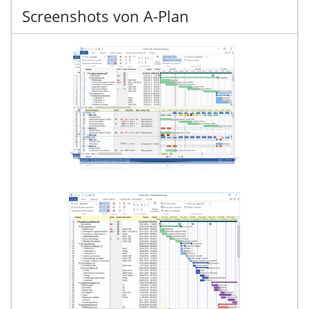
Screenshots von A-Plan