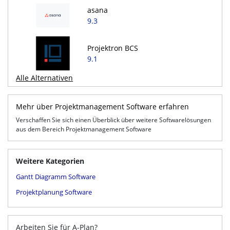
asana
9.3
Projektron BCS
9.1
Alle Alternativen
Mehr über Projektmanagement Software erfahren
Verschaffen Sie sich einen Überblick über weitere Softwarelösungen
aus dem Bereich Projektmanagement Software
Weitere Kategorien
Gantt Diagramm Software
Projektplanung Software
Arbeiten Sie für A-Plan?