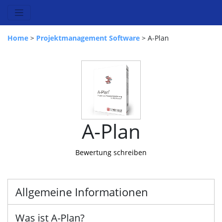
Home
>
Projektmanagement Software
> A-Plan
A-Plan
Bewertung schreiben
Allgemeine Informationen
Was ist A-Plan?