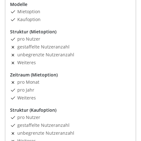
Modelle
Mietoption
Kaufoption
Struktur (Mietoption)
pro Nutzer
gestaffelte Nutzeranzahl
unbegrenzte Nutzeranzahl
Weiteres
Zeitraum (Mietoption)
pro Monat
pro Jahr
Weiteres
Struktur (Kaufoption)
pro Nutzer
gestaffelte Nutzeranzahl
unbegrenzte Nutzeranzahl
Weiteres