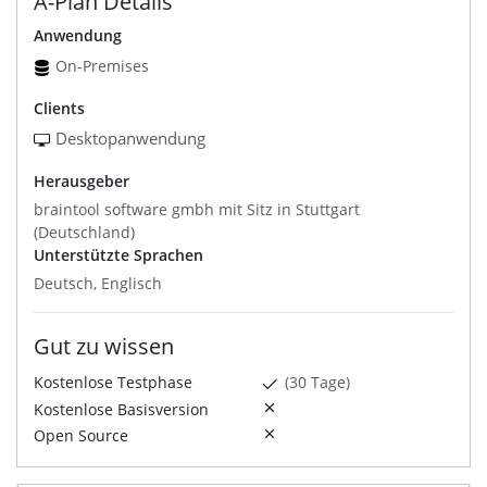
A-Plan Details
Anwendung
On-Premises
Clients
Desktopanwendung
Herausgeber
braintool software gmbh mit Sitz in Stuttgart
(Deutschland)
Unterstützte Sprachen
Deutsch, Englisch
Gut zu wissen
Kostenlose Testphase
(30 Tage)
Kostenlose Basisversion
Open Source