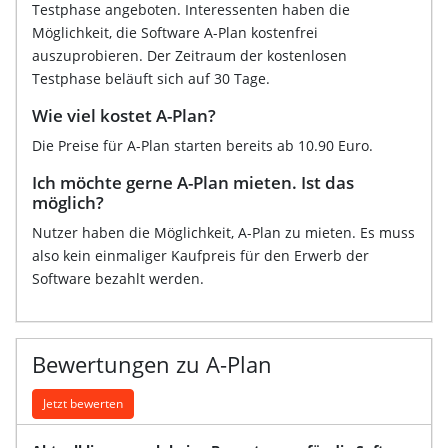
Testphase angeboten. Interessenten haben die
Möglichkeit, die Software A-Plan kostenfrei
auszuprobieren. Der Zeitraum der kostenlosen
Testphase beläuft sich auf 30 Tage.
Wie viel kostet A-Plan?
Die Preise für A-Plan starten bereits ab 10.90 Euro.
Ich möchte gerne A-Plan mieten. Ist das
möglich?
Nutzer haben die Möglichkeit, A-Plan zu mieten. Es muss
also kein einmaliger Kaufpreis für den Erwerb der
Software bezahlt werden.
Bewertungen zu A-Plan
Jetzt bewerten