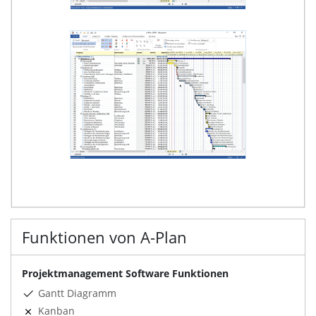
Funktionen von A-Plan
Projektmanagement Software Funktionen
Gantt Diagramm
Kanban