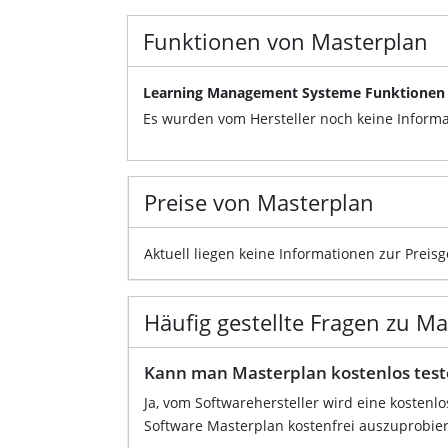
Funktionen von Masterplan
Learning Management Systeme Funktionen
Es wurden vom Hersteller noch keine Informa
Preise von Masterplan
Aktuell liegen keine Informationen zur Preis
Häufig gestellte Fragen zu M
Kann man Masterplan kostenlos tes
Ja, vom Softwarehersteller wird eine kostenl
Software Masterplan kostenfrei auszuprobie