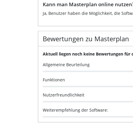
Kann man Masterplan online nutzen
Ja, Benutzer haben die Möglichkeit, die Soft
Bewertungen zu Masterplan
Aktuell liegen noch keine Bewertungen für 
Allgemeine Beurteilung
Funktionen
Nutzerfreundlichkeit
Weiterempfehlung der Software: