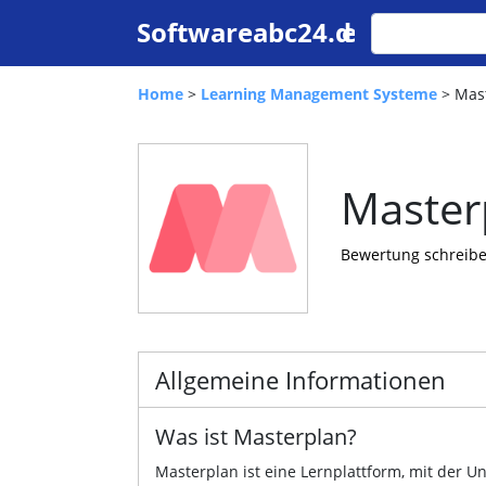
Home
>
Learning Management Systeme
> Mas
Master
Bewertung schreib
Allgemeine Informationen
Was ist Masterplan?
Masterplan ist eine Lernplattform, mit der U