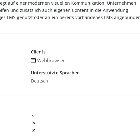
 liegt auf einer modernen visuellen Kommunikation. Unternehmen
ifen und zusätzlich auch eigenen Content in die Anwendung
iges LMS genutzt oder an ein bereits vorhandenes LMS angebunde
Clients
Webbrowser
Unterstützte Sprachen
Deutsch