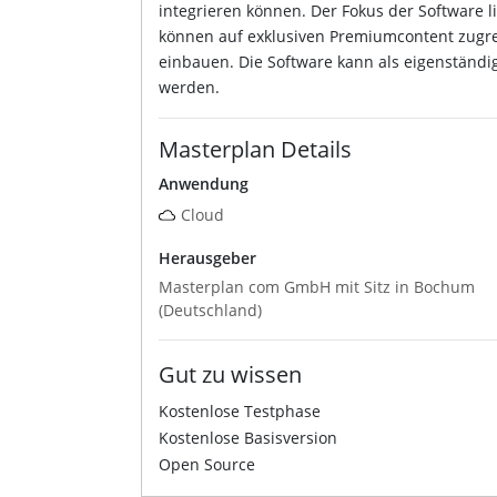
integrieren können. Der Fokus der Software
können auf exklusiven Premiumcontent zugre
einbauen. Die Software kann als eigenständ
werden.
Masterplan Details
Anwendung
Cloud
Herausgeber
Masterplan com GmbH mit Sitz in Bochum
(Deutschland)
Gut zu wissen
Kostenlose Testphase
Kostenlose Basisversion
Open Source