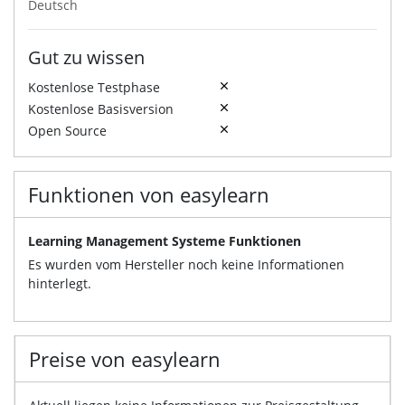
Deutsch
Gut zu wissen
Kostenlose Testphase
Kostenlose Basisversion
Open Source
Funktionen von easylearn
Learning Management Systeme Funktionen
Es wurden vom Hersteller noch keine Informationen
hinterlegt.
Preise von easylearn