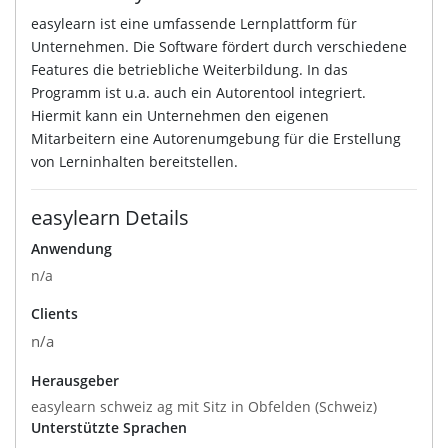
easylearn ist eine umfassende Lernplattform für
Unternehmen. Die Software fördert durch verschiedene
Features die betriebliche Weiterbildung. In das
Programm ist u.a. auch ein Autorentool integriert.
Hiermit kann ein Unternehmen den eigenen
Mitarbeitern eine Autorenumgebung für die Erstellung
von Lerninhalten bereitstellen.
easylearn Details
Anwendung
n/a
Clients
n/a
Herausgeber
easylearn schweiz ag mit Sitz in Obfelden (Schweiz)
Unterstützte Sprachen