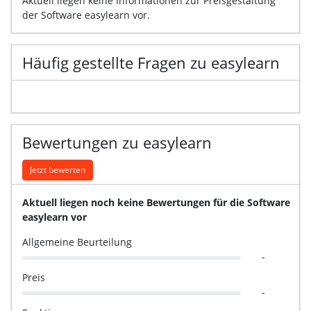
Aktuell liegen keine Informationen zur Preisgestaltung
der Software easylearn vor.
Häufig gestellte Fragen zu easylearn
Bewertungen zu easylearn
Jetzt bewerten
Aktuell liegen noch keine Bewertungen für die Software
easylearn vor
Allgemeine Beurteilung
-
Preis
-