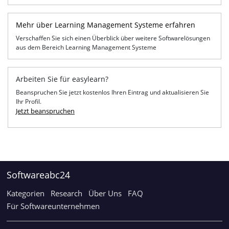
Mehr über Learning Management Systeme erfahren
Verschaffen Sie sich einen Überblick über weitere Softwarelösungen
aus dem Bereich Learning Management Systeme
Arbeiten Sie für easylearn?
Beanspruchen Sie jetzt kostenlos Ihren Eintrag und aktualisieren Sie
Ihr Profil.
Jetzt beanspruchen
Softwareabc24
Kategorien
Research
Über Uns
FAQ
Für Softwareunternehmen