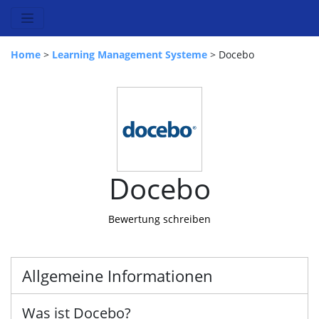
Home
>
Learning Management Systeme
> Docebo
Docebo
Bewertung schreiben
Allgemeine Informationen
Was ist Docebo?