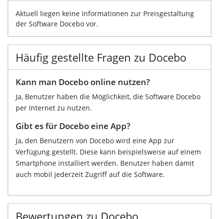
Aktuell liegen keine Informationen zur Preisgestaltung
der Software Docebo vor.
Häufig gestellte Fragen zu Docebo
Kann man Docebo online nutzen?
Ja, Benutzer haben die Möglichkeit, die Software Docebo
per Internet zu nutzen.
Gibt es für Docebo eine App?
Ja, den Benutzern von Docebo wird eine App zur
Verfügung gestellt. Diese kann beispielsweise auf einem
Smartphone installiert werden. Benutzer haben damit
auch mobil jederzeit Zugriff auf die Software.
Bewertungen zu Docebo