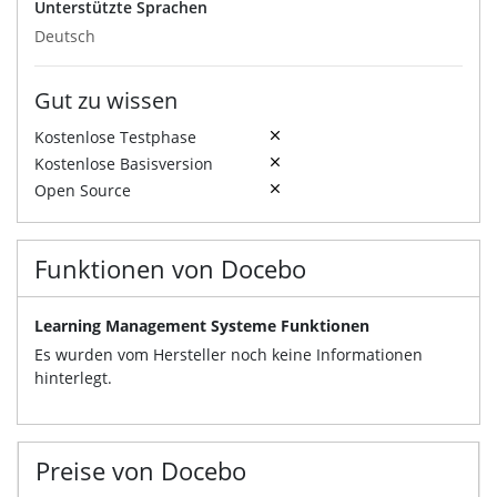
Unterstützte Sprachen
Deutsch
Gut zu wissen
Kostenlose Testphase
Kostenlose Basisversion
Open Source
Funktionen von Docebo
Learning Management Systeme Funktionen
Es wurden vom Hersteller noch keine Informationen
hinterlegt.
Preise von Docebo