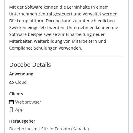
Mit der Software können die Lerninhalte in einem
Unternehmen zentral gesteuert und verwaltet werden.
Die Lernplattform Docebo kann zu unterschiedlichen
Zwecken eingesetzt werden. Unternehmen können die
Software beispielsweise zur Einarbeitung neuer
Mitarbeiter, Weiterbildung von Mitarbeitern und
Compliance Schulungen verwenden.
Docebo Details
Anwendung
Cloud
Clients
Webbrowser
App
Herausgeber
Docebo Inc. mit Sitz in Toronto (Kanada)