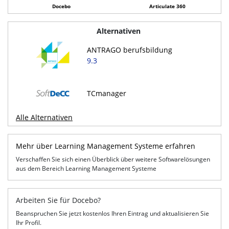
Docebo
Articulate 360
Alternativen
ANTRAGO berufsbildung
9.3
TCmanager
Alle Alternativen
Mehr über Learning Management Systeme erfahren
Verschaffen Sie sich einen Überblick über weitere Softwarelösungen
aus dem Bereich Learning Management Systeme
Arbeiten Sie für Docebo?
Beanspruchen Sie jetzt kostenlos Ihren Eintrag und aktualisieren Sie
Ihr Profil.