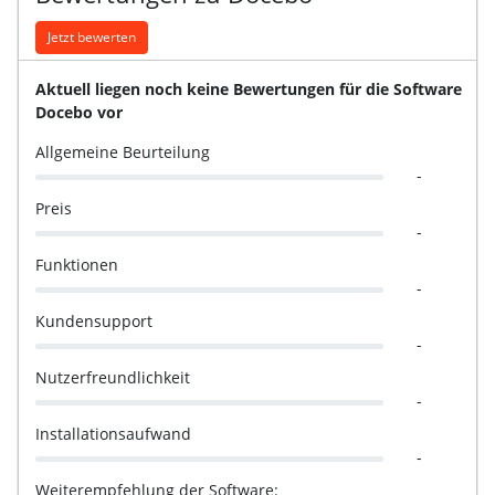
Jetzt bewerten
Aktuell liegen noch keine Bewertungen für die Software
Docebo vor
Allgemeine Beurteilung
-
Preis
-
Funktionen
-
Kundensupport
-
Nutzerfreundlichkeit
-
Installationsaufwand
-
Weiterempfehlung der Software: