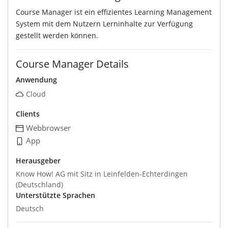
Course Manager ist ein effizientes Learning Management
System mit dem Nutzern Lerninhalte zur Verfügung
gestellt werden können.
Course Manager Details
Anwendung
Cloud
Clients
Webbrowser
App
Herausgeber
Know How! AG mit Sitz in Leinfelden-Echterdingen
(Deutschland)
Unterstützte Sprachen
Deutsch