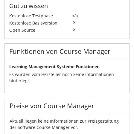
Gut zu wissen
Kostenlose Testphase
n/a
Kostenlose Basisversion
Open Source
Funktionen von Course Manager
Learning Management Systeme Funktionen
Es wurden vom Hersteller noch keine Informationen
hinterlegt.
Preise von Course Manager
Aktuell liegen keine Informationen zur Preisgestaltung
der Software Course Manager vor.