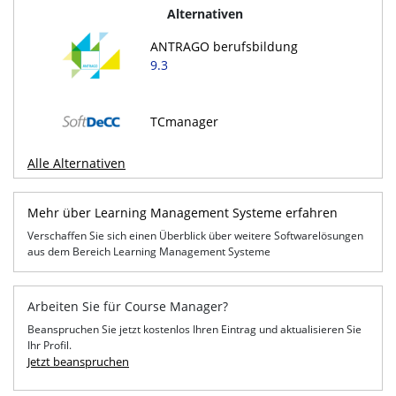
Alternativen
ANTRAGO berufsbildung
9.3
TCmanager
Alle Alternativen
Mehr über Learning Management Systeme erfahren
Verschaffen Sie sich einen Überblick über weitere Softwarelösungen
aus dem Bereich Learning Management Systeme
Arbeiten Sie für Course Manager?
Beanspruchen Sie jetzt kostenlos Ihren Eintrag und aktualisieren Sie
Ihr Profil.
Jetzt beanspruchen