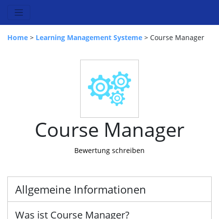
Home
>
Learning Management Systeme
> Course Manager
Course Manager
Bewertung schreiben
Allgemeine Informationen
Was ist Course Manager?