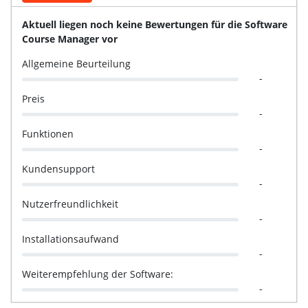
Aktuell liegen noch keine Bewertungen für die Software
Course Manager vor
Allgemeine Beurteilung
-
Preis
-
Funktionen
-
Kundensupport
-
Nutzerfreundlichkeit
-
Installationsaufwand
-
Weiterempfehlung der Software:
-