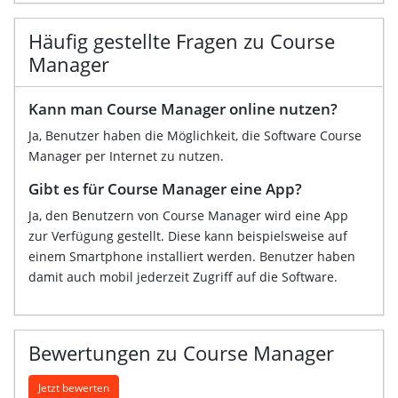
Häufig gestellte Fragen zu Course
Manager
Kann man Course Manager online nutzen?
Ja, Benutzer haben die Möglichkeit, die Software Course
Manager per Internet zu nutzen.
Gibt es für Course Manager eine App?
Ja, den Benutzern von Course Manager wird eine App
zur Verfügung gestellt. Diese kann beispielsweise auf
einem Smartphone installiert werden. Benutzer haben
damit auch mobil jederzeit Zugriff auf die Software.
Bewertungen zu Course Manager
Jetzt bewerten