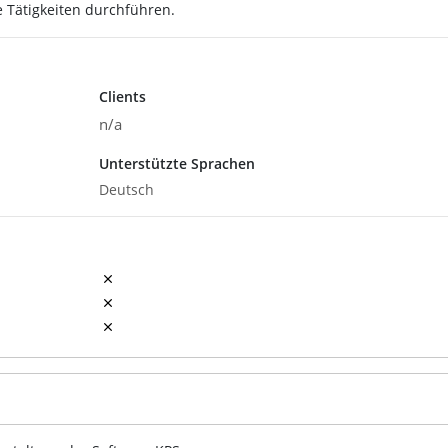
 Tätigkeiten durchführen.
Clients
n/a
Unterstützte Sprachen
Deutsch