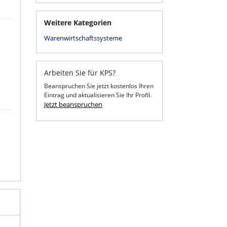
Weitere Kategorien
Warenwirtschaftssysteme
Arbeiten Sie für KPS?
Beanspruchen Sie jetzt kostenlos Ihren
Eintrag und aktualisieren Sie Ihr Profil.
Jetzt beanspruchen