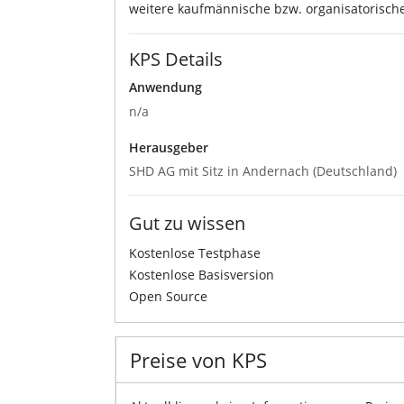
weitere kaufmännische bzw. organisatorische
KPS Details
Anwendung
n/a
Herausgeber
SHD AG mit Sitz in Andernach (Deutschland)
Gut zu wissen
Kostenlose Testphase
Kostenlose Basisversion
Open Source
Preise von KPS