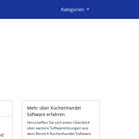
Kategorien
Mehr über Küchenhandel
Software erfahren
Verschaffen Sie sich einen Überblick
über weitere Softwarelösungen aus
dem Bereich Küchenhandel Software
nd