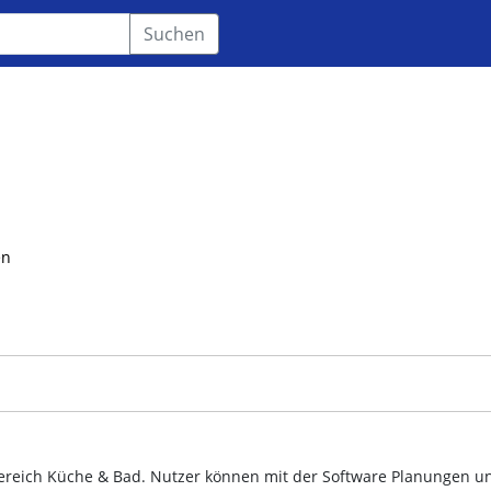
Suchen
en
Bereich Küche & Bad. Nutzer können mit der Software Planungen u