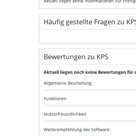
Aktuell liegen keine Informationen zur Preisg
Häufig gestellte Fragen zu KP
Bewertungen zu KPS
Aktuell liegen noch keine Bewertungen für 
Allgemeine Beurteilung
Funktionen
Nutzerfreundlichkeit
Weiterempfehlung der Software: