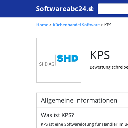
Home
>
Küchenhandel Software
> KPS
KPS
Bewertung schreib
Allgemeine Informationen
Was ist KPS?
KPS ist eine Softwarelösung für Händler im 