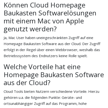
Können Cloud Homepage
Baukasten Softwarelösungen
mit einem Mac von Apple
genutzt werden?
Ja, Mac User haben uneingeschränkten Zugriff auf eine
Homepage Baukasten Software aus der Cloud. Der Zugriff
erfolgt in der Regel über einen Webbrowser, weshalb das
Betriebssystem des Endnutzers keine Rolle spielt.
Welche Vorteile hat eine
Homepage Baukasten Software
aus der Cloud?
Cloud Tools bieten Nutzern verschiedene Vorteile. Hierzu
gehören u.a. die folgenden Punkte: Geräte- und
ortsunabhängiger Zugriff auf das Programm, hohe