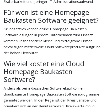
Skalierbarkeit und geringer IT-Administrationsaufwand.
Für wen ist eine Homepage
Baukasten Software geeignet?
Grundsätzlich können online Homepage Baukasten
Softwarelösungen in jedem Unternehmen zum Einsatz
kommen. Insbesondere kleine und mittelgroße Firmen
bevorzugen mittlerweile Cloud Softwareprodukte aufgrund
der hohen Flexibilität.
Wie viel kostet eine Cloud
Homepage Baukasten
Software?
Anders als beim klassischen Softwarekauf können
cloudbasierte Homepage Baukasten Softwareprogramme
gemietet werden. In der Regel ist der Preis variabel und
orientiert sich an der Benutzeranzahl. Preiswerte Cloud