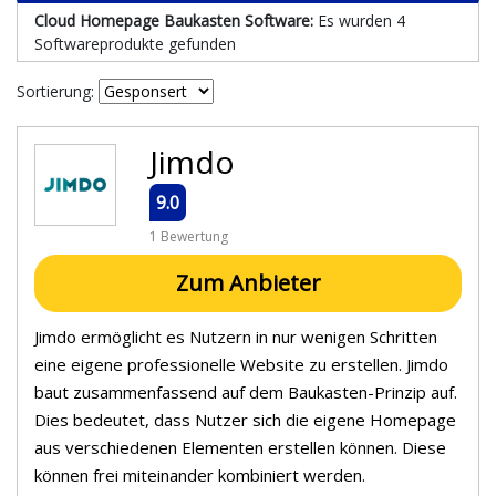
Cloud Homepage Baukasten Software:
Es wurden 4
Softwareprodukte gefunden
Sortierung:
Jimdo
9.0
1 Bewertung
Zum Anbieter
Jimdo ermöglicht es Nutzern in nur wenigen Schritten
eine eigene professionelle Website zu erstellen. Jimdo
baut zusammenfassend auf dem Baukasten-Prinzip auf.
Dies bedeutet, dass Nutzer sich die eigene Homepage
aus verschiedenen Elementen erstellen können. Diese
können frei miteinander kombiniert werden.