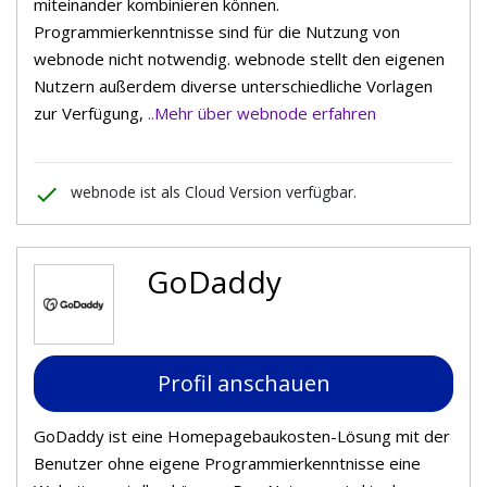
miteinander kombinieren können.
Programmierkenntnisse sind für die Nutzung von
webnode nicht notwendig. webnode stellt den eigenen
Nutzern außerdem diverse unterschiedliche Vorlagen
zur Verfügung,
..Mehr über webnode erfahren
done
webnode ist als Cloud Version verfügbar.
GoDaddy
Profil anschauen
GoDaddy ist eine Homepagebaukosten-Lösung mit der
Benutzer ohne eigene Programmierkenntnisse eine