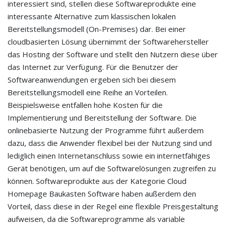
interessiert sind, stellen diese Softwareprodukte eine
interessante Alternative zum klassischen lokalen
Bereitstellungsmodell (On-Premises) dar. Bei einer
cloudbasierten Lösung übernimmt der Softwarehersteller
das Hosting der Software und stellt den Nutzern diese über
das Internet zur Verfügung. Für die Benutzer der
Softwareanwendungen ergeben sich bei diesem
Bereitstellungsmodell eine Reihe an Vorteilen.
Beispielsweise entfallen hohe Kosten für die
Implementierung und Bereitstellung der Software. Die
onlinebasierte Nutzung der Programme führt außerdem
dazu, dass die Anwender flexibel bei der Nutzung sind und
lediglich einen Internetanschluss sowie ein internetfähiges
Gerät benötigen, um auf die Softwarelösungen zugreifen zu
können. Softwareprodukte aus der Kategorie Cloud
Homepage Baukasten Software haben außerdem den
Vorteil, dass diese in der Regel eine flexible Preisgestaltung
aufweisen, da die Softwareprogramme als variable