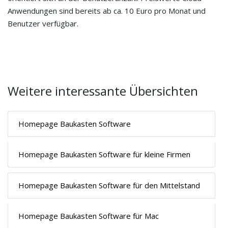
Anwendungen sind bereits ab ca. 10 Euro pro Monat und
Benutzer verfügbar.
Weitere interessante Übersichten
Homepage Baukasten Software
Homepage Baukasten Software für kleine Firmen
Homepage Baukasten Software für den Mittelstand
Homepage Baukasten Software für Mac