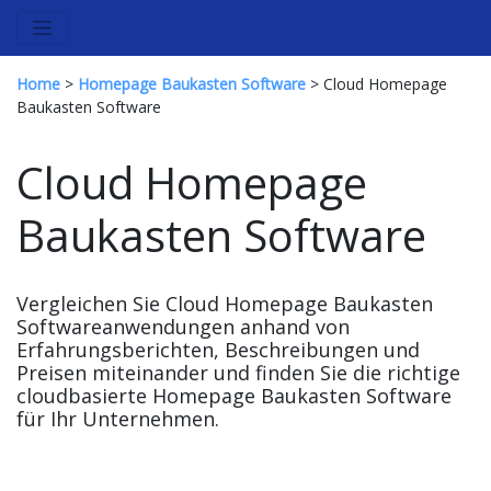
Home
>
Homepage Baukasten Software
> Cloud Homepage
Baukasten Software
Cloud Homepage
Baukasten Software
Vergleichen Sie Cloud Homepage Baukasten
Softwareanwendungen anhand von
Erfahrungsberichten, Beschreibungen und
Preisen miteinander und finden Sie die richtige
cloudbasierte Homepage Baukasten Software
für Ihr Unternehmen.