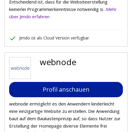
Entscheidend ist, dass für die Websiteerstellung
keinerlei Programmierkenntnisse notwendig si
..Mehr
über Jimdo erfahren
done
Jimdo ist als Cloud Version verfügbar.
webnode
Profil anschauen
webnode ermöglicht es den Anwendern kinderleicht
eine einzigartige Website zu erstellen. Die Anwendung
baut auf dem Baukastenprinzip auf, so dass Nutzer zur
Erstellung der Homepage diverse Elemente frei