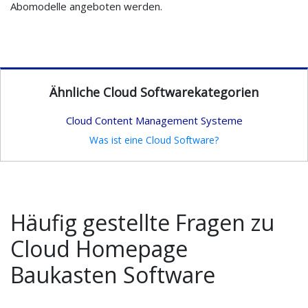
Abomodelle angeboten werden.
Ähnliche Cloud Softwarekategorien
Cloud Content Management Systeme
Was ist eine Cloud Software?
Häufig gestellte Fragen zu
Cloud Homepage
Baukasten Software