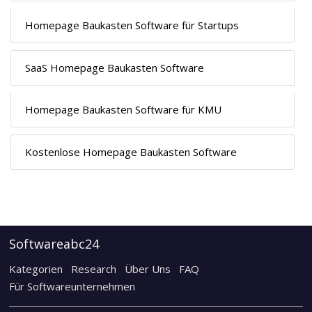
Homepage Baukasten Software für Startups
SaaS Homepage Baukasten Software
Homepage Baukasten Software für KMU
Kostenlose Homepage Baukasten Software
Softwareabc24
Kategorien
Research
Über Uns
FAQ
Für Softwareunternehmen