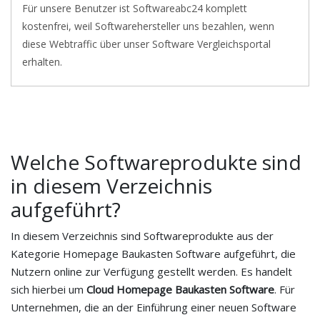
Für unsere Benutzer ist Softwareabc24 komplett
kostenfrei, weil Softwarehersteller uns bezahlen, wenn
diese Webtraffic über unser Software Vergleichsportal
erhalten.
Welche Softwareprodukte sind
in diesem Verzeichnis
aufgeführt?
In diesem Verzeichnis sind Softwareprodukte aus der
Kategorie Homepage Baukasten Software aufgeführt, die
Nutzern online zur Verfügung gestellt werden. Es handelt
sich hierbei um
Cloud Homepage Baukasten Software
. Für
Unternehmen, die an der Einführung einer neuen Software