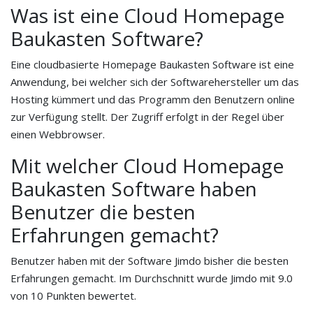
Was ist eine Cloud Homepage
Baukasten Software?
Eine cloudbasierte Homepage Baukasten Software ist eine
Anwendung, bei welcher sich der Softwarehersteller um das
Hosting kümmert und das Programm den Benutzern online
zur Verfügung stellt. Der Zugriff erfolgt in der Regel über
einen Webbrowser.
Mit welcher Cloud Homepage
Baukasten Software haben
Benutzer die besten
Erfahrungen gemacht?
Benutzer haben mit der Software Jimdo bisher die besten
Erfahrungen gemacht. Im Durchschnitt wurde Jimdo mit 9.0
von 10 Punkten bewertet.