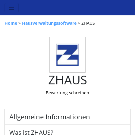
Home
>
Hausverwaltungssoftware
> ZHAUS
ZHAUS
Bewertung schreiben
Allgemeine Informationen
Was ist ZHAUS?