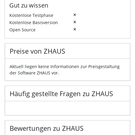
Gut zu wissen
Kostenlose Testphase
Kostenlose Basisversion
Open Source
Preise von ZHAUS
Aktuell liegen keine Informationen zur Preisgestaltung
der Software ZHAUS vor.
Häufig gestellte Fragen zu ZHAUS
Bewertungen zu ZHAUS