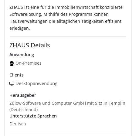
ZHAUS ist eine für die Immobilienwirtschaft konzipierte
Softwarelösung. Mithilfe des Programms können
Hausverwaltungen die alltäglichen Tätigkeiten effizient
erledigen.
ZHAUS Details
Anwendung
On-Premises
Clients
Desktopanwendung
Herausgeber
Zülow-Software und Computer GmbH mit Sitz in Templin
(Deutschland)
Unterstützte Sprachen
Deutsch