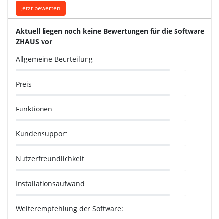
Jetzt bewerten
Aktuell liegen noch keine Bewertungen für die Software
ZHAUS vor
Allgemeine Beurteilung
-
Preis
-
Funktionen
-
Kundensupport
-
Nutzerfreundlichkeit
-
Installationsaufwand
-
Weiterempfehlung der Software:
-