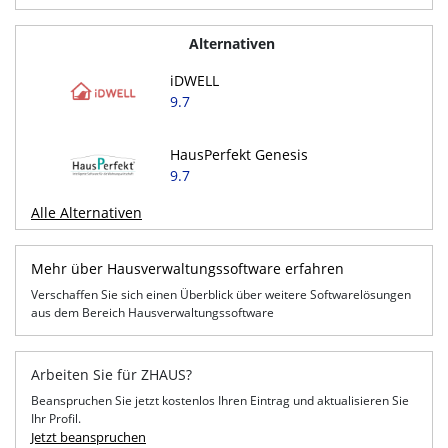
Alternativen
iDWELL
9.7
HausPerfekt Genesis
9.7
Alle Alternativen
Mehr über Hausverwaltungssoftware erfahren
Verschaffen Sie sich einen Überblick über weitere Softwarelösungen
aus dem Bereich Hausverwaltungssoftware
Arbeiten Sie für ZHAUS?
Beanspruchen Sie jetzt kostenlos Ihren Eintrag und aktualisieren Sie
Ihr Profil.
Jetzt beanspruchen