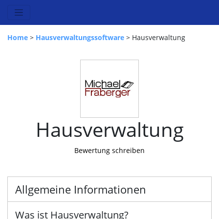
Home
>
Hausverwaltungssoftware
> Hausverwaltung
Hausverwaltung
Bewertung schreiben
Allgemeine Informationen
Was ist Hausverwaltung?