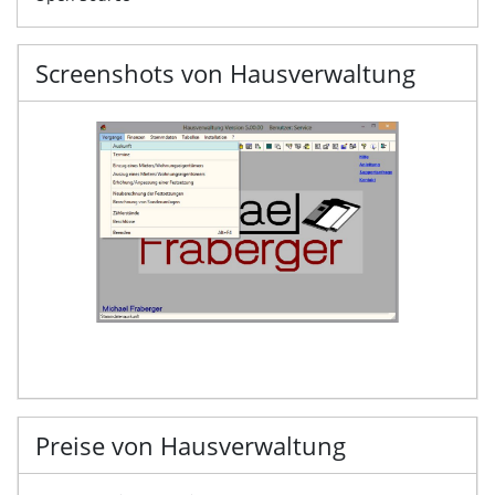
Screenshots von Hausverwaltung
Preise von Hausverwaltung