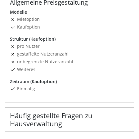
Allgemeine Preisgestaltung
Modelle
Mietoption
Kaufoption
Struktur (Kaufoption)
pro Nutzer
gestaffelte Nutzeranzahl
unbegrenzte Nutzeranzahl
Weiteres
Zeitraum (Kaufoption)
Einmalig
Häufig gestellte Fragen zu
Hausverwaltung