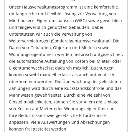
Unser Hausverwaltungsprogramm ist eine komfortable,
umfangreiche und flexible Lösung zur Verwaltung von
Miethäusern, Eigentumshäusern (WEG) sowie gewerblich
und teilgewerblich genutzten Gebäuden. Dabei
unterstützen wir auch die Verwaltung von
Weitervermietungen (Sondereigentumsverwaltung). Die
Daten von Gebäuden, Objekten und Mietern sowie
Wohnungseigentümern werden historisch aufgezeichnet,
die automatische Aufteilung von Kosten bei Mieter- oder
Eigentümerwechsel ist dadurch möglich. Buchungen
können sowohl manuell erfasst als auch automatisch
übernommen werden. Die Überwachung der geleisteten
Zahlungen wird durch eine Rückstandskontrolle und das
Mahnwesen gewährleistet. Durch eine Vielzahl von
Einstellmöglichkeiten, können Sie vor Allem die Umlage
von Kosten auf Mieter oder Wohnungseigentümer an
Ihre Bedürfnisse sowie gesetzliche Erfordernisse
anpassen. Viele Auswertungen und Abrechnungen
können frei gestaltet werden.