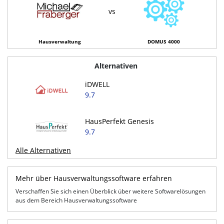
vs
Hausverwaltung
DOMUS 4000
Alternativen
iDWELL
9.7
HausPerfekt Genesis
9.7
Alle Alternativen
Mehr über Hausverwaltungssoftware erfahren
Verschaffen Sie sich einen Überblick über weitere Softwarelösungen
aus dem Bereich Hausverwaltungssoftware