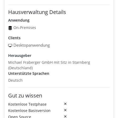
Hausverwaltung Details
Anwendung
On-Premises
Clients
Desktopanwendung
Herausgeber
Michael Fraberger GmbH mit Sitz in Starnberg
(Deutschland)
Unterstützte Sprachen
Deutsch
Gut zu wissen
Kostenlose Testphase
Kostenlose Basisversion
Open Source