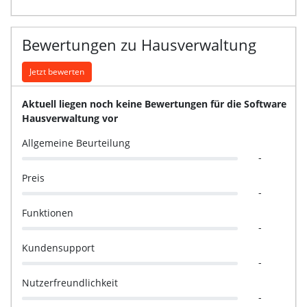
Bewertungen zu Hausverwaltung
Jetzt bewerten
Aktuell liegen noch keine Bewertungen für die Software
Hausverwaltung vor
Allgemeine Beurteilung
-
Preis
-
Funktionen
-
Kundensupport
-
Nutzerfreundlichkeit
-