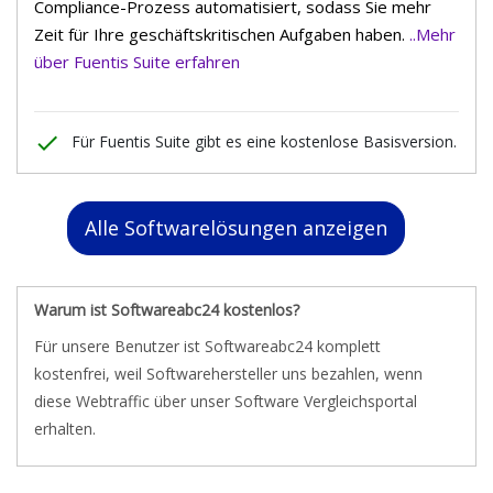
Compliance-Prozess automatisiert, sodass Sie mehr
Zeit für Ihre geschäftskritischen Aufgaben haben.
..Mehr
über Fuentis Suite erfahren
done
Für Fuentis Suite gibt es eine kostenlose Basisversion.
Alle Softwarelösungen anzeigen
Warum ist Softwareabc24 kostenlos?
Für unsere Benutzer ist Softwareabc24 komplett
kostenfrei, weil Softwarehersteller uns bezahlen, wenn
diese Webtraffic über unser Software Vergleichsportal
erhalten.