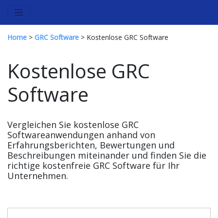
Home
>
GRC Software
> Kostenlose GRC Software
Kostenlose GRC
Software
Vergleichen Sie kostenlose GRC
Softwareanwendungen anhand von
Erfahrungsberichten, Bewertungen und
Beschreibungen miteinander und finden Sie die
richtige kostenfreie GRC Software für Ihr
Unternehmen.