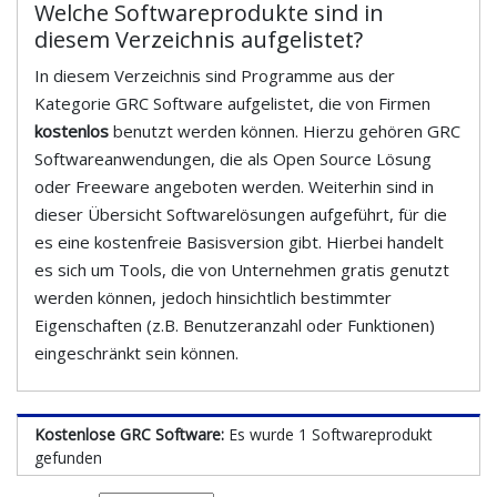
Welche Softwareprodukte sind in
diesem Verzeichnis aufgelistet?
In diesem Verzeichnis sind Programme aus der
Kategorie GRC Software aufgelistet, die von Firmen
kostenlos
benutzt werden können. Hierzu gehören GRC
Softwareanwendungen, die als Open Source Lösung
oder Freeware angeboten werden. Weiterhin sind in
dieser Übersicht Softwarelösungen aufgeführt, für die
es eine kostenfreie Basisversion gibt. Hierbei handelt
es sich um Tools, die von Unternehmen gratis genutzt
werden können, jedoch hinsichtlich bestimmter
Eigenschaften (z.B. Benutzeranzahl oder Funktionen)
eingeschränkt sein können.
Kostenlose GRC Software:
Es wurde 1 Softwareprodukt
gefunden