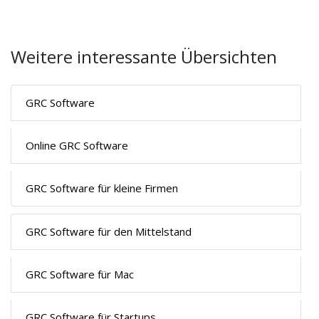
Weitere interessante Übersichten
GRC Software
Online GRC Software
GRC Software für kleine Firmen
GRC Software für den Mittelstand
GRC Software für Mac
GRC Software für Startups