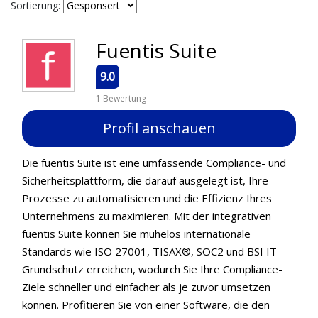
Sortierung:
Fuentis Suite
9.0
1 Bewertung
Profil anschauen
Die fuentis Suite ist eine umfassende Compliance- und
Sicherheitsplattform, die darauf ausgelegt ist, Ihre
Prozesse zu automatisieren und die Effizienz Ihres
Unternehmens zu maximieren. Mit der integrativen
fuentis Suite können Sie mühelos internationale
Standards wie ISO 27001, TISAX®, SOC2 und BSI IT-
Grundschutz erreichen, wodurch Sie Ihre Compliance-
Ziele schneller und einfacher als je zuvor umsetzen
können. Profitieren Sie von einer Software, die den