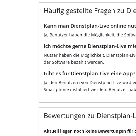
Häufig gestellte Fragen zu Di
Kann man Dienstplan-Live online nu
Ja, Benutzer haben die Möglichkeit, die Softw
Ich möchte gerne Dienstplan-Live mie
Nutzer haben die Möglichkeit, Dienstplan-Liv
der Software bezahlt werden.
Gibt es für Dienstplan-Live eine App?
Ja, den Benutzern von Dienstplan-Live wird e
Smartphone installiert werden. Benutzer habe
Bewertungen zu Dienstplan-L
Aktuell liegen noch keine Bewertungen für 