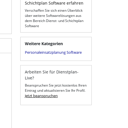
Schichtplan Software erfahren
Verschaffen Sie sich einen Überblick
über weitere Softwarelösungen aus
dem Bereich Dienst- und Schichtplan
Software
Weitere Kategorien
Personaleinsatzplanung Software
Arbeiten Sie für Dienstplan-
Live?
Beanspruchen Sie jetzt kostenlos Ihren
Eintrag und aktualisieren Sie Ihr Profil.
Jetzt beanspruchen