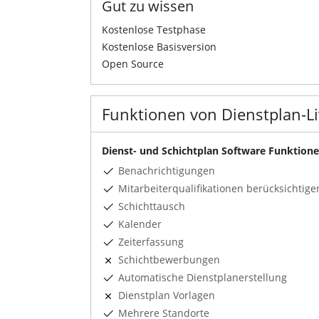
Gut zu wissen
Kostenlose Testphase
Kostenlose Basisversion
Open Source
Funktionen von Dienstplan-L
Dienst- und Schichtplan Software Funktion
Benachrichtigungen
Mitarbeiterqualifikationen berücksichtige
Schichttausch
Kalender
Zeiterfassung
Schichtbewerbungen
Automatische Dienstplanerstellung
Dienstplan Vorlagen
Mehrere Standorte