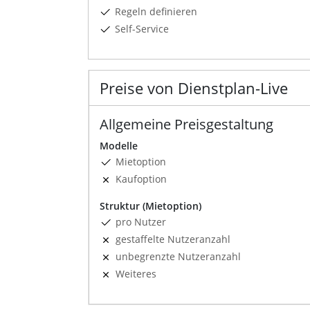
Regeln definieren
Self-Service
Preise von Dienstplan-Live
Allgemeine Preisgestaltung
Modelle
Mietoption
Kaufoption
Struktur (Mietoption)
pro Nutzer
gestaffelte Nutzeranzahl
unbegrenzte Nutzeranzahl
Weiteres