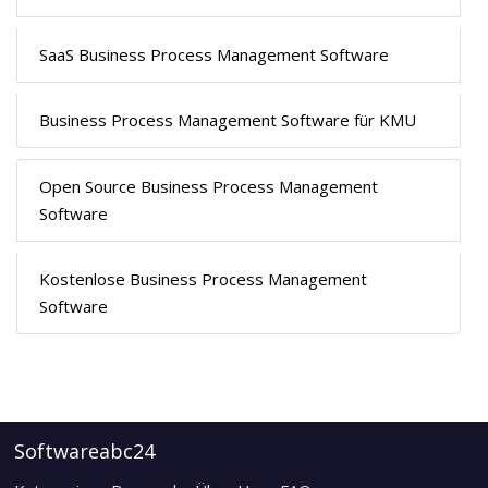
SaaS Business Process Management Software
Business Process Management Software für KMU
Open Source Business Process Management
Software
Kostenlose Business Process Management
Software
Softwareabc24