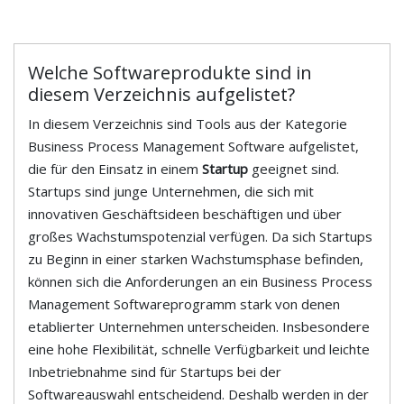
Welche Softwareprodukte sind in
diesem Verzeichnis aufgelistet?
In diesem Verzeichnis sind Tools aus der Kategorie
Business Process Management Software aufgelistet,
die für den Einsatz in einem
Startup
geeignet sind.
Startups sind junge Unternehmen, die sich mit
innovativen Geschäftsideen beschäftigen und über
großes Wachstumspotenzial verfügen. Da sich Startups
zu Beginn in einer starken Wachstumsphase befinden,
können sich die Anforderungen an ein Business Process
Management Softwareprogramm stark von denen
etablierter Unternehmen unterscheiden. Insbesondere
eine hohe Flexibilität, schnelle Verfügbarkeit und leichte
Inbetriebnahme sind für Startups bei der
Softwareauswahl entscheidend. Deshalb werden in der