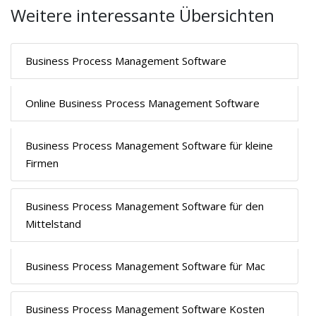
Weitere interessante Übersichten
Business Process Management Software
Online Business Process Management Software
Business Process Management Software für kleine
Firmen
Business Process Management Software für den
Mittelstand
Business Process Management Software für Mac
Business Process Management Software Kosten