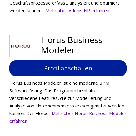
Geschäftsprozesse erfasst, analysiert und optimiert
werden können.
..Mehr über Adonis NP erfahren
Horus Business
Modeler
Profil anschauen
Horus Business Modeler ist eine moderne BPM
Softwarelösung. Das Programm beinhaltet
verschiedene Features, die zur Modellierung und
Analyse von Unternehmensprozessen genutzt werden
können. Der Horus
..Mehr über Horus Business Modeler
erfahren