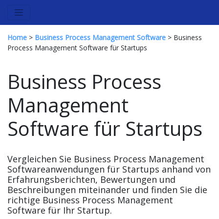
Home
>
Business Process Management Software
> Business
Process Management Software für Startups
Business Process
Management
Software für Startups
Vergleichen Sie Business Process Management
Softwareanwendungen für Startups anhand von
Erfahrungsberichten, Bewertungen und
Beschreibungen miteinander und finden Sie die
richtige Business Process Management
Software für Ihr Startup.