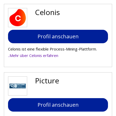
Celonis
Profil anschauen
Celonis ist eine flexible Process-Mining-Plattform.
..Mehr über Celonis erfahren
Picture
Profil anschauen