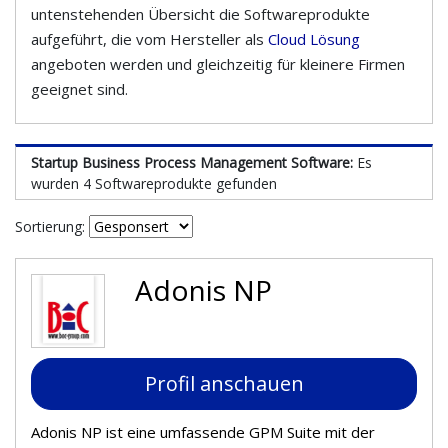
untenstehenden Übersicht die Softwareprodukte
aufgeführt, die vom Hersteller als
Cloud Lösung
angeboten werden und gleichzeitig für kleinere Firmen
geeignet sind.
Startup Business Process Management Software:
Es
wurden 4 Softwareprodukte gefunden
Sortierung:
Adonis NP
Profil anschauen
Adonis NP ist eine umfassende GPM Suite mit der