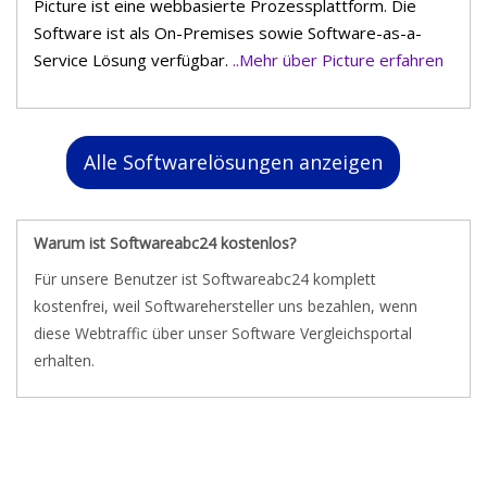
Picture ist eine webbasierte Prozessplattform. Die
Software ist als On-Premises sowie Software-as-a-
Service Lösung verfügbar.
..Mehr über Picture erfahren
Alle Softwarelösungen anzeigen
Warum ist Softwareabc24 kostenlos?
Für unsere Benutzer ist Softwareabc24 komplett
kostenfrei, weil Softwarehersteller uns bezahlen, wenn
diese Webtraffic über unser Software Vergleichsportal
erhalten.