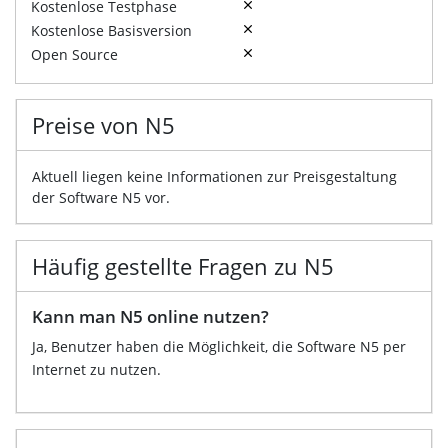
Kostenlose Testphase
Kostenlose Basisversion
Open Source
Preise von N5
Aktuell liegen keine Informationen zur Preisgestaltung
der Software N5 vor.
Häufig gestellte Fragen zu N5
Kann man N5 online nutzen?
Ja, Benutzer haben die Möglichkeit, die Software N5 per
Internet zu nutzen.