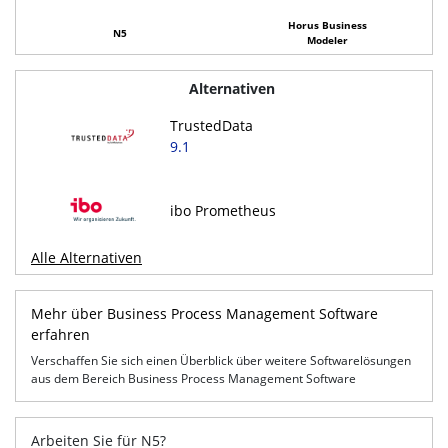
Horus Business
N5
Modeler
Alternativen
TrustedData
9.1
ibo Prometheus
Alle Alternativen
Mehr über Business Process Management Software
erfahren
Verschaffen Sie sich einen Überblick über weitere Softwarelösungen
aus dem Bereich Business Process Management Software
Arbeiten Sie für N5?