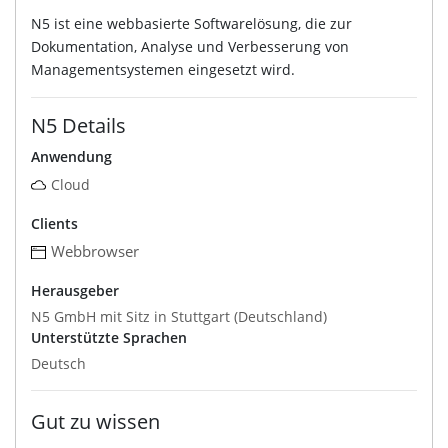
N5 ist eine webbasierte Softwarelösung, die zur
Dokumentation, Analyse und Verbesserung von
Managementsystemen eingesetzt wird.
N5 Details
Anwendung
Cloud
Clients
Webbrowser
Herausgeber
N5 GmbH mit Sitz in Stuttgart (Deutschland)
Unterstützte Sprachen
Deutsch
Gut zu wissen