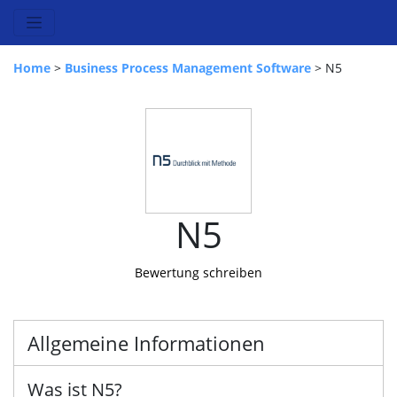
Home
>
Business Process Management Software
> N5
N5
Bewertung schreiben
Allgemeine Informationen
Was ist N5?