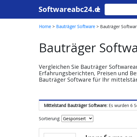
Home
>
Bauträger Software
> Bauträger Software
Bauträger Softwa
Vergleichen Sie Bauträger Software
Erfahrungsberichten, Preisen und Be
Bauträger Software für Ihr mittelst
Mittelstand Bauträger Software:
Es wurden 6 
Sortierung: