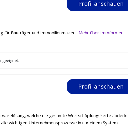
Profil anschauen
ng für Bauträger und Immobilienmakler.
..Mehr über Immformer
n geeignet.
Profil anschauen
oftwarelösung, welche die gesamte Wertschöpfungskette abdeckt
 alle wichtigen Unternehmensprozesse in nur einem System