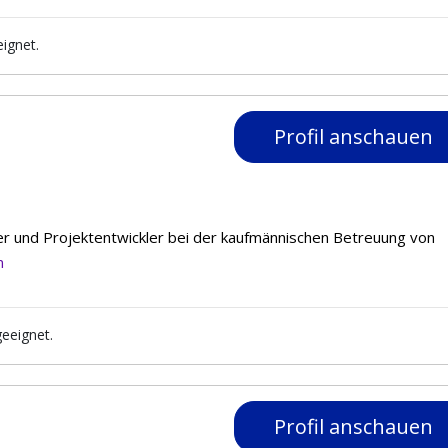
eignet.
Profil anschauen
r und Projektentwickler bei der kaufmännischen Betreuung von
n
geeignet.
Profil anschauen