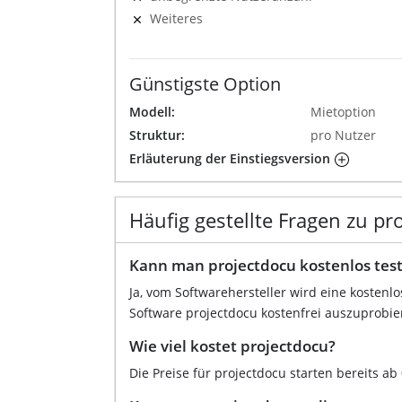
Weiteres
Günstigste Option
Modell:
Mietoption
Struktur:
pro Nutzer
Erläuterung der Einstiegsversion
Häufig gestellte Fragen zu pr
Kann man projectdocu kostenlos tes
Ja, vom Softwarehersteller wird eine kostenl
Software projectdocu kostenfrei auszuprobie
Wie viel kostet projectdocu?
Die Preise für projectdocu starten bereits ab