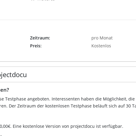
Zeitraum:
pro Monat
Preis:
Kostenlos
ojectdocu
ten?
ose Testphase angeboten. Interessenten haben die Möglichkeit, die
ren. Der Zeitraum der kostenlosen Testphase beläuft sich auf 30 T
 0,00€. Eine kostenlose Version von projectdocu ist verfügbar.