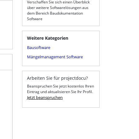
Verschaffen Sie sich einen Überblick
über weitere Softwarelösungen aus
dem Bereich Baudokumentation
Software
Weitere Kategorien
Bausoftware
Mängelmanagement Software
Arbeiten Sie für projectdocu?
Beanspruchen Sie jetzt kostenlos Ihren
Eintrag und aktualisieren Sie Ihr Profil.
Jetzt beanspruchen