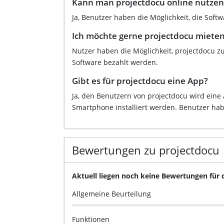
Kann man projectdocu online nutzen
Ja, Benutzer haben die Möglichkeit, die Soft
Ich möchte gerne projectdocu mieten.
Nutzer haben die Möglichkeit, projectdocu z
Software bezahlt werden.
Gibt es für projectdocu eine App?
Ja, den Benutzern von projectdocu wird eine 
Smartphone installiert werden. Benutzer habe
Bewertungen zu projectdocu
Aktuell liegen noch keine Bewertungen für 
Allgemeine Beurteilung
Funktionen