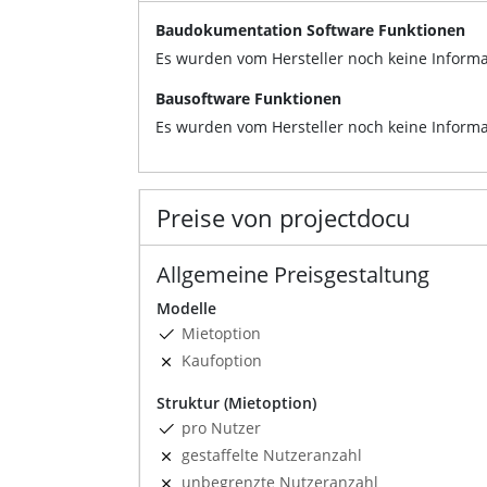
Baudokumentation Software Funktionen
Es wurden vom Hersteller noch keine Informa
Bausoftware Funktionen
Es wurden vom Hersteller noch keine Informa
Preise von projectdocu
Allgemeine Preisgestaltung
Modelle
Mietoption
Kaufoption
Struktur (Mietoption)
pro Nutzer
gestaffelte Nutzeranzahl
unbegrenzte Nutzeranzahl