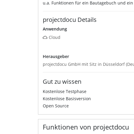
u.a. Funktionen für ein Bautagebuch und e
projectdocu Details
Anwendung
Cloud
Herausgeber
projectdocu GmbH mit Sitz in Düsseldorf (De
Gut zu wissen
Kostenlose Testphase
Kostenlose Basisversion
Open Source
Funktionen von projectdocu